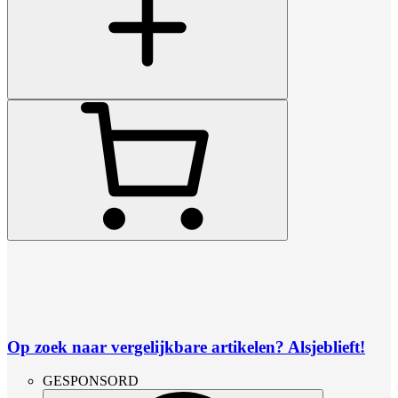
Op zoek naar vergelijkbare artikelen? Alsjeblieft!
GESPONSORD