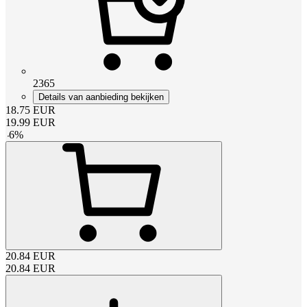
2365
Details van aanbieding bekijken
18.75
EUR
19.99
EUR
-
6
%
20.84
EUR
20.84
EUR