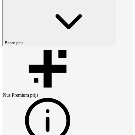
Beste prijs
Plus Premium
prijs