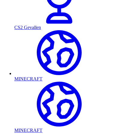
CS2 Gevallen
MINECRAFT
MINECRAFT