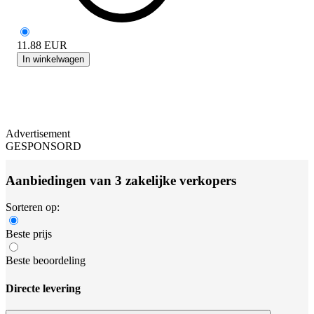
11.88
EUR
In winkelwagen
Advertisement
GESPONSORD
Aanbiedingen van 3 zakelijke verkopers
Sorteren op:
Beste prijs
Beste beoordeling
Directe levering