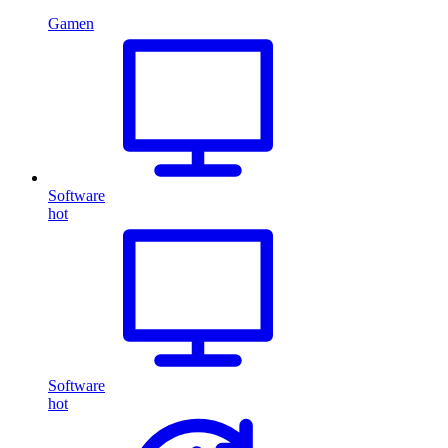
Gamen
Software
hot
Software
hot