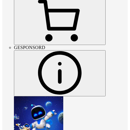
GESPONSORD