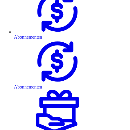
Abonnementen
Abonnementen