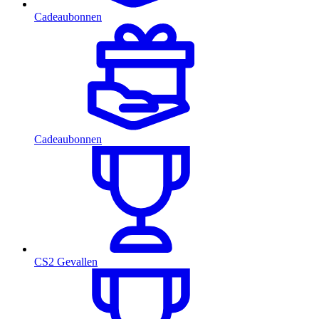
Cadeaubonnen
Cadeaubonnen
CS2 Gevallen