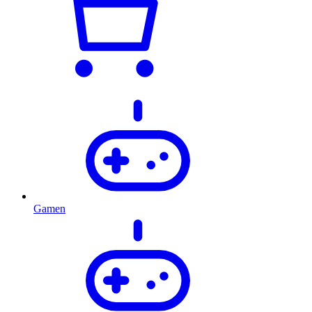
Gamen