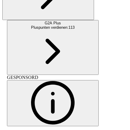
G2A Plus
Pluspunten verdienen:
113
GESPONSORD