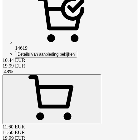
14619
Details van aanbieding bekijken
10.44
EUR
19.99
EUR
-
48
%
11.60
EUR
11.60
EUR
19.99
EUR