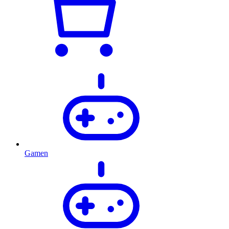
Gamen