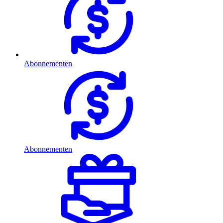
Abonnementen
Abonnementen