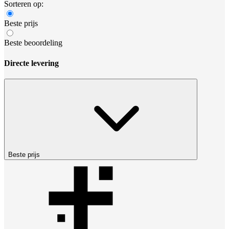
Sorteren op:
Beste prijs
Beste beoordeling
Directe levering
Beste prijs