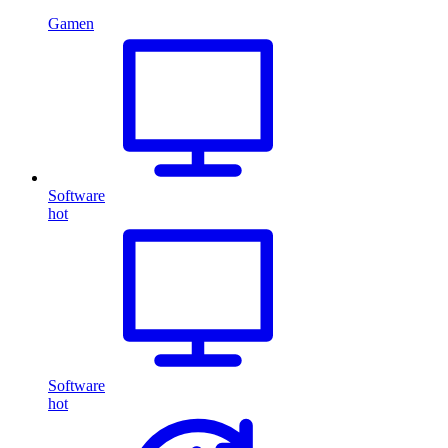
Gamen
Software
hot
Software
hot