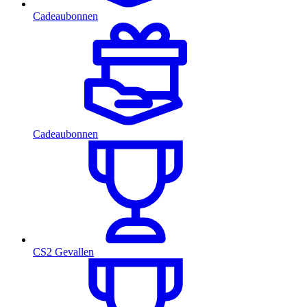
Cadeaubonnen
Cadeaubonnen
CS2 Gevallen