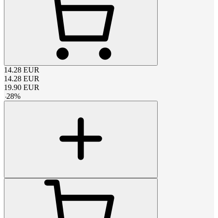
14.28
EUR
14.28
EUR
19.90
EUR
-
28
%