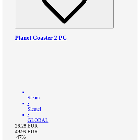
Planet Coaster 2 PC
Steam
•
Sleutel
•
GLOBAL
26.28
EUR
49.99
EUR
-
47
%