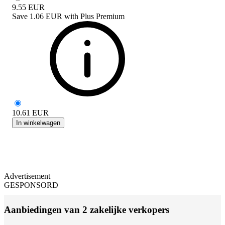
9.55
EUR
Save
1.06 EUR
with
Plus Premium
10.61
EUR
In winkelwagen
Advertisement
GESPONSORD
Aanbiedingen van 2 zakelijke verkopers