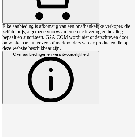
Elke aanbieding is afkomstig van een onafhankelijke verkoper, die
zelf de prijs, algemene voorwaarden en de levering en betaling
bepaalt en autoriseert. G2A.COM wordt niet onderschreven door
ontwikkelaars, uitgevers of merkhouders van de producten die op
deze website beschikbaar zijn.
Over aanbiedingen en verantwoordelijkheid