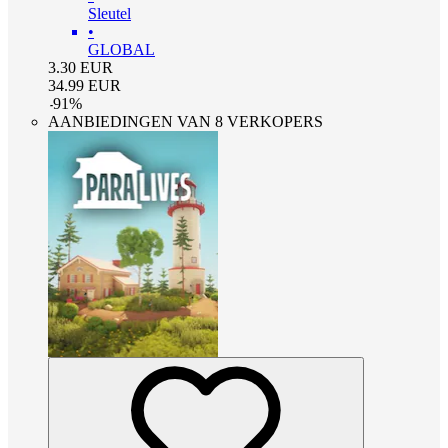
Sleutel
•
GLOBAL
3.30
EUR
34.99
EUR
-
91
%
AANBIEDINGEN VAN 8 VERKOPERS