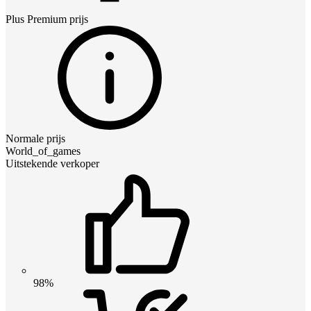
Plus Premium
prijs
Normale prijs
World_of_games
Uitstekende verkoper
98%