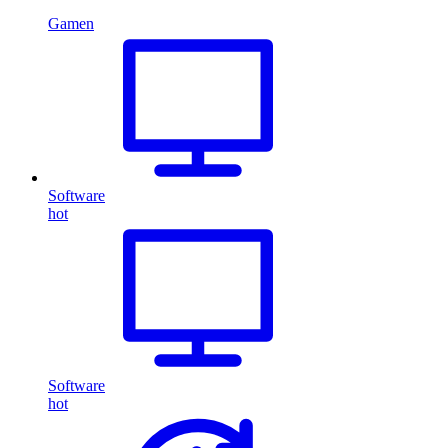
Gamen
Software
hot
Software
hot