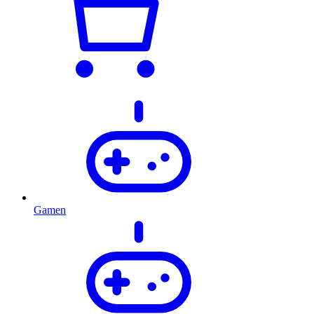
Gamen