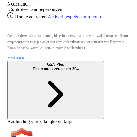
Nederland
Controleer landbeperkingen
Hoe te activeren
Activeringsgids controleren
Gebruik deze cadeaukaart om geld rechtstreeks naar je crypto-wallet te sturen. Stuur
cryptocurrency naar je wallet met deze cadeaukaart op het platform van Rewarble.
Koop de cadeaukaart, los hem in, voer je walletadres i ...
Meer lezen
G2A Plus
Pluspunten verdienen:
304
Aanbieding van zakelijke verkoper