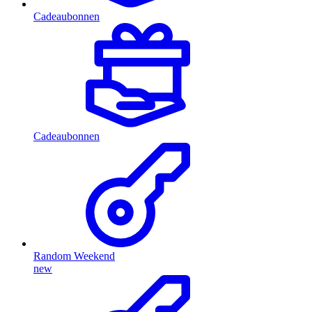
Cadeaubonnen
Cadeaubonnen
Random Weekend
new