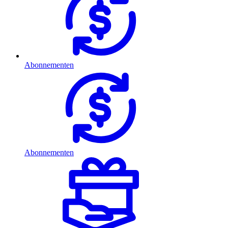
Abonnementen
Abonnementen