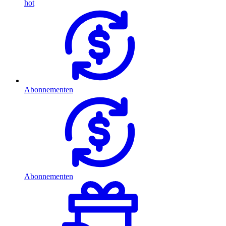
hot
Abonnementen
Abonnementen