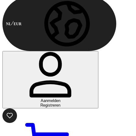
NL
EUR
Aanmelden
Registreren