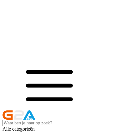
Alle categorieën