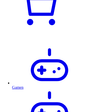
Gamen