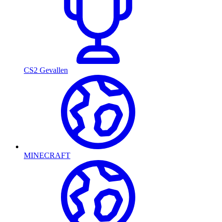
CS2 Gevallen
MINECRAFT