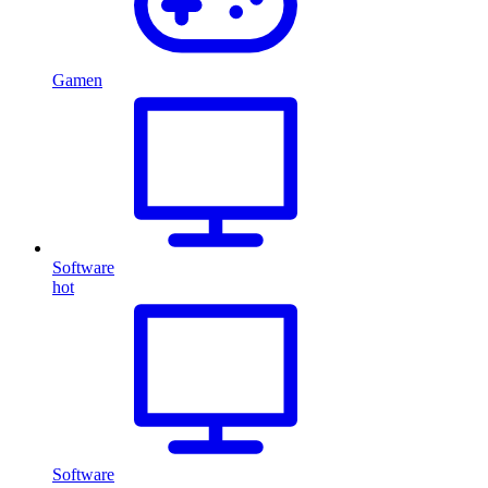
Gamen
Software
hot
Software