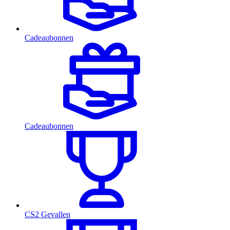
Cadeaubonnen
Cadeaubonnen
CS2 Gevallen