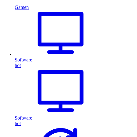
Gamen
Software
hot
Software
hot