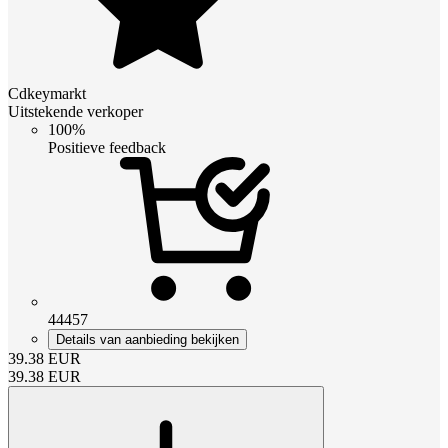
Cdkeymarkt
Uitstekende verkoper
100%
Positieve feedback
44457
Details van aanbieding bekijken
39.38
EUR
39.38
EUR