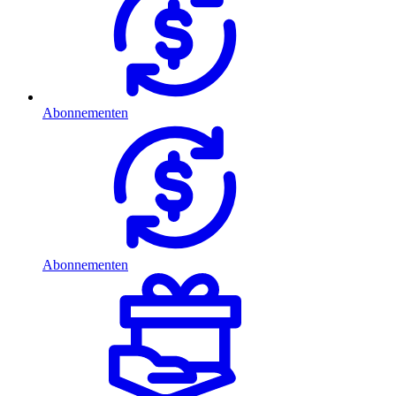
Abonnementen
Abonnementen