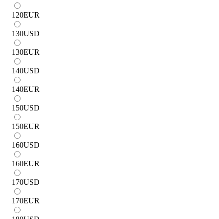
120
EUR
130
USD
130
EUR
140
USD
140
EUR
150
USD
150
EUR
160
USD
160
EUR
170
USD
170
EUR