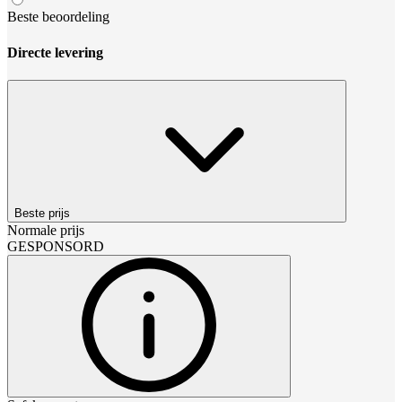
Beste beoordeling
Directe levering
Beste prijs
Normale prijs
GESPONSORD