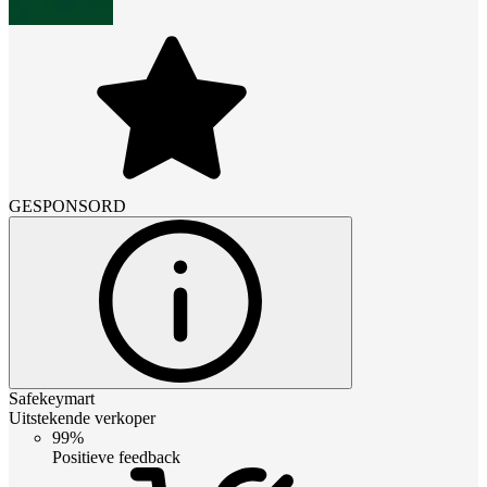
GESPONSORD
Safekeymart
Uitstekende verkoper
99%
Positieve feedback