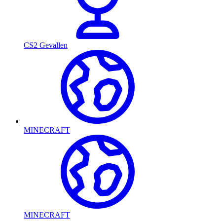
CS2 Gevallen
MINECRAFT
MINECRAFT