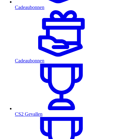
Cadeaubonnen
Cadeaubonnen
CS2 Gevallen