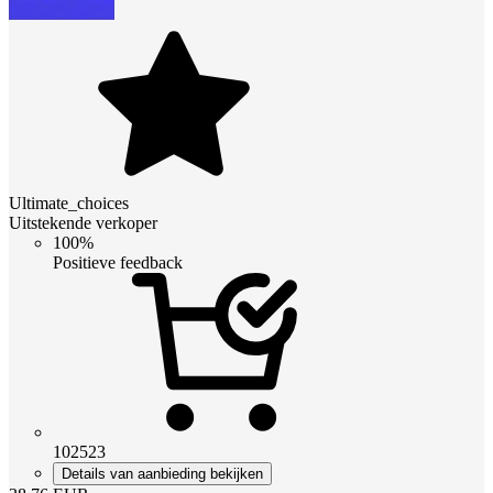
Ultimate_choices
Uitstekende verkoper
100%
Positieve feedback
102523
Details van aanbieding bekijken