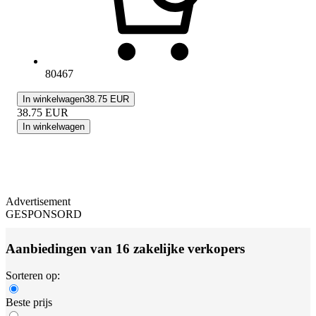
80467
In winkelwagen
38.75 EUR
38.75
EUR
In winkelwagen
Advertisement
GESPONSORD
Aanbiedingen van 16 zakelijke verkopers
Sorteren op:
Beste prijs