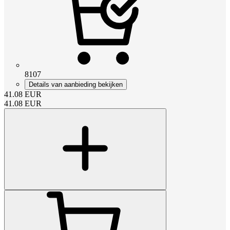
8107
Details van aanbieding bekijken
41.08
EUR
41.08
EUR