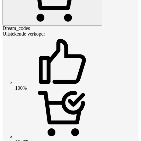
Dream_codes
Uitstekende verkoper
100%