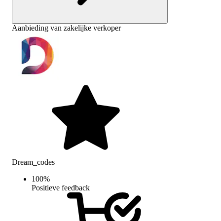
Aanbieding van zakelijke verkoper
Dream_codes
100
%
Positieve feedback