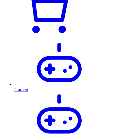
Gamen