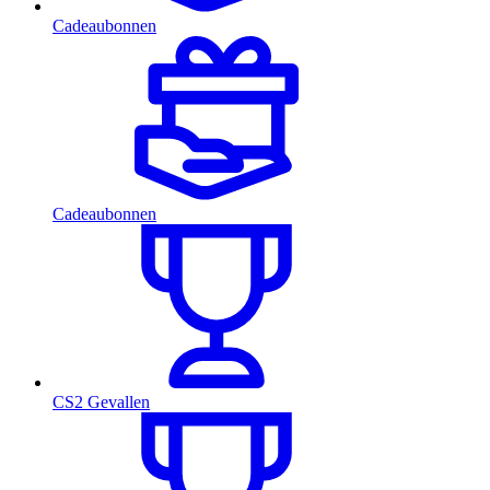
Cadeaubonnen
Cadeaubonnen
CS2 Gevallen