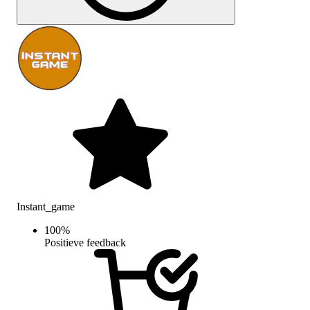
Instant_game
100
%
Positieve feedback