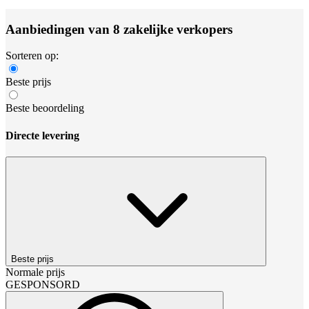
Aanbiedingen van 8 zakelijke verkopers
Sorteren op:
Beste prijs
Beste beoordeling
Directe levering
Beste prijs
Normale prijs
GESPONSORD