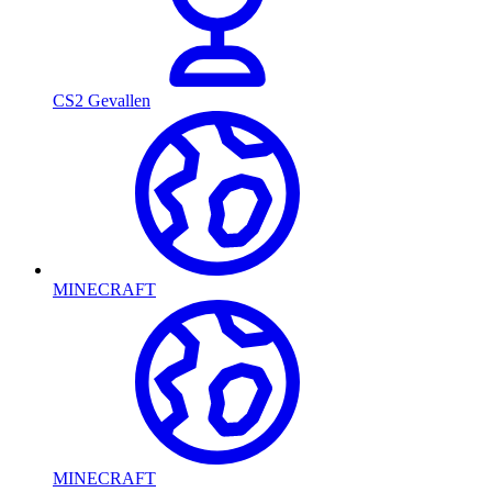
CS2 Gevallen
MINECRAFT
MINECRAFT