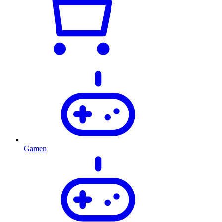
Gamen