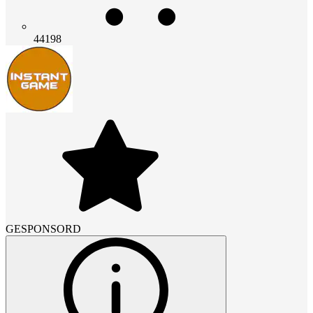
44198
GESPONSORD