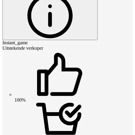
Instant_game
Uitstekende verkoper
100%