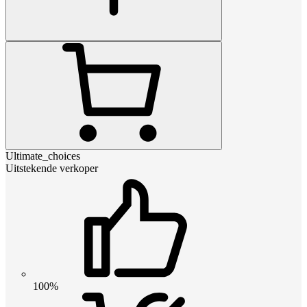
Ultimate_choices
Uitstekende verkoper
100%