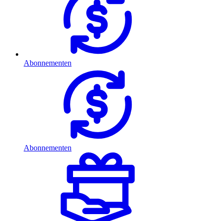
Abonnementen
Abonnementen