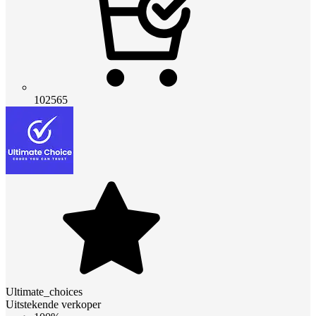
102565
Ultimate_choices
Uitstekende verkoper