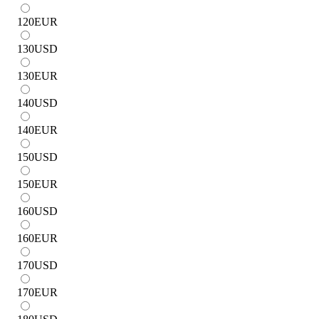
120
EUR
130
USD
130
EUR
140
USD
140
EUR
150
USD
150
EUR
160
USD
160
EUR
170
USD
170
EUR