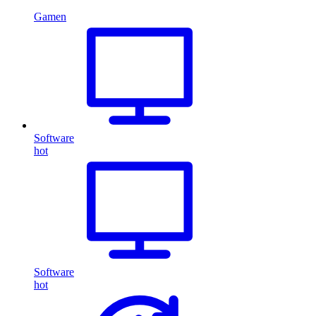
Gamen
Software
hot
Software
hot