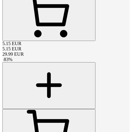
5.15
EUR
5.15
EUR
29.99
EUR
-
83
%