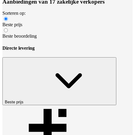
Aanbiedingen van 17 zakelijke verkopers
Sorteren op:
Beste prijs
Beste beoordeling
Directe levering
Beste prijs