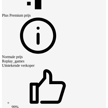
Plus Premium
prijs
Normale prijs
Replay_games
Uitstekende verkoper
99%