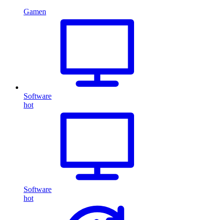
Gamen
Software
hot
Software
hot