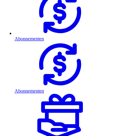
Abonnementen
Abonnementen