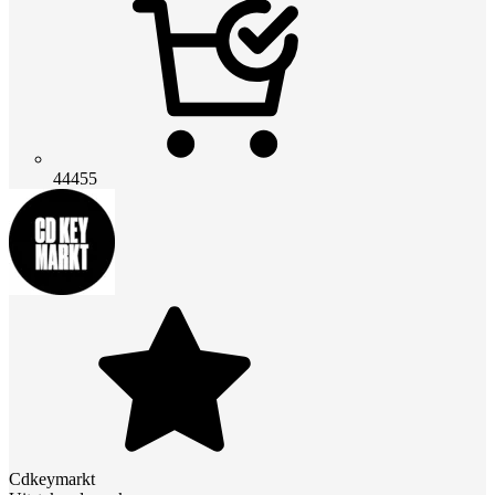
44455
Cdkeymarkt