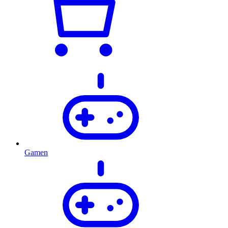
Gamen