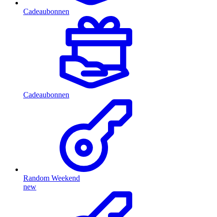
Cadeaubonnen
Cadeaubonnen
Random Weekend
new