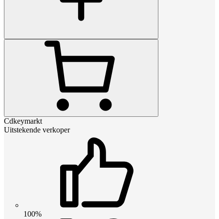
Cdkeymarkt
Uitstekende verkoper
100%