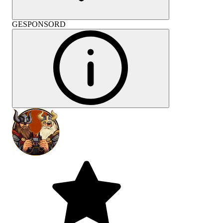
GESPONSORD