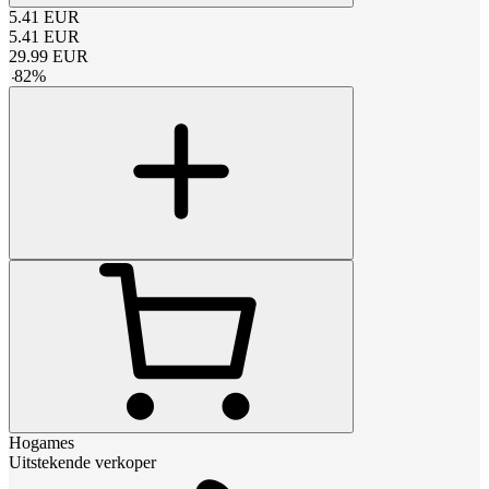
5.41
EUR
5.41
EUR
29.99
EUR
-
82
%
Hogames
Uitstekende verkoper