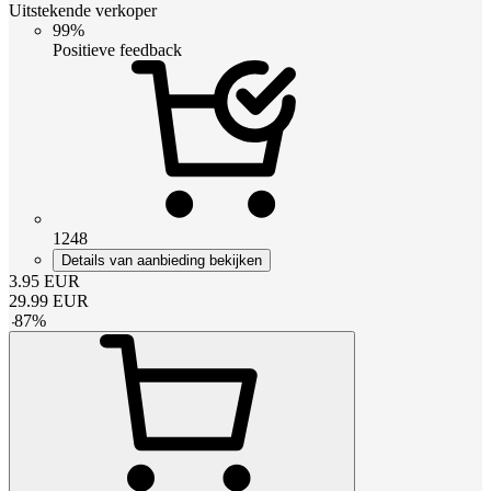
Uitstekende verkoper
99%
Positieve feedback
1248
Details van aanbieding bekijken
3.95
EUR
29.99
EUR
-
87
%