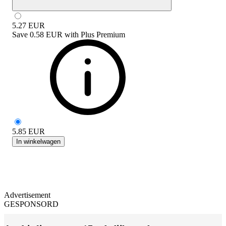
5.27
EUR
Save
0.58 EUR
with
Plus Premium
5.85
EUR
In winkelwagen
Advertisement
GESPONSORD