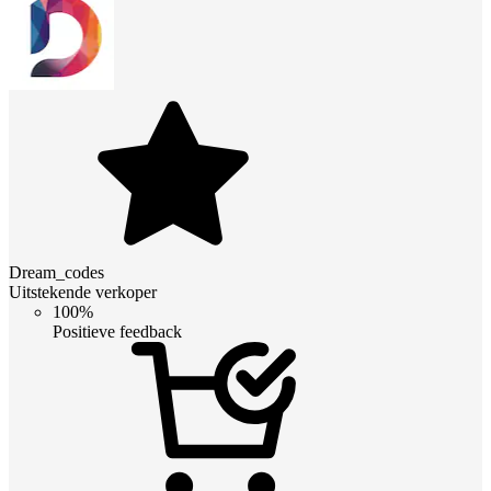
Dream_codes
Uitstekende verkoper
100%
Positieve feedback