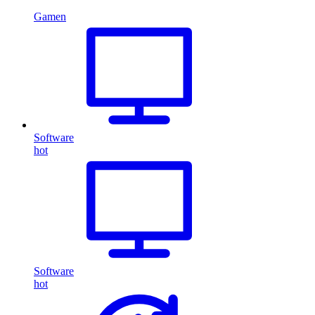
Gamen
Software
hot
Software
hot