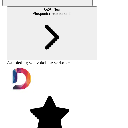
G2A Plus
Pluspunten verdienen:
9
Aanbieding van zakelijke verkoper