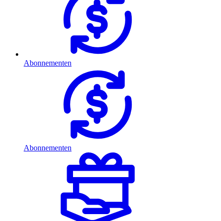
Abonnementen
Abonnementen