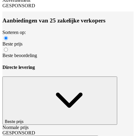
Advertisement
GESPONSORD
Aanbiedingen van 25 zakelijke verkopers
Sorteren op:
Beste prijs
Beste beoordeling
Directe levering
Beste prijs
Normale prijs
GESPONSORD