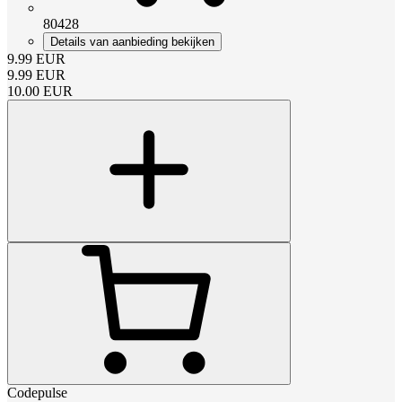
80428
Details van aanbieding bekijken
9.99
EUR
9.99
EUR
10.00
EUR
Codepulse