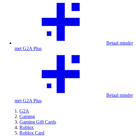
Betaal minder
met G2A Plus
Betaal minder
met G2A Plus
G2A
Gaming
Gaming Gift Cards
Roblox
Roblox Card