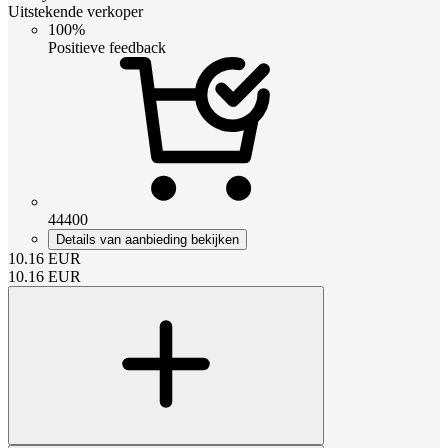
Uitstekende verkoper
100%
Positieve feedback
44400
Details van aanbieding bekijken
10.16
EUR
10.16
EUR