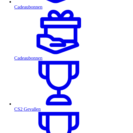
Cadeaubonnen
Cadeaubonnen
CS2 Gevallen