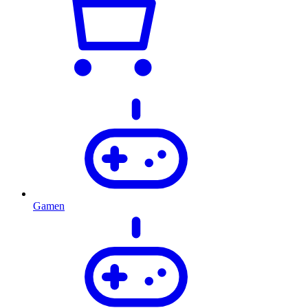
Gamen