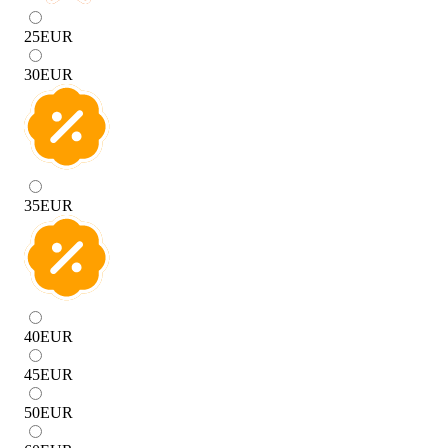
25
EUR
30
EUR
35
EUR
40
EUR
45
EUR
50
EUR