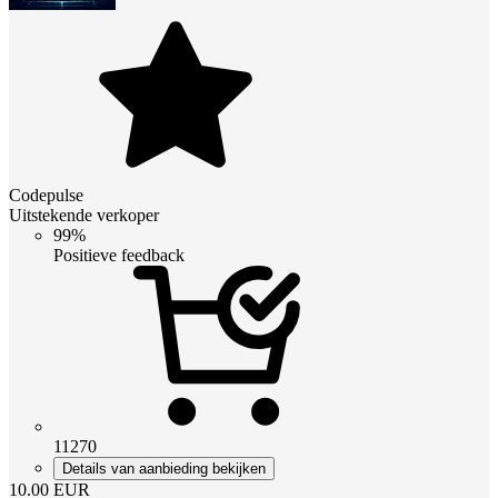
Codepulse
Uitstekende verkoper
99%
Positieve feedback
11270
Details van aanbieding bekijken
10.00
EUR