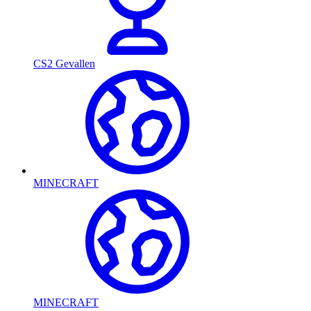
CS2 Gevallen
MINECRAFT
MINECRAFT