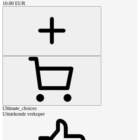
10.00
EUR
Ultimate_choices
Uitstekende verkoper