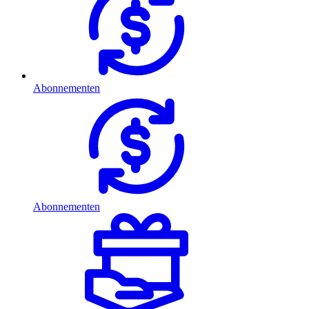
Abonnementen
Abonnementen