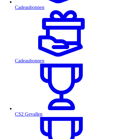
Cadeaubonnen
Cadeaubonnen
CS2 Gevallen