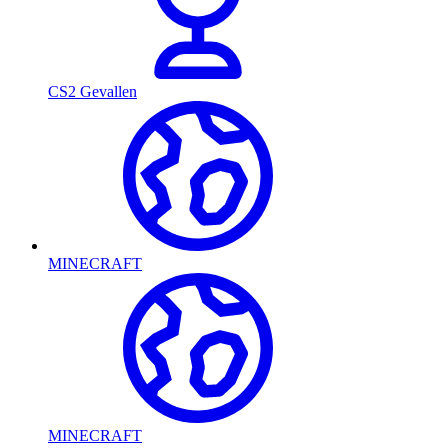
CS2 Gevallen
MINECRAFT
MINECRAFT