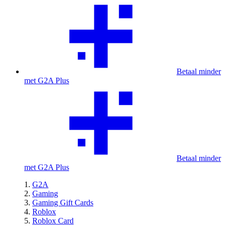
Betaal minder
met G2A Plus
Betaal minder
met G2A Plus
G2A
Gaming
Gaming Gift Cards
Roblox
Roblox Card