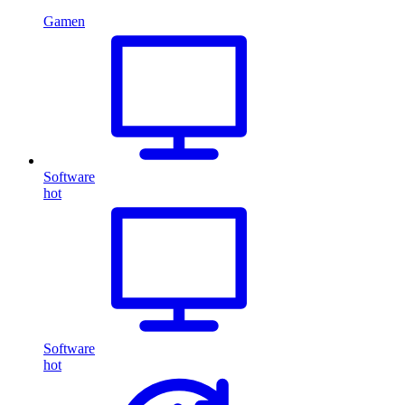
Gamen
Software
hot
Software
hot