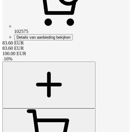
102575
Details van aanbieding bekijken
83.60
EUR
83.60
EUR
100.00
EUR
-
16
%