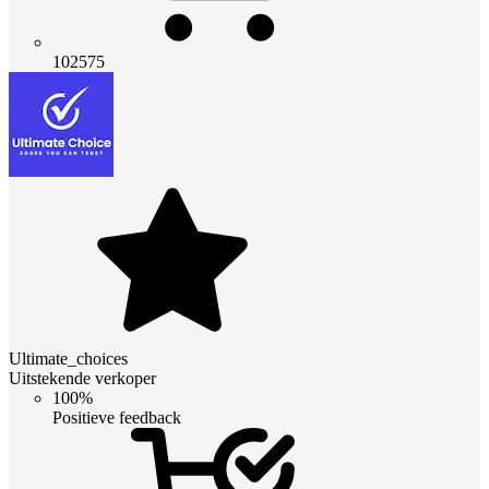
102575
Ultimate_choices
Uitstekende verkoper
100%
Positieve feedback