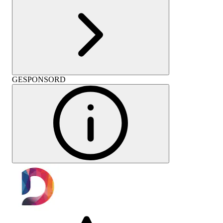
GESPONSORD