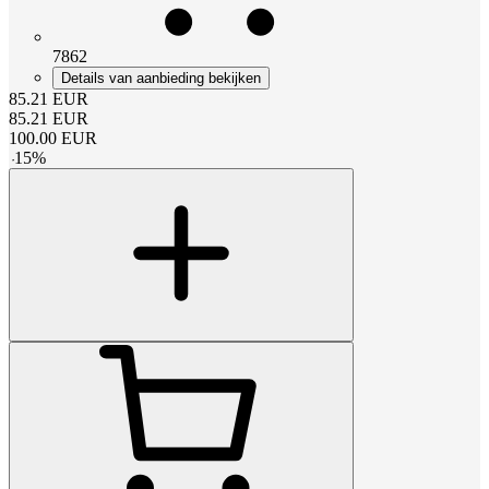
7862
Details van aanbieding bekijken
85.21
EUR
85.21
EUR
100.00
EUR
-
15
%