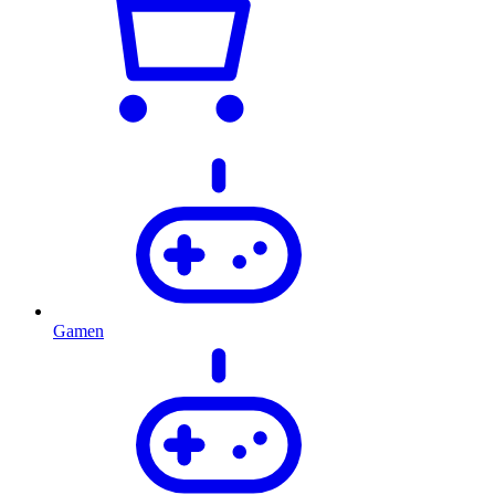
Gamen