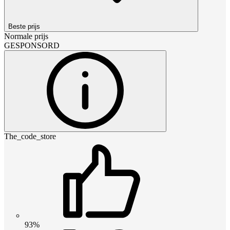
Beste prijs
Normale prijs
GESPONSORD
The_code_store
93%