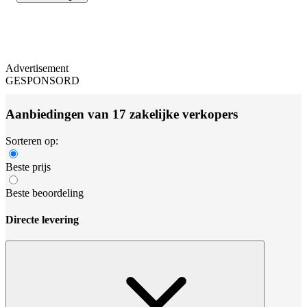
Advertisement
GESPONSORD
Aanbiedingen van 17 zakelijke verkopers
Sorteren op:
Beste prijs
Beste beoordeling
Directe levering