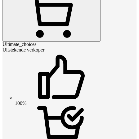
Ultimate_choices
Uitstekende verkoper
100%