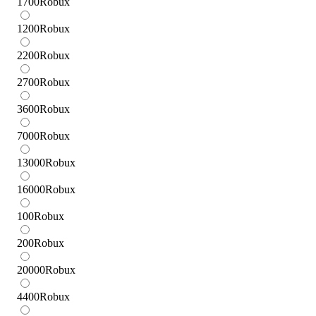
1700
Robux
1200
Robux
2200
Robux
2700
Robux
3600
Robux
7000
Robux
13000
Robux
16000
Robux
100
Robux
200
Robux
20000
Robux
4400
Robux