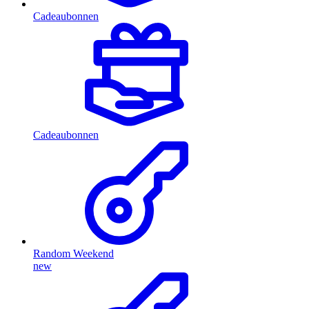
Cadeaubonnen
Cadeaubonnen
Random Weekend
new