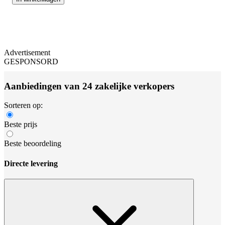
Advertisement
GESPONSORD
Aanbiedingen van 24 zakelijke verkopers
Sorteren op:
Beste prijs
Beste beoordeling
Directe levering