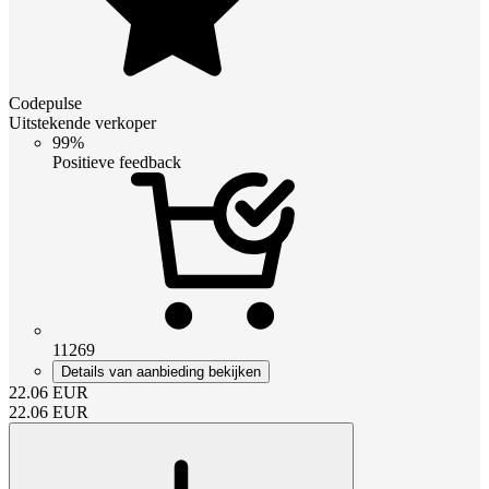
Codepulse
Uitstekende verkoper
99%
Positieve feedback
11269
Details van aanbieding bekijken
22.06
EUR
22.06
EUR