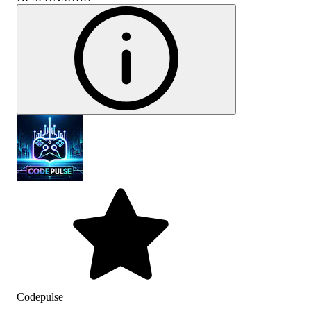
Codepulse