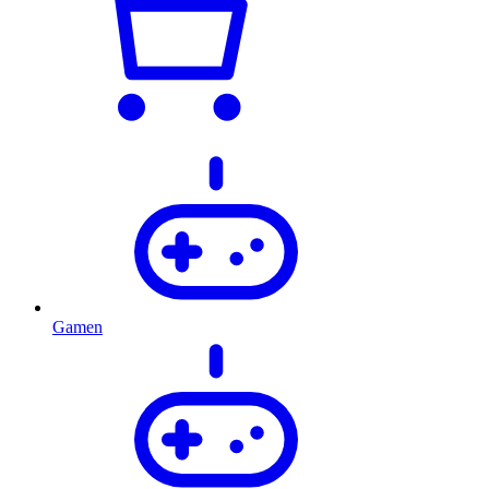
Gamen