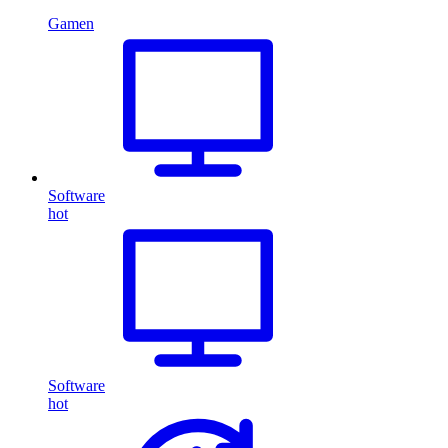
Gamen
Software
hot
Software
hot