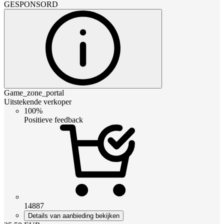
GESPONSORD
Game_zone_portal
Uitstekende verkoper
100%
Positieve feedback
14887
Details van aanbieding bekijken