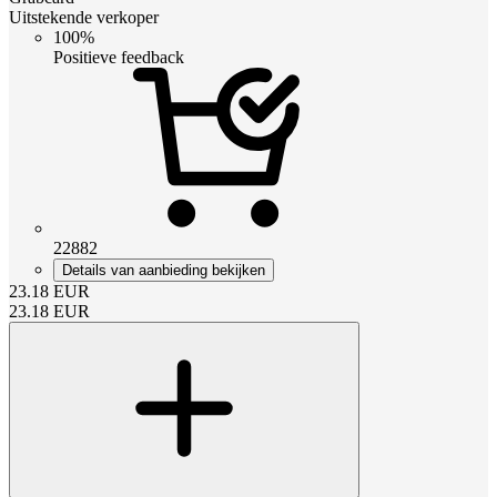
Uitstekende verkoper
100%
Positieve feedback
22882
Details van aanbieding bekijken
23.18
EUR
23.18
EUR