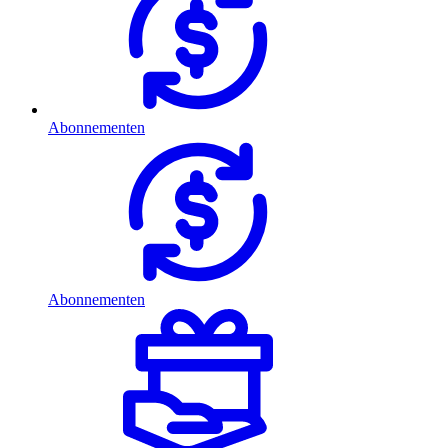
Abonnementen
Abonnementen