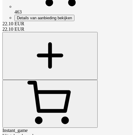
463
Details van aanbieding bekijken
22.10
EUR
22.10
EUR
Instant_game