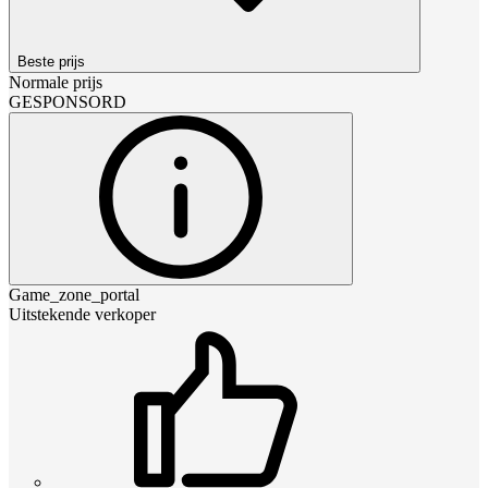
Beste prijs
Normale prijs
GESPONSORD
Game_zone_portal
Uitstekende verkoper