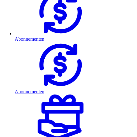
Abonnementen
Abonnementen