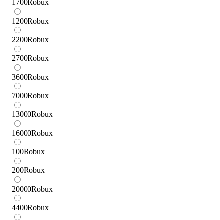
1700
Robux
1200
Robux
2200
Robux
2700
Robux
3600
Robux
7000
Robux
13000
Robux
16000
Robux
100
Robux
200
Robux
20000
Robux
4400
Robux