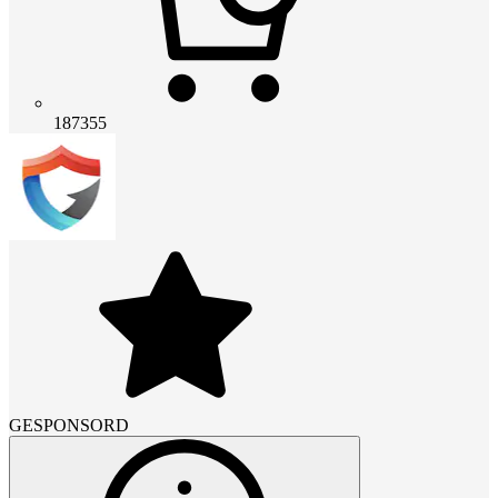
187355
GESPONSORD