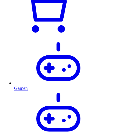
Gamen