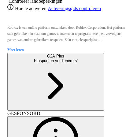
Controleer landbeperkingen
Hoe te activeren
Activeringsgids controleren
Roblox is een online platform ontwikkeld door Roblox Corporation. Het platform
stelt gebruikers in staat om games te maken en te programmeren, en vervolgens
games van andere gebruikers te spelen. Zo'n virtuele speelplaat ...
Meer lezen
G2A Plus
Pluspunten verdienen:
97
GESPONSORD