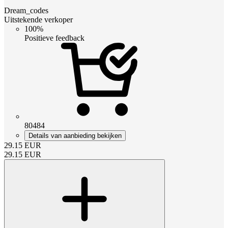
Dream_codes
Uitstekende verkoper
100%
Positieve feedback
80484
Details van aanbieding bekijken
29.15
EUR
29.15
EUR