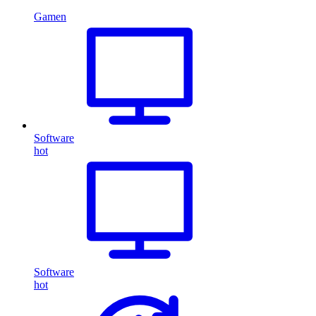
Gamen
Software
hot
Software
hot