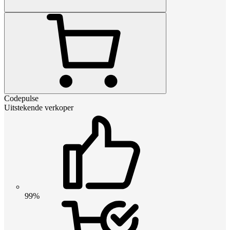
Codepulse
Uitstekende verkoper
99%