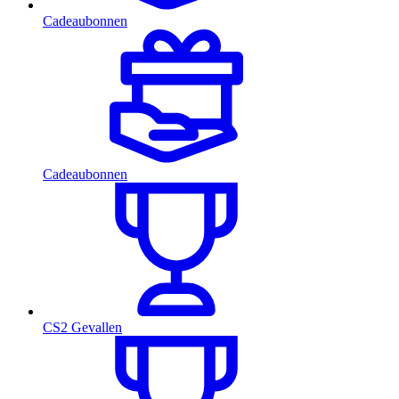
Cadeaubonnen
Cadeaubonnen
CS2 Gevallen