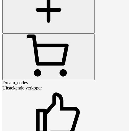
Dream_codes
Uitstekende verkoper