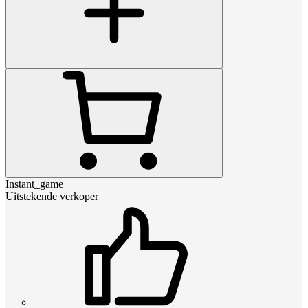
Instant_game
Uitstekende verkoper