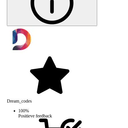
Dream_codes
100
%
Positieve feedback