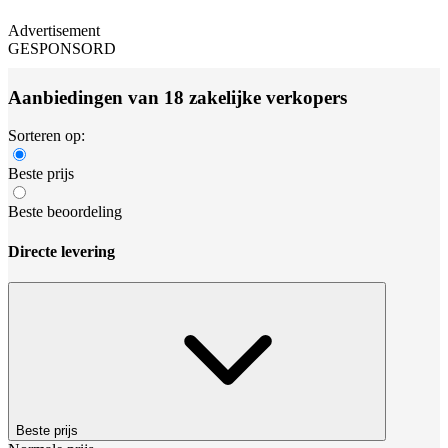
Advertisement
GESPONSORD
Aanbiedingen van 18 zakelijke verkopers
Sorteren op:
Beste prijs
Beste beoordeling
Directe levering
Beste prijs