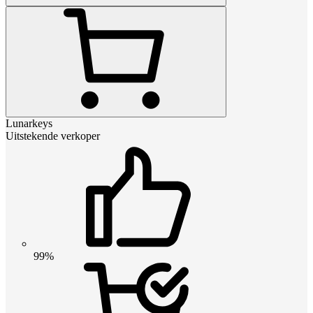
Lunarkeys
Uitstekende verkoper
99%