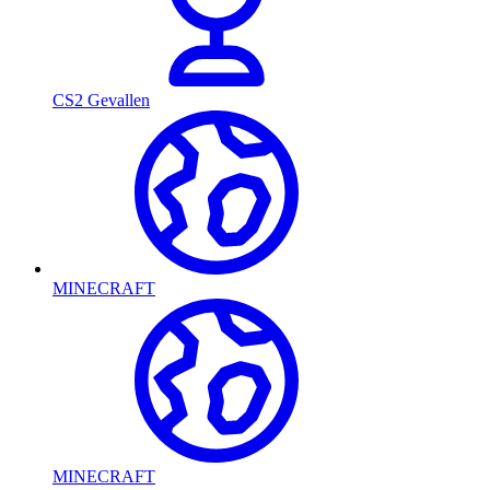
CS2 Gevallen
MINECRAFT
MINECRAFT