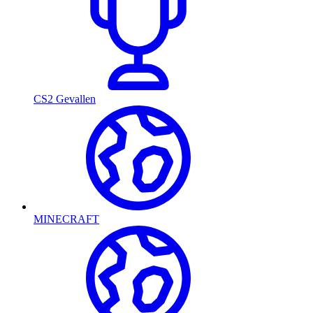
CS2 Gevallen
MINECRAFT