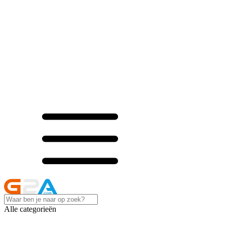
Alle categorieën