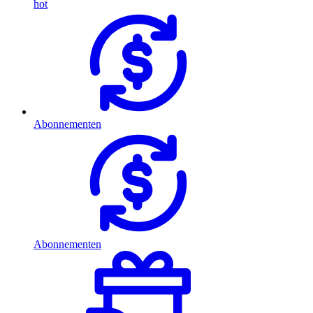
hot
Abonnementen
Abonnementen