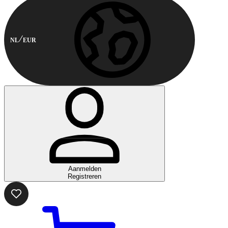
NL
EUR
Aanmelden
Registreren