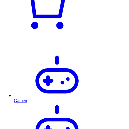
Gamen