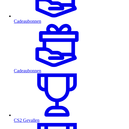
Cadeaubonnen
Cadeaubonnen
CS2 Gevallen