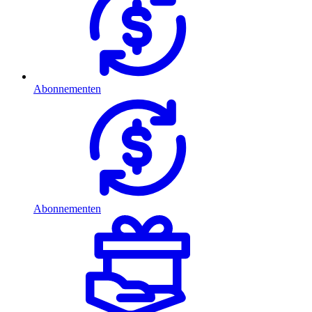
Abonnementen
Abonnementen