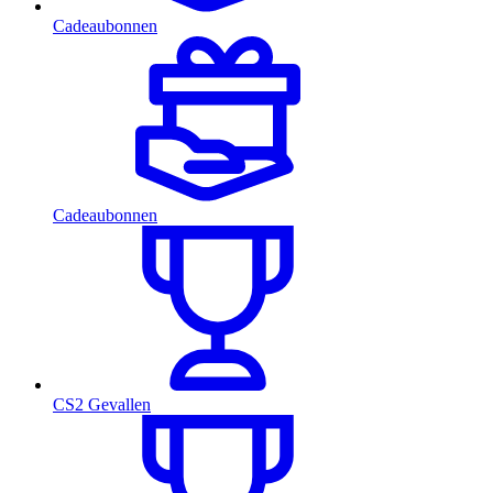
Cadeaubonnen
Cadeaubonnen
CS2 Gevallen