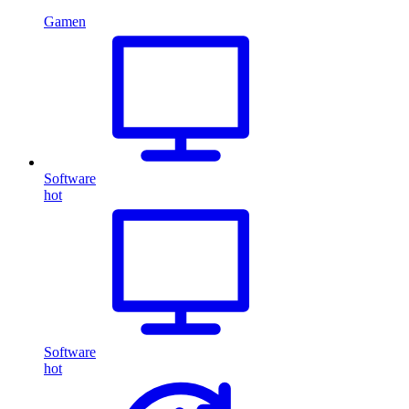
Gamen
Software
hot
Software
hot