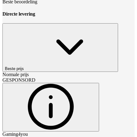
Beste beoordeling
Directe levering
Beste prijs
Normale prijs
GESPONSORD
Gaming4you