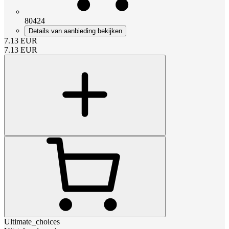
80424
Details van aanbieding bekijken
7.13
EUR
7.13
EUR
Ultimate_choices