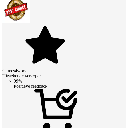
Games4world
Uitstekende verkoper
99%
Positieve feedback