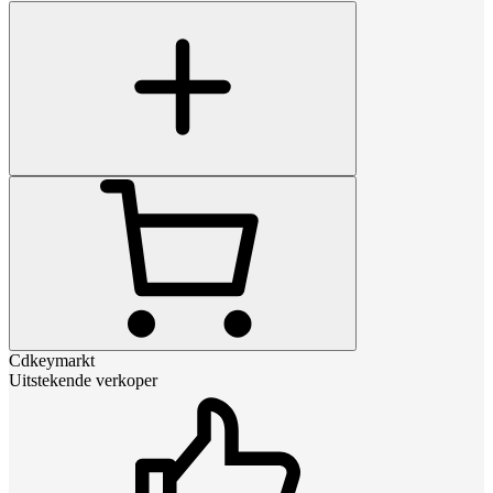
Cdkeymarkt
Uitstekende verkoper