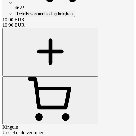
4622
Details van aanbieding bekijken
10.90
EUR
10.90
EUR
Kinguin
Uitstekende verkoper