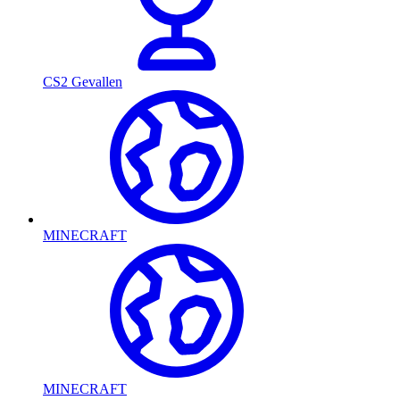
CS2 Gevallen
MINECRAFT
MINECRAFT