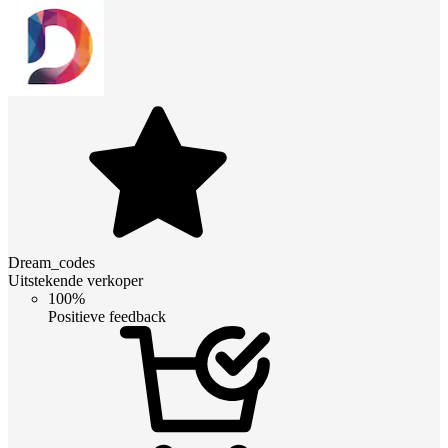
Dream_codes
Uitstekende verkoper
100%
Positieve feedback