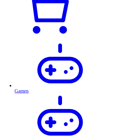
Gamen