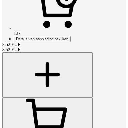
137
Details van aanbieding bekijken
8.52
EUR
8.52
EUR