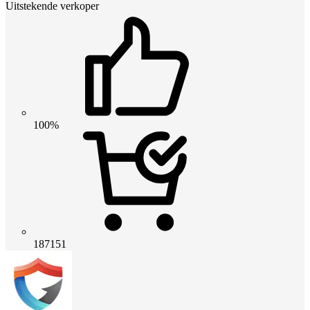
Uitstekende verkoper
100%
187151