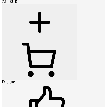
7.14
EUR
Digigate