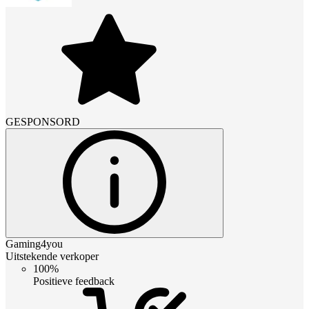
GESPONSORD
Gaming4you
Uitstekende verkoper
100%
Positieve feedback