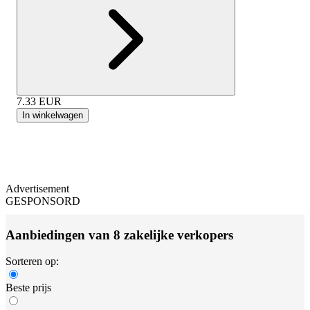
7.33
EUR
In winkelwagen
Advertisement
GESPONSORD
Aanbiedingen van 8 zakelijke verkopers
Sorteren op:
Beste prijs