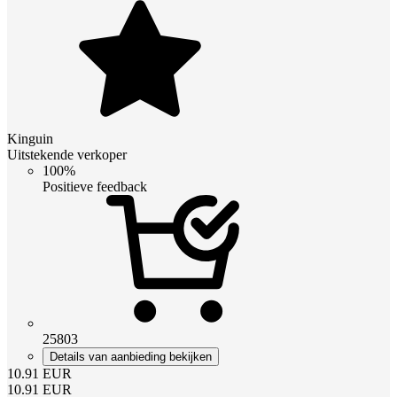
Kinguin
Uitstekende verkoper
100%
Positieve feedback
25803
Details van aanbieding bekijken
10.91
EUR
10.91
EUR