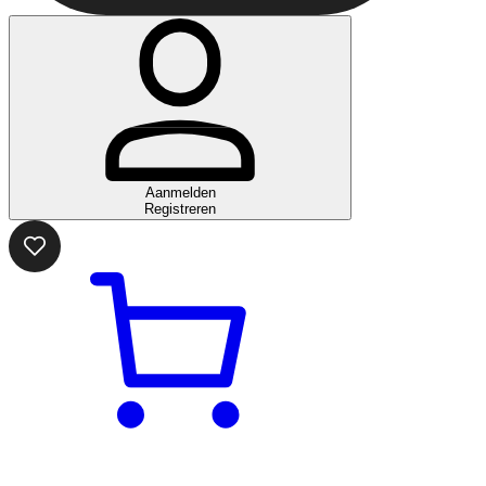
Aanmelden
Registreren