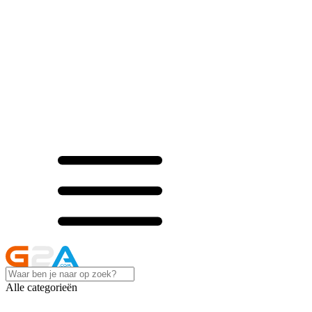
Alle categorieën