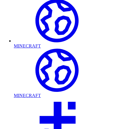
MINECRAFT
MINECRAFT