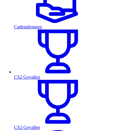
Cadeaubonnen
CS2 Gevallen
CS2 Gevallen