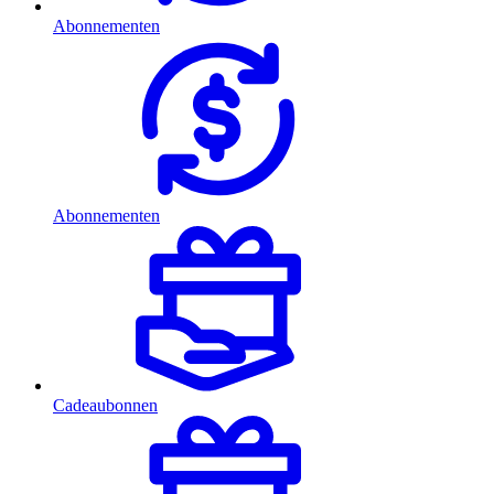
Abonnementen
Abonnementen
Cadeaubonnen