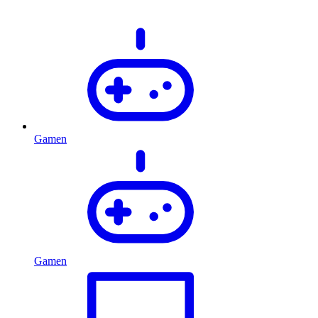
Gamen
Gamen