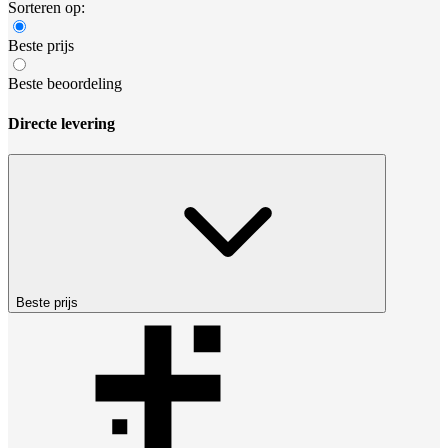
Sorteren op:
Beste prijs
Beste beoordeling
Directe levering
Beste prijs