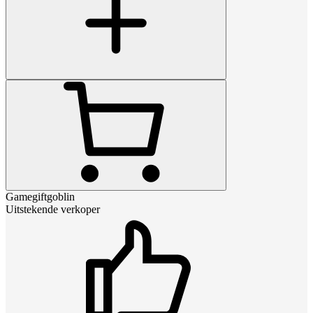
Gamegiftgoblin
Uitstekende verkoper