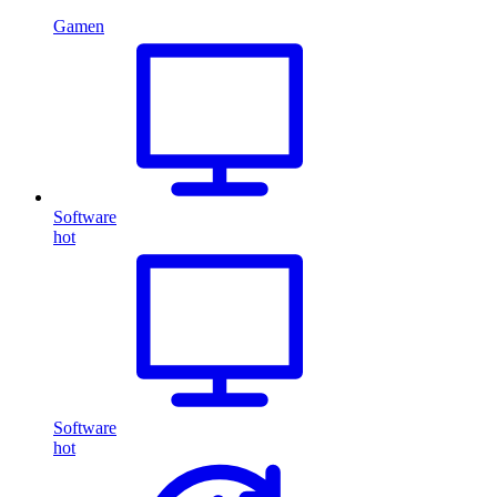
Gamen
Software
hot
Software
hot