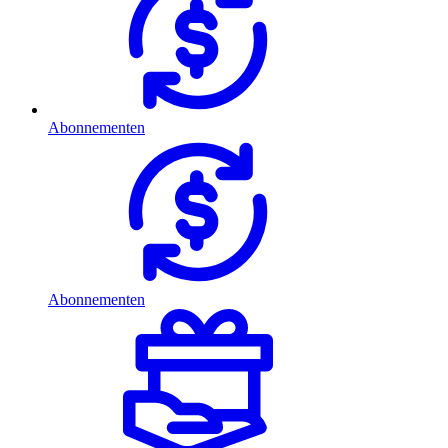
Abonnementen
Abonnementen