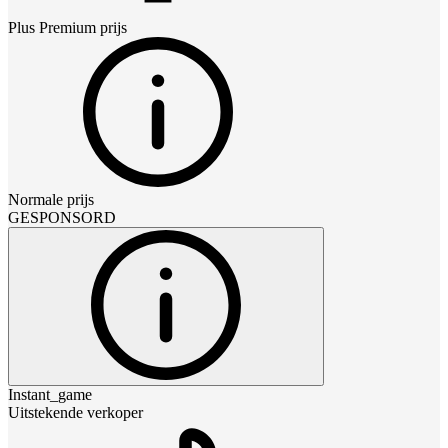
Plus Premium
prijs
Normale prijs
GESPONSORD
Instant_game
Uitstekende verkoper