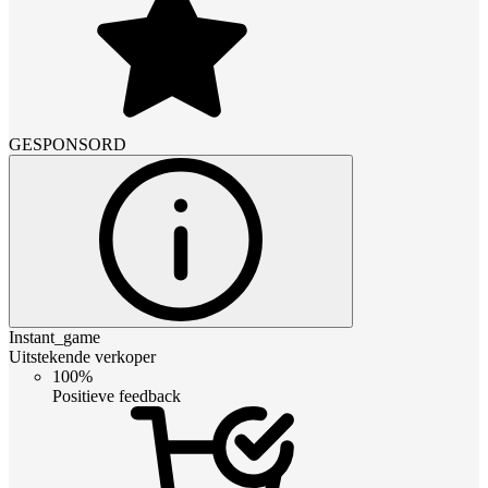
GESPONSORD
Instant_game
Uitstekende verkoper
100%
Positieve feedback