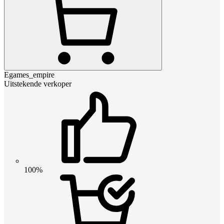
Egames_empire
Uitstekende verkoper
100%