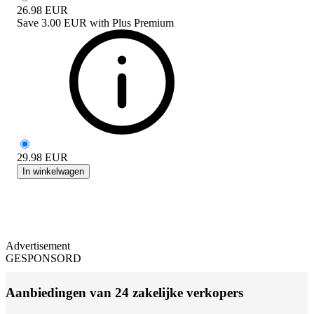
26.98
EUR
Save
3.00 EUR
with
Plus Premium
29.98
EUR
In winkelwagen
Advertisement
GESPONSORD
Aanbiedingen van 24 zakelijke verkopers