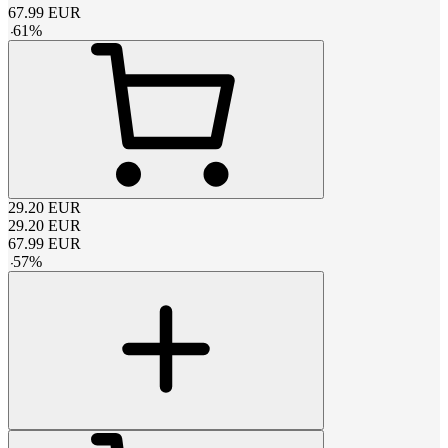
67.99
EUR
-
61
%
29.20
EUR
29.20
EUR
67.99
EUR
-
57
%