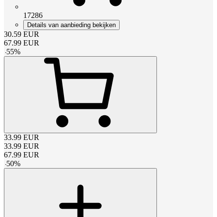
17286
Details van aanbieding bekijken
30.59
EUR
67.99
EUR
-
55
%
33.99
EUR
33.99
EUR
67.99
EUR
-
50
%