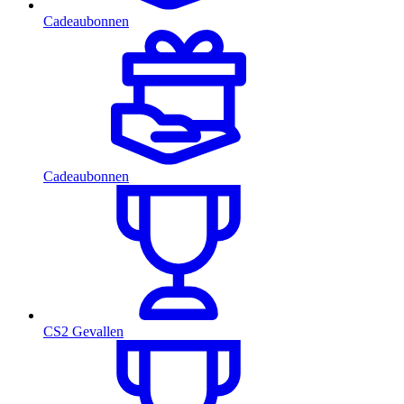
Cadeaubonnen
Cadeaubonnen
CS2 Gevallen