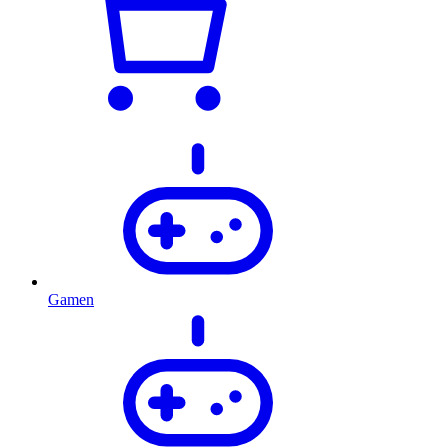
Gamen