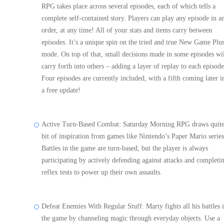
RPG takes place across several episodes, each of which tells a
complete self-contained story. Players can play any episode in a
order, at any time! All of your stats and items carry between
episodes. It’s a unique spin on the tried and true New Game Plu
mode. On top of that, small decisions made in some episodes wi
carry forth into others – adding a layer of replay to each episode
Four episodes are currently included, with a fifth coming later i
a free update!
Active Turn-Based Combat: Saturday Morning RPG draws quite
bit of inspiration from games like Nintendo’s Paper Mario series
Battles in the game are turn-based, but the player is always
participating by actively defending against attacks and completi
reflex tests to power up their own assaults.
Defeat Enemies With Regular Stuff: Marty fights all his battles 
the game by channeling magic through everyday objects. Use a