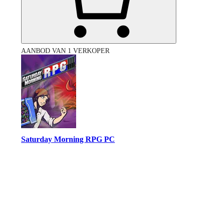
AANBOD VAN 1 VERKOPER
Saturday Morning RPG PC