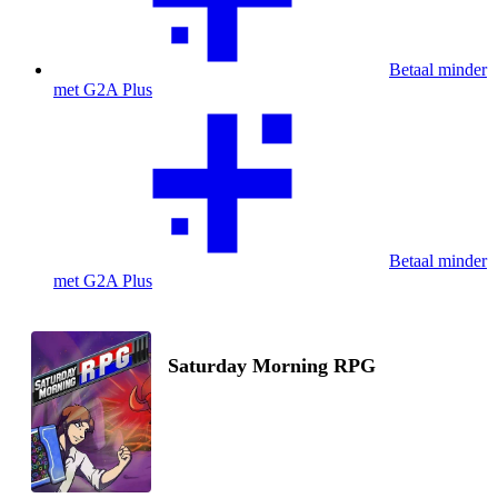
Betaal minder
met G2A Plus
Betaal minder
met G2A Plus
Saturday Morning RPG