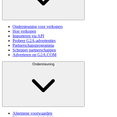
Ondersteuning voor verkopers
Hoe verkopen
Importeren via API
Probeer G2A-advertenties
Partnerschapsprogramma
Schepper partnerschappen
Adverteren op G2A.COM
Ondersteuning
Algemene voorwaarden