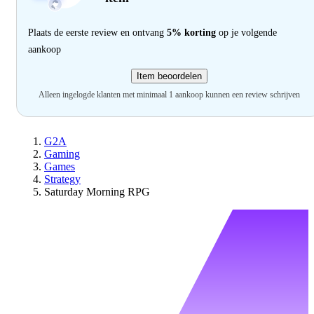
Plaats de eerste review en ontvang
5% korting
op je volgende
aankoop
Item beoordelen
Alleen ingelogde klanten met minimaal 1 aankoop kunnen een review schrijven
G2A
Gaming
Games
Strategy
Saturday Morning RPG