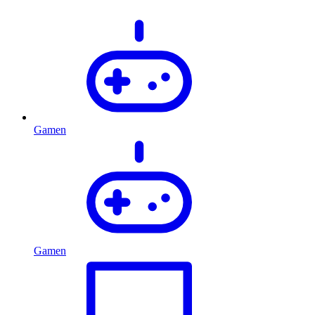
Gamen
Gamen