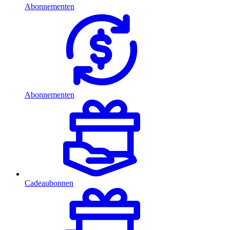
Abonnementen
Abonnementen
Cadeaubonnen