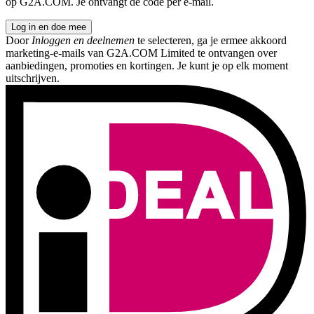
op G2A.COM. Je ontvangt de code per e-mail.
Log in en doe mee
Door
Inloggen en deelnemen
te selecteren, ga je ermee akkoord
marketing-e-mails van G2A.COM Limited te ontvangen over
aanbiedingen, promoties en kortingen. Je kunt je op elk moment
uitschrijven.