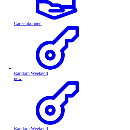
Cadeaubonnen
Random Weekend
new
Random Weekend