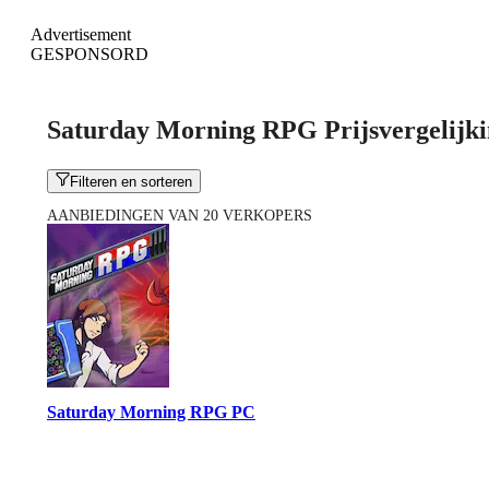
Advertisement
GESPONSORD
Saturday Morning RPG Prijsvergelijk
Filteren en sorteren
AANBIEDINGEN VAN 20 VERKOPERS
Saturday Morning RPG PC