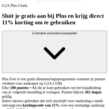
G2A Plus Gratis
Sluit je gratis aan bij Plus en krijg direct
11% korting om te gebruiken
Controleer promotievoorwaarden
Plus Free is een gratis lidmaatschapsprogramma waarmee je punten
verdient voor aankopen op G2A.COM.
Elke
100 punten = €1
die je kunt gebruiken om het totaalbedrag
van je volgende bestelling te verlagen. Punten blijven
365 dagen
geldig.
Iedere nieuwe gebruiker die zich inschrijft voor marketing-e-mails
ontvangt een
kortingscode van 11%
voor een eenmalige aankoop