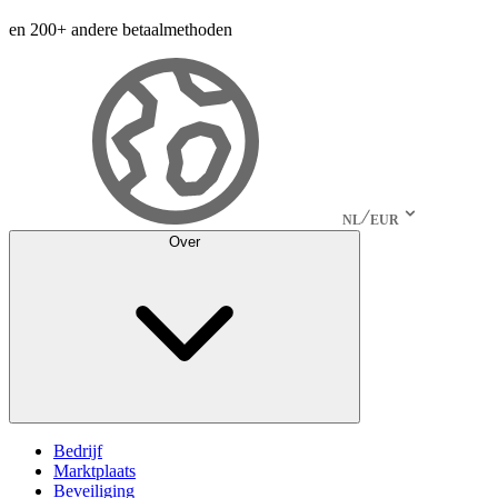
en 200+ andere betaalmethoden
NL
EUR
Over
Bedrijf
Marktplaats
Beveiliging