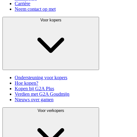
Carrière
Neem contact op met
Voor kopers
Ondersteuning voor kopers
Hoe kopen?
Kopen bij G2A Plus
Verdien met G2A Goudmijn
Nieuws over gamen
Voor verkopers