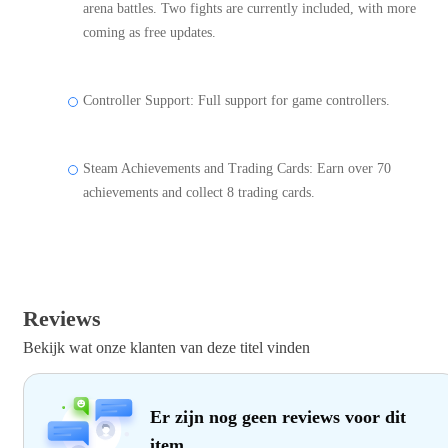
arena battles. Two fights are currently included, with more
coming as free updates.
Controller Support: Full support for game controllers.
Steam Achievements and Trading Cards: Earn over 70
achievements and collect 8 trading cards.
Reviews
Bekijk wat onze klanten van deze titel vinden
Er zijn nog geen reviews voor dit
item