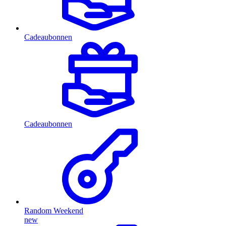
Cadeaubonnen
Cadeaubonnen
Random Weekend
new