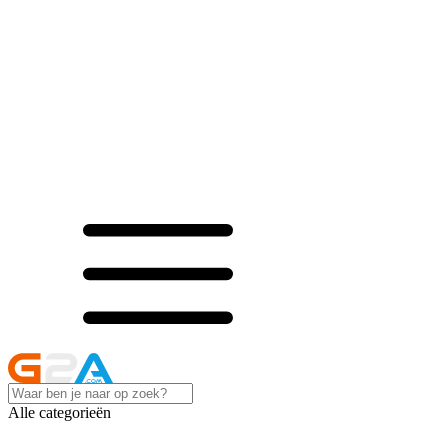
Alle categorieën