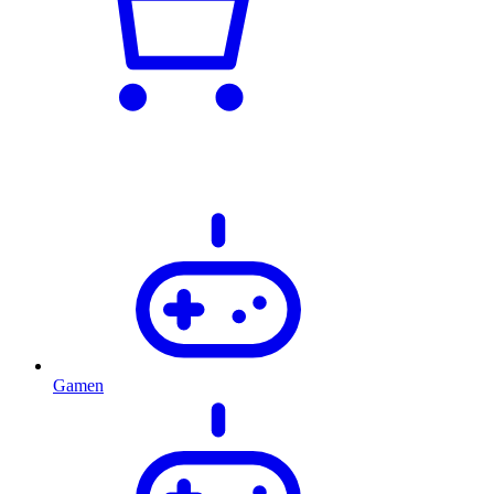
Gamen