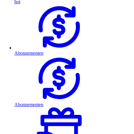
hot
Abonnementen
Abonnementen