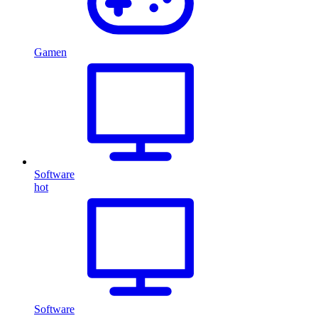
Gamen
Software
hot
Software