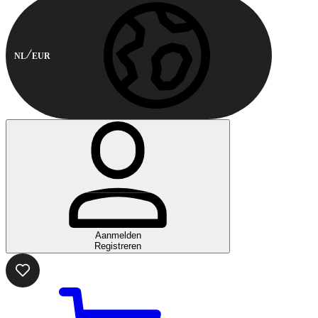
NL
EUR
Aanmelden
Registreren