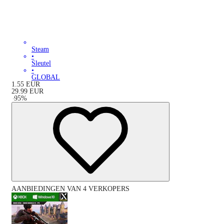
Steam
•
Sleutel
•
GLOBAL
1.55
EUR
29.99
EUR
-
95
%
AANBIEDINGEN VAN 4 VERKOPERS