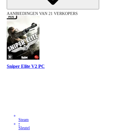
AANBIEDINGEN VAN 21 VERKOPERS
Sniper Elite V2 PC
Steam
•
Sleutel