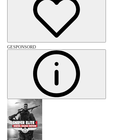
GESPONSORD