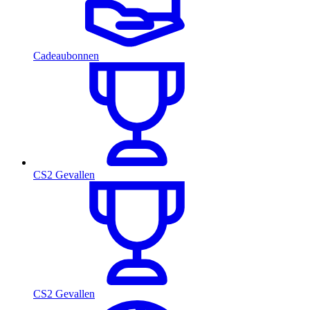
Cadeaubonnen
CS2 Gevallen
CS2 Gevallen