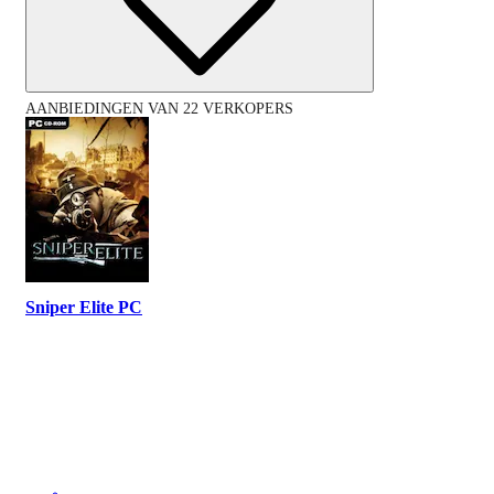
AANBIEDINGEN VAN 22 VERKOPERS
Sniper Elite PC