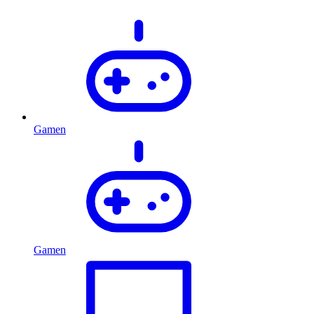
Gamen
Gamen