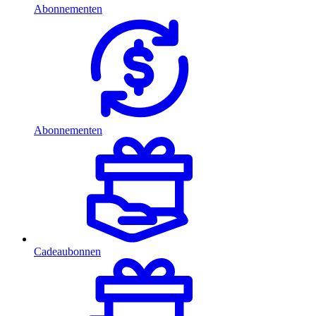
Abonnementen
Abonnementen
Cadeaubonnen