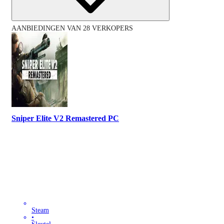
AANBIEDINGEN VAN 28 VERKOPERS
Sniper Elite V2 Remastered PC
Steam
•