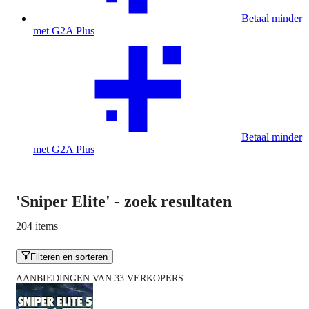
Betaal minder
met G2A Plus
Betaal minder
met G2A Plus
'Sniper Elite'
-
zoek resultaten
204 items
Filteren en sorteren
AANBIEDINGEN VAN 33 VERKOPERS