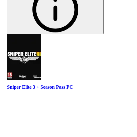
Sniper Elite 3 + Season Pass PC