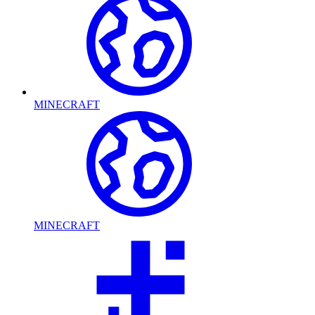
MINECRAFT
MINECRAFT