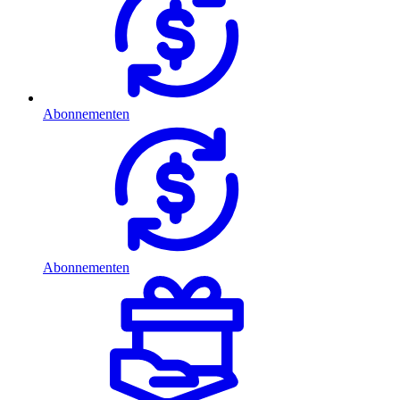
Abonnementen
Abonnementen