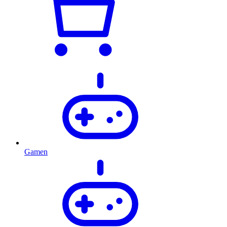
Gamen