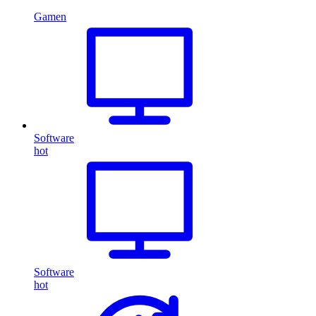
Gamen
Software
hot
Software
hot