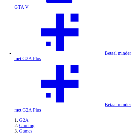
GTA V
Betaal minder
met G2A Plus
Betaal minder
met G2A Plus
G2A
Gaming
Games