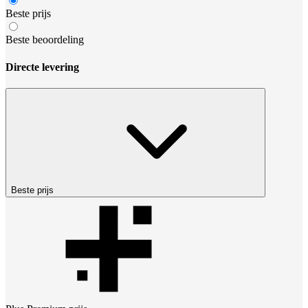
Beste prijs
Beste beoordeling
Directe levering
Beste prijs