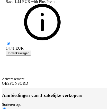
Save
1.44 EUR
with
Plus Premium
14.41
EUR
In winkelwagen
Advertisement
GESPONSORD
Aanbiedingen van 3 zakelijke verkopers
Sorteren op: