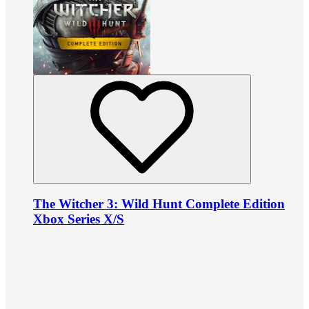
The Witcher 3: Wild Hunt Complete Edition
Xbox Series X/S