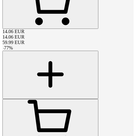
14.06
EUR
14.06
EUR
59.99
EUR
-
77
%