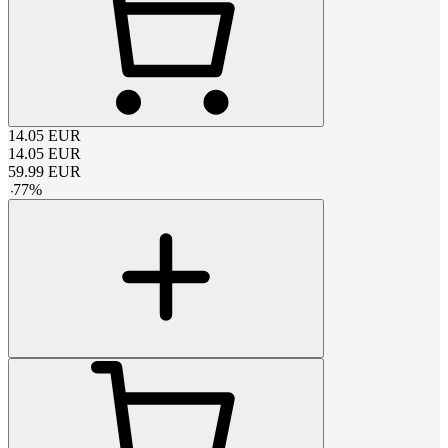
14.05
EUR
14.05
EUR
59.99
EUR
-
77
%