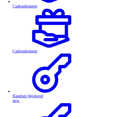
Cadeaubonnen
Cadeaubonnen
Random Weekend
new