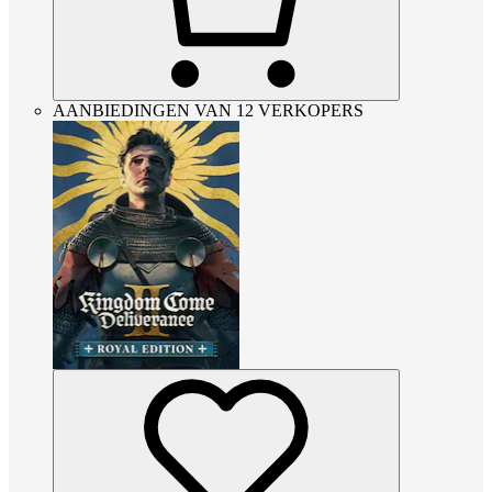
AANBIEDINGEN VAN 12 VERKOPERS