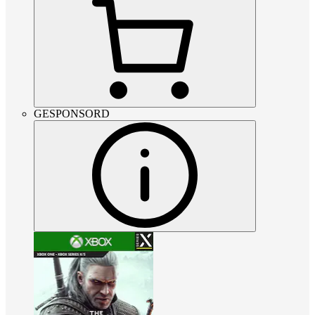
GESPONSORD