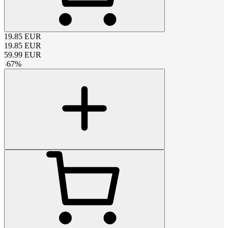
19.85
EUR
19.85
EUR
59.99
EUR
-
67
%