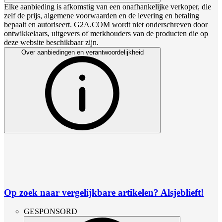
Elke aanbieding is afkomstig van een onafhankelijke verkoper, die
zelf de prijs, algemene voorwaarden en de levering en betaling
bepaalt en autoriseert. G2A.COM wordt niet onderschreven door
ontwikkelaars, uitgevers of merkhouders van de producten die op
deze website beschikbaar zijn.
Over aanbiedingen en verantwoordelijkheid
Op zoek naar vergelijkbare artikelen? Alsjeblieft!
GESPONSORD