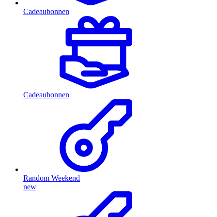
Cadeaubonnen
Cadeaubonnen
Random Weekend
new