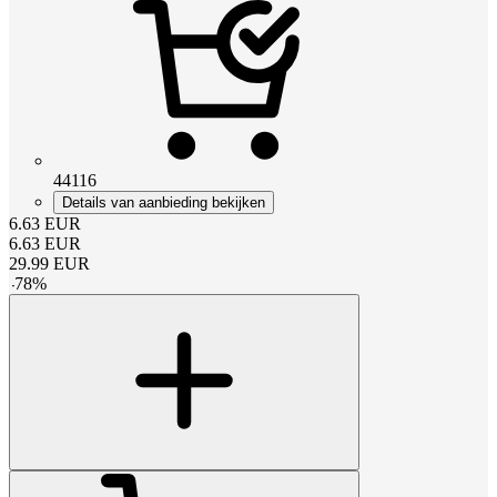
44116
Details van aanbieding bekijken
6.63
EUR
6.63
EUR
29.99
EUR
-
78
%