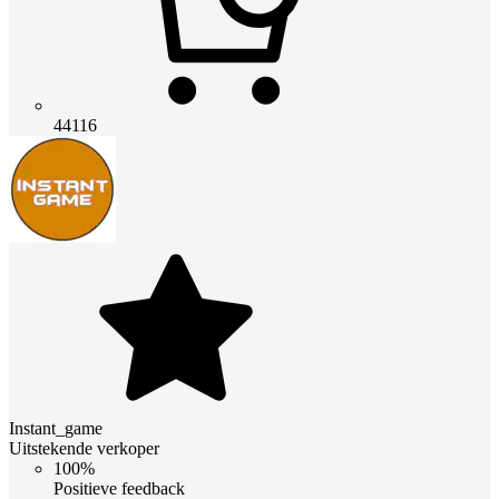
44116
Instant_game
Uitstekende verkoper
100%
Positieve feedback