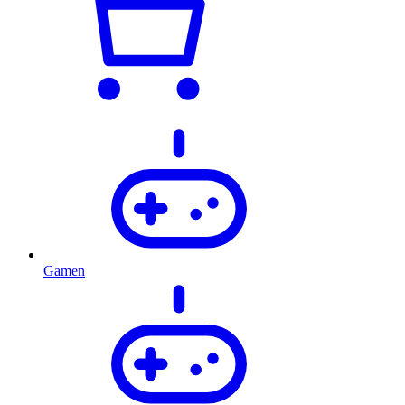
Gamen