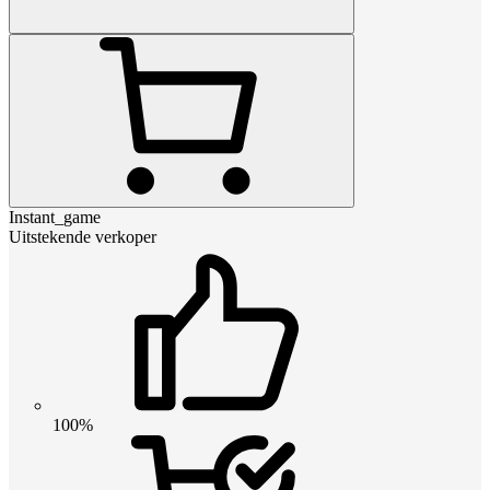
Instant_game
Uitstekende verkoper
100%