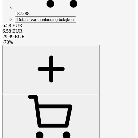
187288
Details van aanbieding bekijken
6.58
EUR
6.58
EUR
29.99
EUR
-
78
%