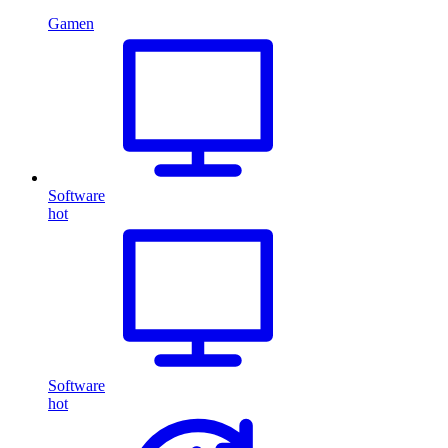
Gamen
Software
hot
Software
hot