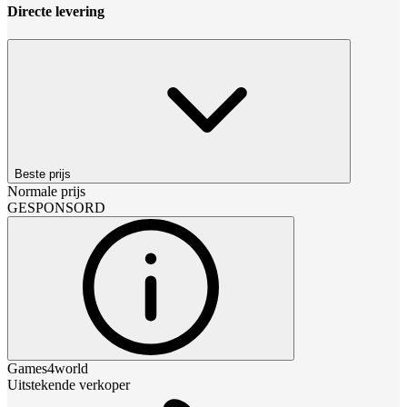
Directe levering
Beste prijs
Normale prijs
GESPONSORD
Games4world
Uitstekende verkoper