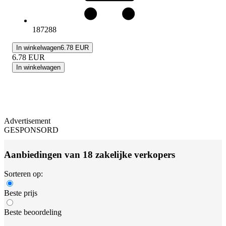
187288
In winkelwagen
6.78 EUR
6.78
EUR
In winkelwagen
Advertisement
GESPONSORD
Aanbiedingen van 18 zakelijke verkopers
Sorteren op:
Beste prijs
Beste beoordeling