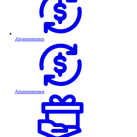
Abonnementen
Abonnementen