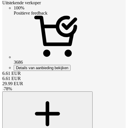
Uitstekende verkoper
100%
Positieve feedback
3686
Details van aanbieding bekijken
6.61
EUR
6.61
EUR
29.99
EUR
-
78
%