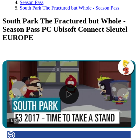
Season Pass
South Park The Fractured but Whole - Season Pass
South Park The Fractured but Whole -
Season Pass PC Ubisoft Connect Sleutel
EUROPE
1
/
12