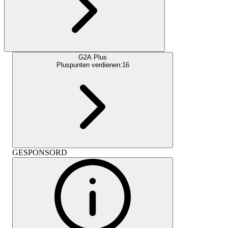
G2A Plus
Pluspunten verdienen:
16
GESPONSORD