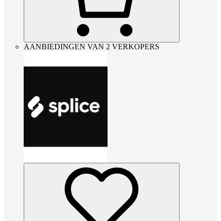
AANBIEDINGEN VAN 2 VERKOPERS