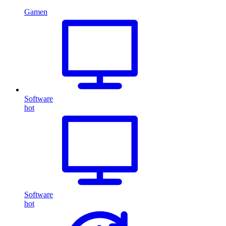
Gamen
Software
hot
Software
hot