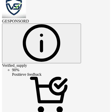
GESPONSORD
Verified_supply
90%
Positieve feedback