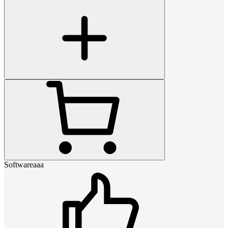
Softwareaaa