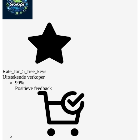
Rate_for_5_free_keys
Uitstekende verkoper
99%
Positieve feedback