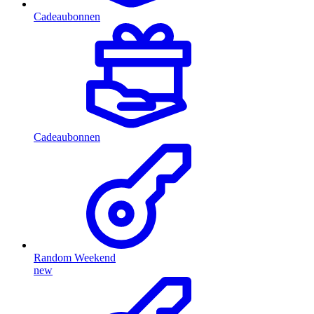
Cadeaubonnen
Cadeaubonnen
Random Weekend
new