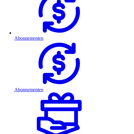
Abonnementen
Abonnementen