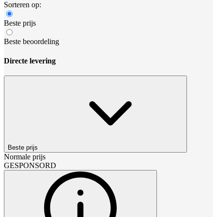
Sorteren op:
Beste prijs
Beste beoordeling
Directe levering
Beste prijs
Normale prijs
GESPONSORD