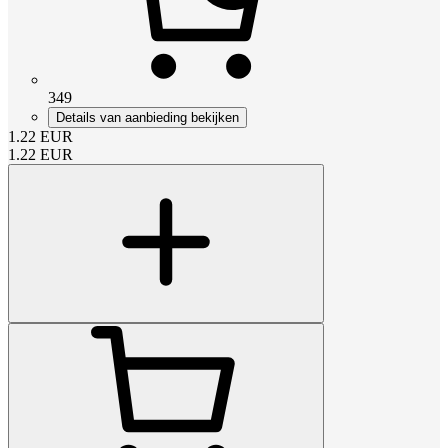
349
Details van aanbieding bekijken
1.22
EUR
1.22
EUR