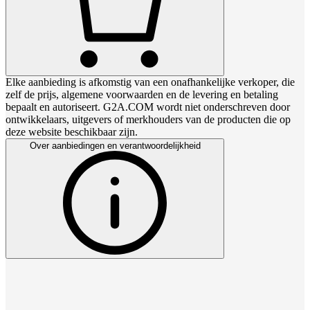
Elke aanbieding is afkomstig van een onafhankelijke verkoper, die
zelf de prijs, algemene voorwaarden en de levering en betaling
bepaalt en autoriseert. G2A.COM wordt niet onderschreven door
ontwikkelaars, uitgevers of merkhouders van de producten die op
deze website beschikbaar zijn.
Over aanbiedingen en verantwoordelijkheid