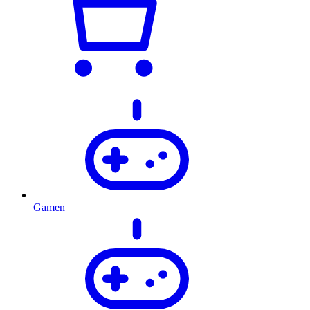
Gamen