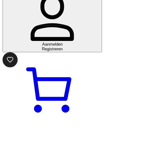
Aanmelden
Registreren