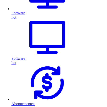
Software
hot
Software
hot
Abonnementen