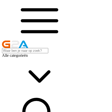
Alle categorieën