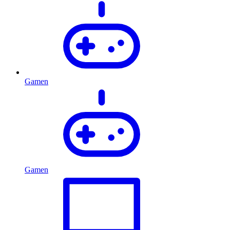
Gamen
Gamen