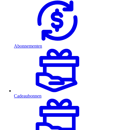
Abonnementen
Cadeaubonnen