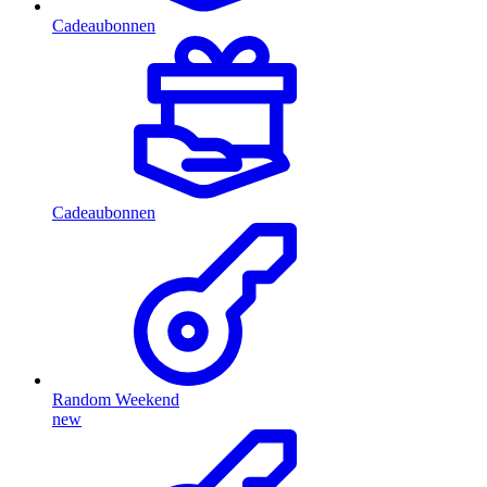
Cadeaubonnen
Cadeaubonnen
Random Weekend
new