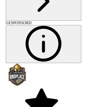
GESPONSORD