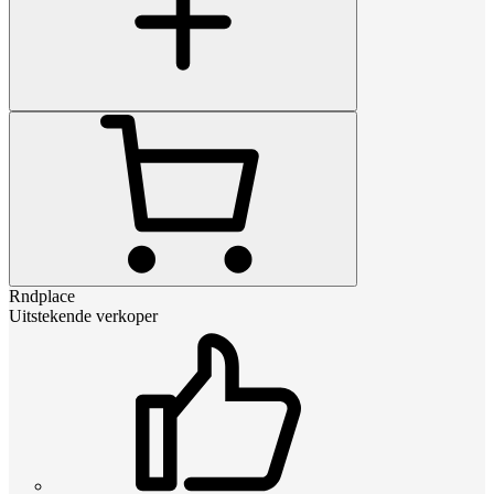
Rndplace
Uitstekende verkoper