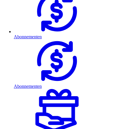
Abonnementen
Abonnementen