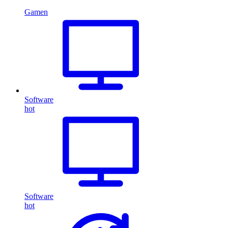
Gamen
Software
hot
Software
hot