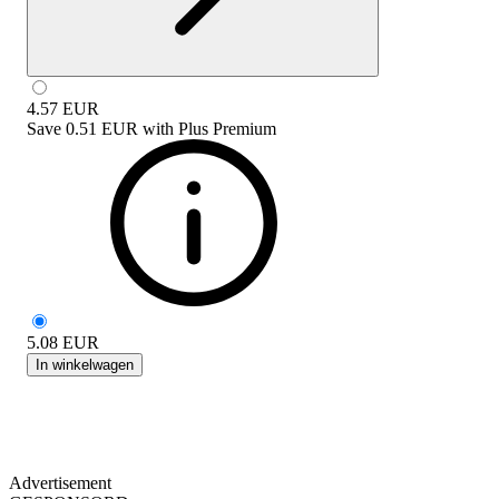
4.57
EUR
Save
0.51 EUR
with
Plus Premium
5.08
EUR
In winkelwagen
Advertisement