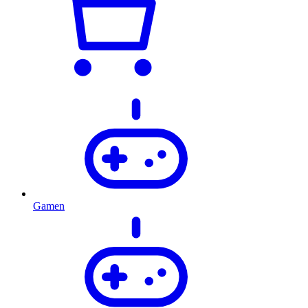
Gamen