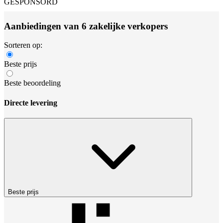
GESPONSORD
Aanbiedingen van 6 zakelijke verkopers
Sorteren op:
Beste prijs
Beste beoordeling
Directe levering
Beste prijs