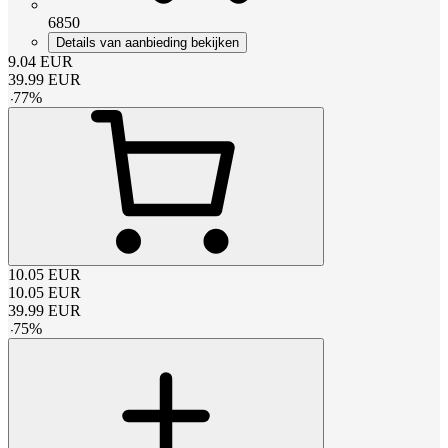
6850
Details van aanbieding bekijken
9.04
EUR
39.99
EUR
-
77
%
10.05
EUR
10.05
EUR
39.99
EUR
-
75
%