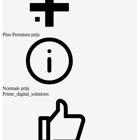
Plus Premium
prijs
Normale prijs
Prime_digital_solutions