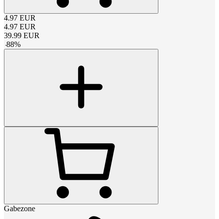
4.97
EUR
4.97
EUR
39.99
EUR
-
88
%
Gabezone