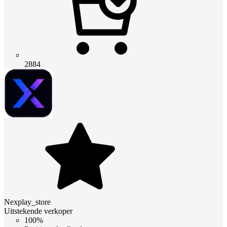
2884
Nexplay_store
Uitstekende verkoper
100%