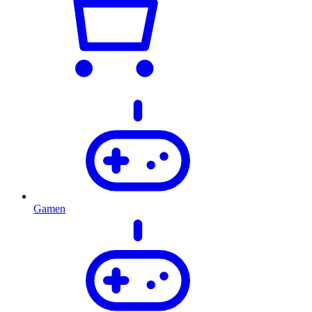
Gamen