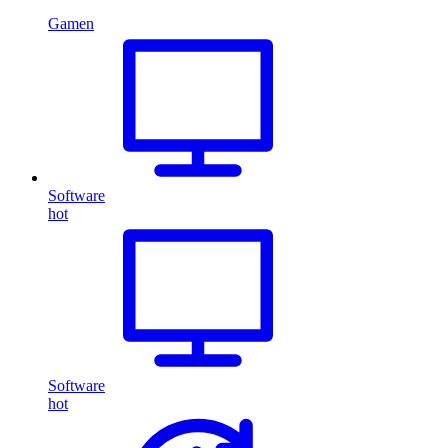
Gamen
Software
hot
Software
hot