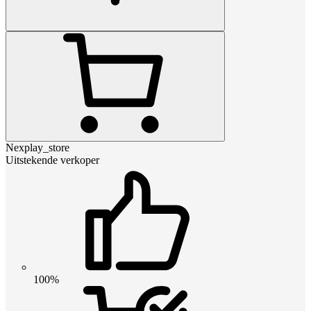
Nexplay_store
Uitstekende verkoper
100%