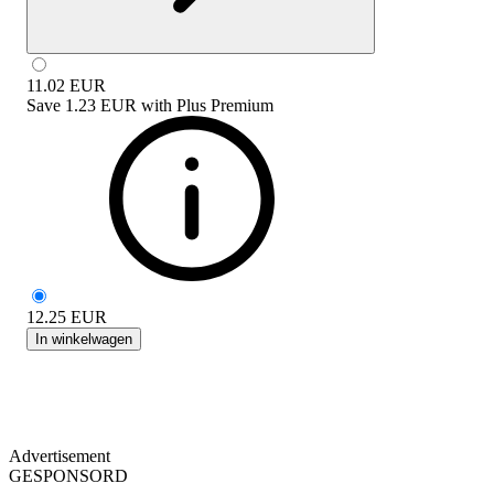
11.02
EUR
Save
1.23 EUR
with
Plus Premium
12.25
EUR
In winkelwagen
Advertisement
GESPONSORD