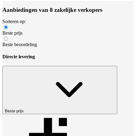
Aanbiedingen van 8 zakelijke verkopers
Sorteren op:
Beste prijs
Beste beoordeling
Directe levering
Beste prijs