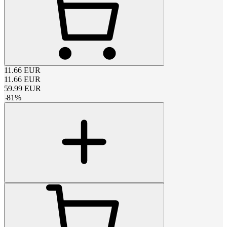
11.66
EUR
11.66
EUR
59.99
EUR
-
81
%