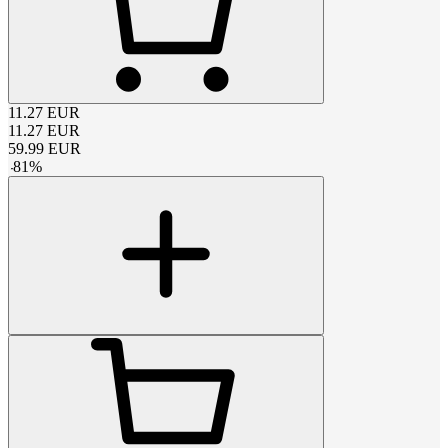
11.27
EUR
11.27
EUR
59.99
EUR
-
81
%