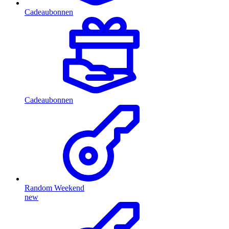
Cadeaubonnen
Cadeaubonnen
Random Weekend
new