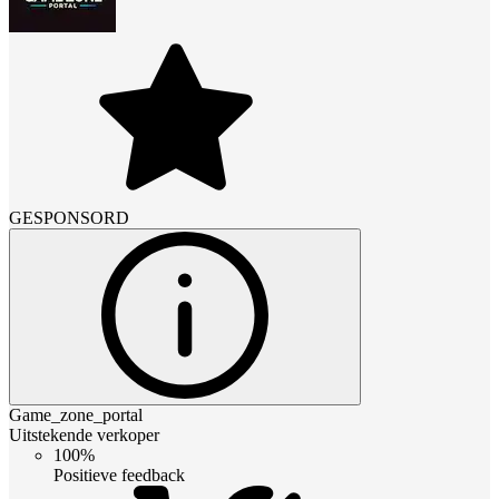
GESPONSORD
Game_zone_portal
Uitstekende verkoper
100%
Positieve feedback