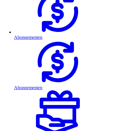
Abonnementen
Abonnementen