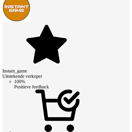
Instant_game
Uitstekende verkoper
100%
Positieve feedback