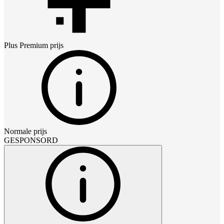
Plus Premium
prijs
Normale prijs
GESPONSORD