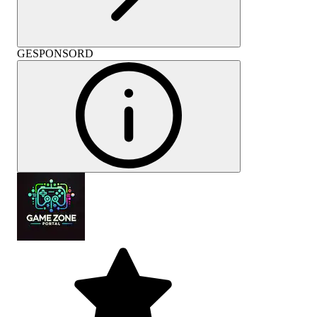
GESPONSORD