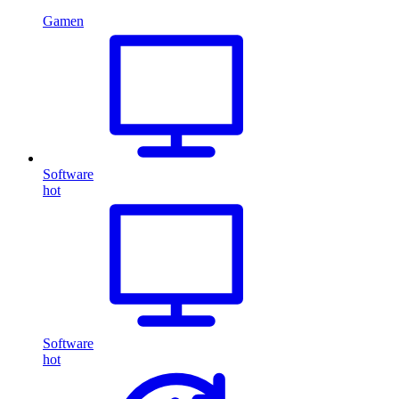
Gamen
Software
hot
Software
hot