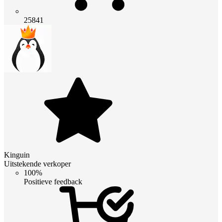
25841
Kinguin
Uitstekende verkoper
100%
Positieve feedback