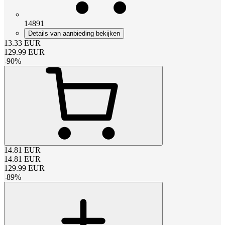
14891
Details van aanbieding bekijken
13.33
EUR
129.99
EUR
-
90
%
14.81
EUR
14.81
EUR
129.99
EUR
-
89
%