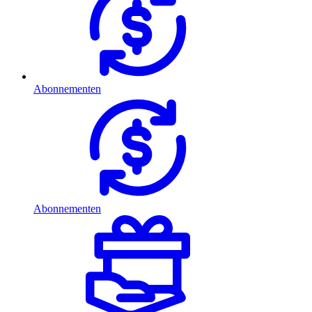
Abonnementen
Abonnementen