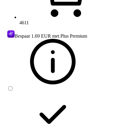
4611
Bespaar
1.69 EUR
met Plus Premium