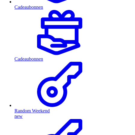
Cadeaubonnen
Cadeaubonnen
Random Weekend
new