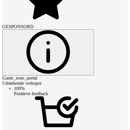
GESPONSORD
Game_zone_portal
Uitstekende verkoper
100%
Positieve feedback