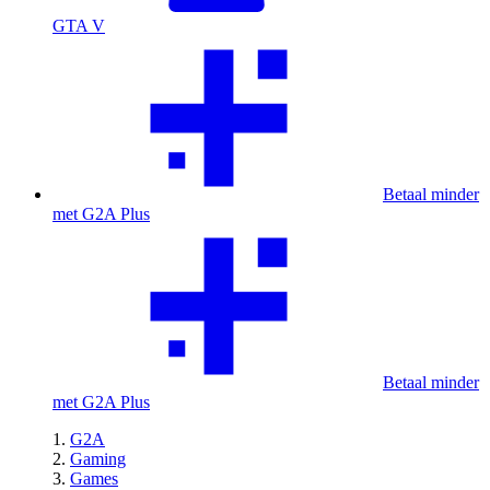
GTA V
Betaal minder
met G2A Plus
Betaal minder
met G2A Plus
G2A
Gaming
Games