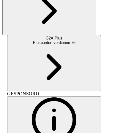
G2A Plus
Pluspunten verdienen:
76
GESPONSORD