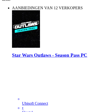
AANBIEDINGEN VAN 12 VERKOPERS
Star Wars Outlaws - Season Pass PC
Ubisoft Connect
•