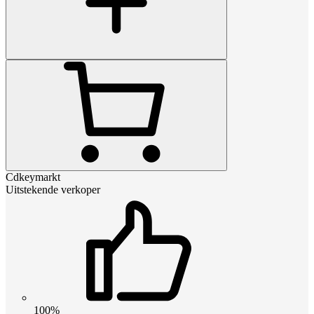
Cdkeymarkt
Uitstekende verkoper
100%