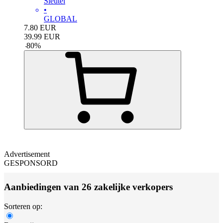
Sleutel
•
GLOBAL
7.80
EUR
39.99
EUR
-
80
%
Advertisement
GESPONSORD
Aanbiedingen van 26 zakelijke verkopers
Sorteren op: