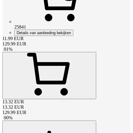
25841
Details van aanbieding bekijken
11.99
EUR
129.99
EUR
-
91
%
13.32
EUR
13.32
EUR
129.99
EUR
-
90
%