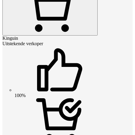
Kinguin
Uitstekende verkoper
100%