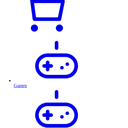
Gamen