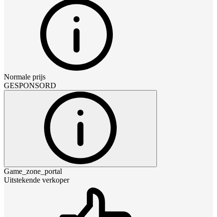
Normale prijs
GESPONSORD
Game_zone_portal
Uitstekende verkoper