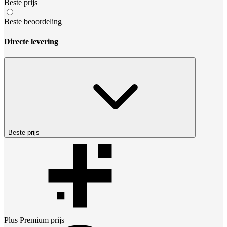
Beste prijs
Beste beoordeling
Directe levering
Beste prijs
Plus Premium
prijs