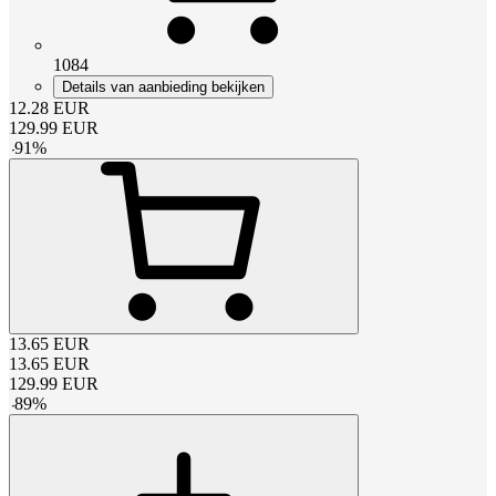
1084
Details van aanbieding bekijken
12.28
EUR
129.99
EUR
-
91
%
13.65
EUR
13.65
EUR
129.99
EUR
-
89
%