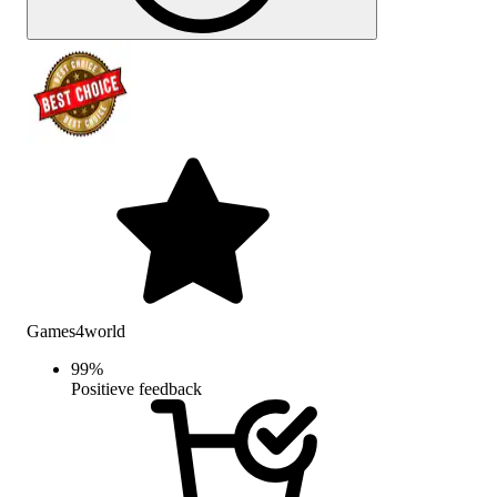
Games4world
99
%
Positieve feedback