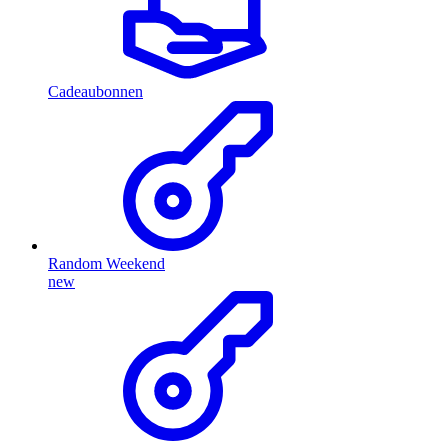
Cadeaubonnen
Random Weekend
new