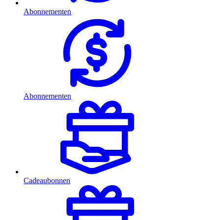
Abonnementen
Abonnementen
Cadeaubonnen