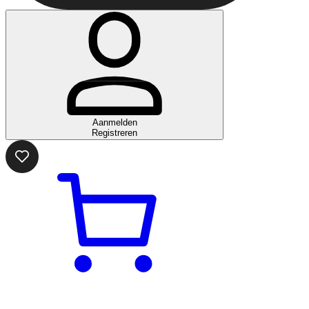
Aanmelden
Registreren