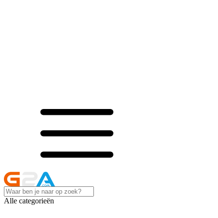
Alle categorieën