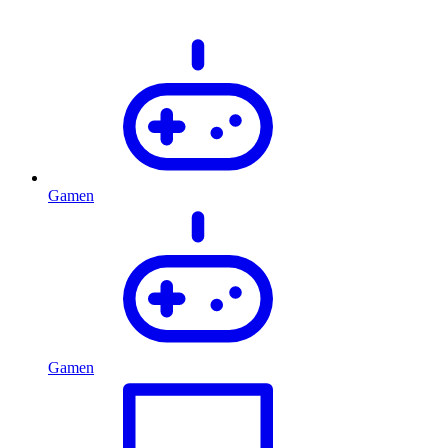
Gamen
Gamen