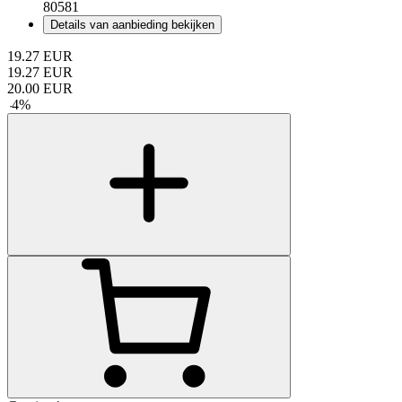
80581
Details van aanbieding bekijken
19.27
EUR
19.27
EUR
20.00
EUR
-
4
%