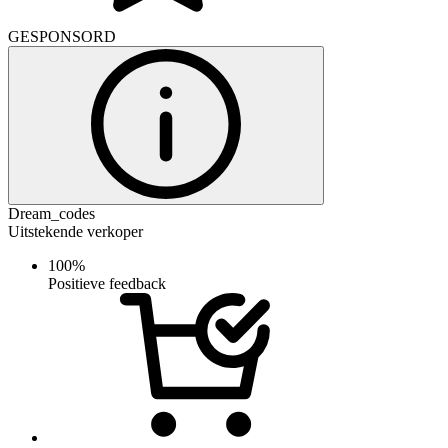
GESPONSORD
Dream_codes
Uitstekende verkoper
100%
Positieve feedback