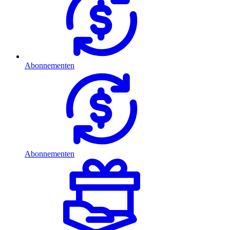
Abonnementen
Abonnementen