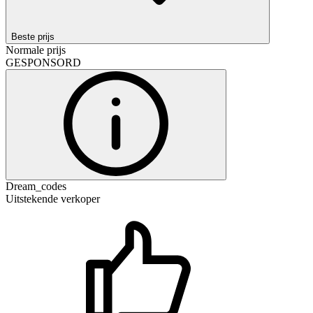
Beste prijs
Normale prijs
GESPONSORD
Dream_codes
Uitstekende verkoper