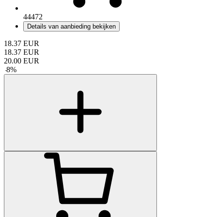
44472
Details van aanbieding bekijken
18.37
EUR
18.37
EUR
20.00
EUR
-
8
%