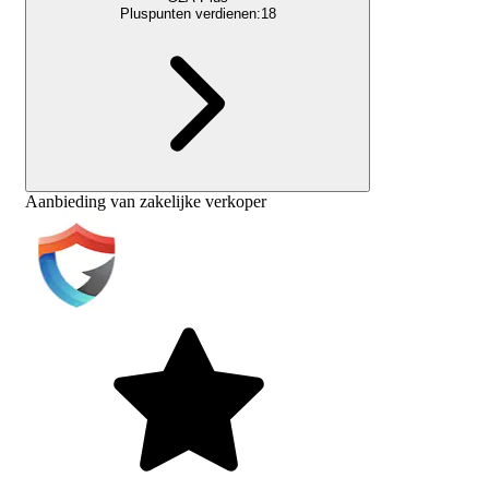
Pluspunten verdienen:
18
Aanbieding van zakelijke verkoper