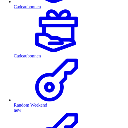
Cadeaubonnen
Cadeaubonnen
Random Weekend
new