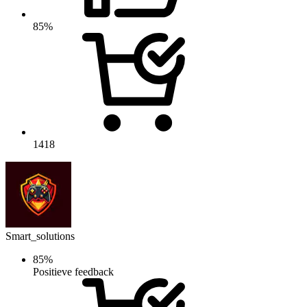
85%
1418
Smart_solutions
85%
Positieve feedback