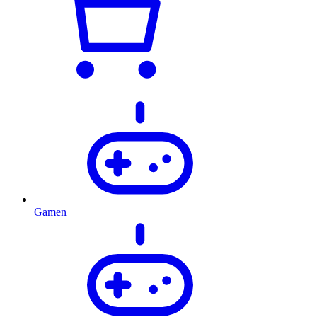
Gamen