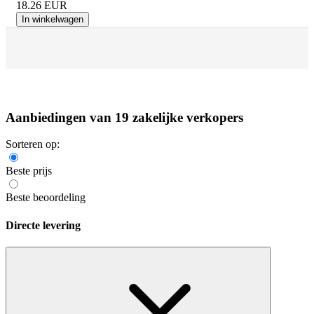
18.26
EUR
In winkelwagen
Aanbiedingen van 19 zakelijke verkopers
Sorteren op:
Beste prijs
Beste beoordeling
Directe levering