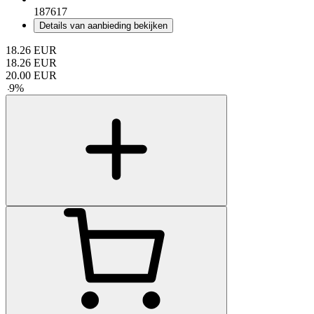
187617
Details van aanbieding bekijken
18.26
EUR
18.26
EUR
20.00
EUR
-
9
%