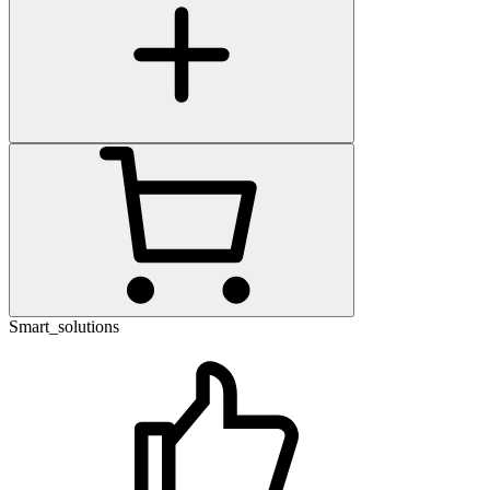
Smart_solutions