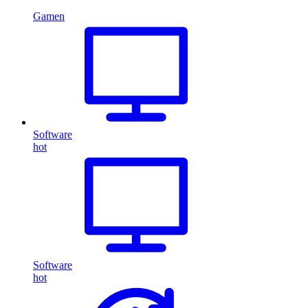
Gamen
Software
hot
Software
hot