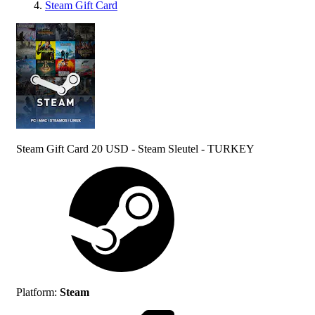
Steam Gift Card
Steam Gift Card 20 USD - Steam Sleutel - TURKEY
Platform
:
Steam