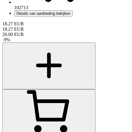
102713
Details van aanbieding bekijken
18.27
EUR
18.27
EUR
20.00
EUR
-
9
%