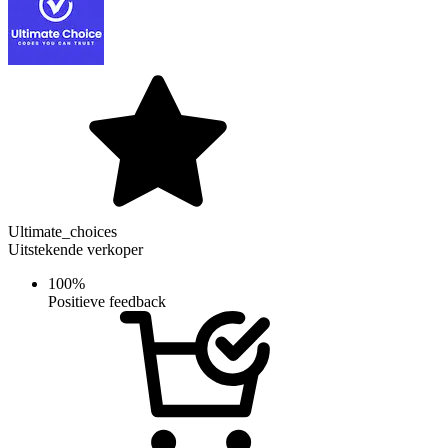
Ultimate_choices
Uitstekende verkoper
100%
Positieve feedback