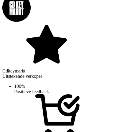
Cdkeymarkt
Uitstekende verkoper
100%
Positieve feedback