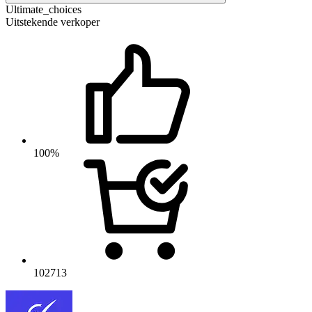
Ultimate_choices
Uitstekende verkoper
100%
102713