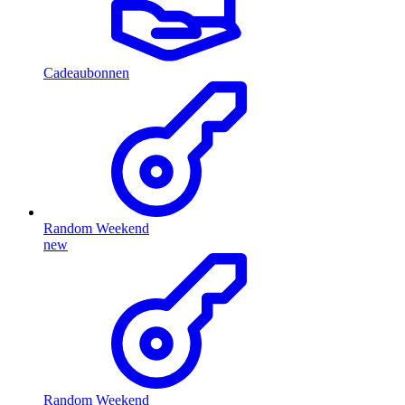
Cadeaubonnen
Random Weekend
new
Random Weekend