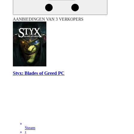
AANBIEDINGEN VAN 3 VERKOPERS
Styx: Blades of Greed PC
Steam
•