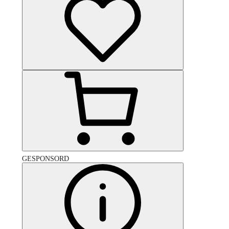
GESPONSORD