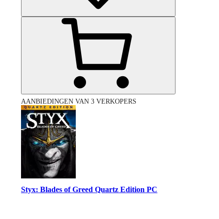
AANBIEDINGEN VAN 3 VERKOPERS
Styx: Blades of Greed Quartz Edition PC