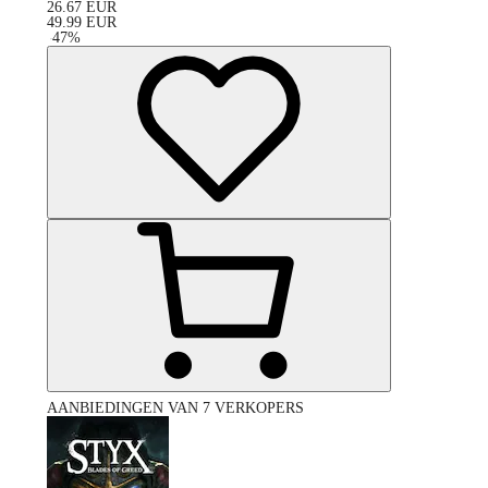
26.67
EUR
49.99
EUR
-
47
%
AANBIEDINGEN VAN 7 VERKOPERS