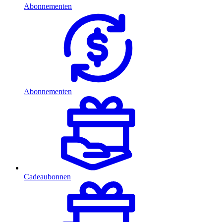
Abonnementen
Abonnementen
Cadeaubonnen