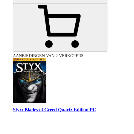
AANBIEDINGEN VAN 2 VERKOPERS
Styx: Blades of Greed Quartz Edition PC