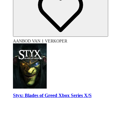
AANBOD VAN 1 VERKOPER
Styx: Blades of Greed Xbox Series X/S