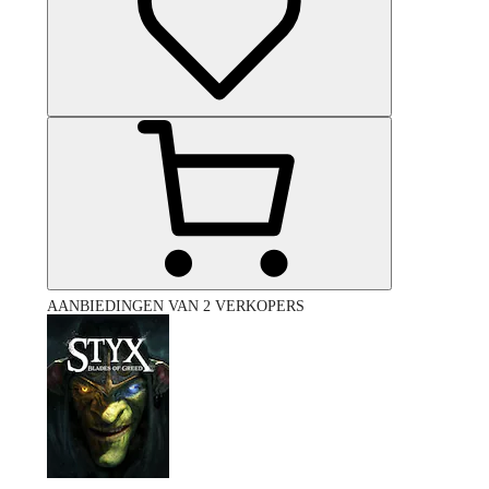
AANBIEDINGEN VAN 2 VERKOPERS