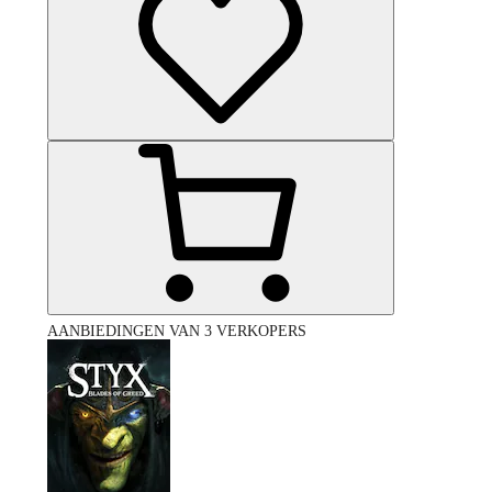
AANBIEDINGEN VAN 3 VERKOPERS