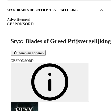
STYX: BLADES OF GREED PRIJSVERGELIJKING
Advertisement
GESPONSORD
Styx: Blades of Greed Prijsvergelijking
Filteren en sorteren
GESPONSORD