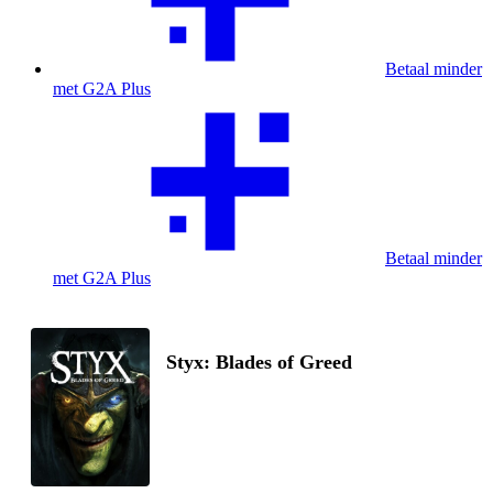
Betaal minder
met G2A Plus
Betaal minder
met G2A Plus
Styx: Blades of Greed