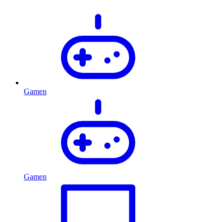
Gamen
Gamen