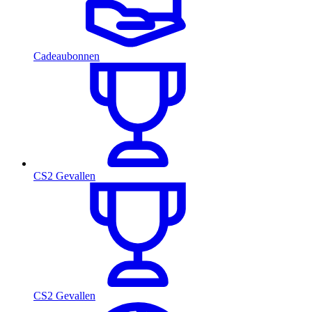
Cadeaubonnen
CS2 Gevallen
CS2 Gevallen