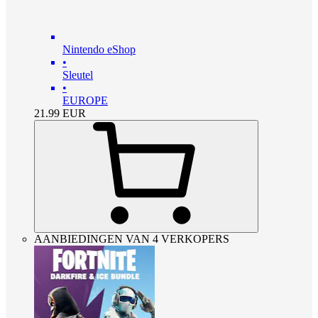
Nintendo eShop
•
Sleutel
•
EUROPE
21.99
EUR
AANBIEDINGEN VAN 4 VERKOPERS