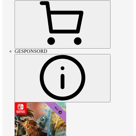
GESPONSORD