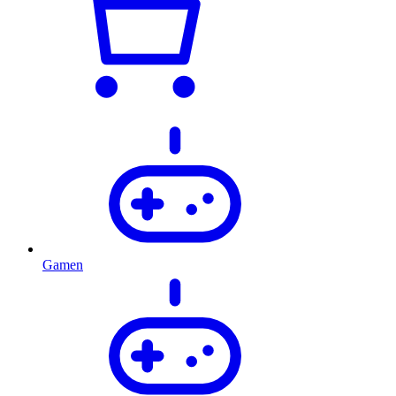
Gamen