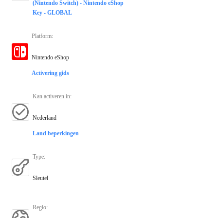
(Nintendo Switch) - Nintendo eShop
Key - GLOBAL
Platform
:
Nintendo eShop
Activering gids
Kan activeren in
:
Nederland
Land beperkingen
Type
:
Sleutel
Regio
: