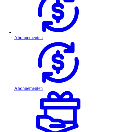
Abonnementen
Abonnementen