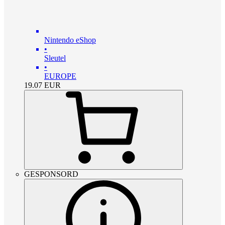
Nintendo eShop
•
Sleutel
•
EUROPE
19.07
EUR
GESPONSORD