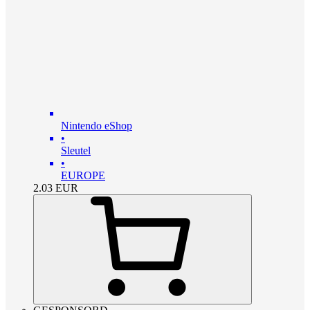
Nintendo eShop
•
Sleutel
•
EUROPE
2.03
EUR