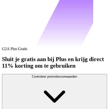
G2A Plus Gratis
Sluit je gratis aan bij Plus en krijg direct
11% korting om te gebruiken
Controleer promotievoorwaarden