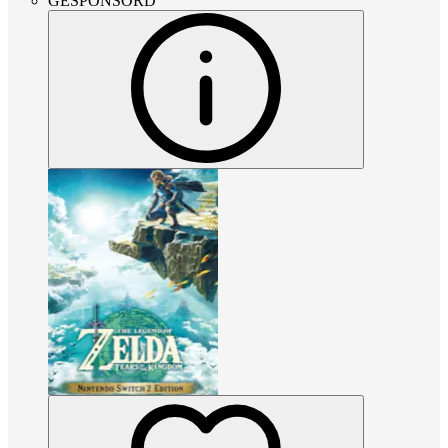
GESPONSORD