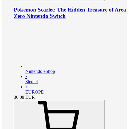
Pokemon Scarlet: The Hidden Treasure of Area
Zero Nintendo Switch
Nintendo eShop
•
Sleutel
•
EUROPE
36.08
EUR