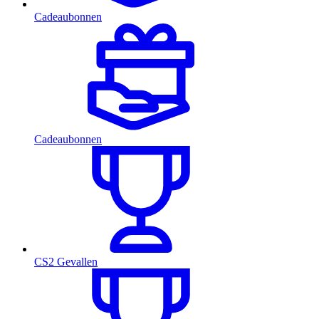
Cadeaubonnen
Cadeaubonnen
CS2 Gevallen