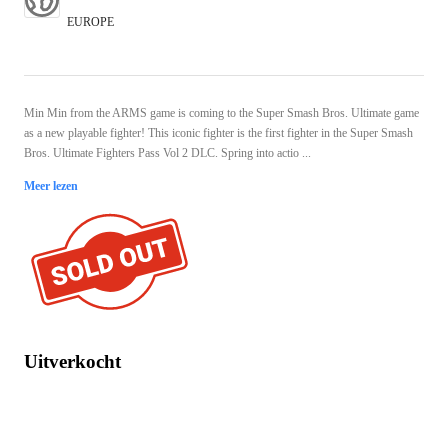
EUROPE
Min Min from the ARMS game is coming to the Super Smash Bros. Ultimate game
as a new playable fighter! This iconic fighter is the first fighter in the Super Smash
Bros. Ultimate Fighters Pass Vol 2 DLC. Spring into actio ...
Meer lezen
Uitverkocht