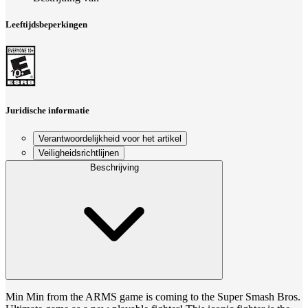
Leeftijdsbeperkingen
Juridische informatie
Verantwoordelijkheid voor het artikel
Veiligheidsrichtlijnen
Beschrijving
Min Min from the ARMS game is coming to the Super Smash Bros.