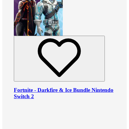
Fortnite - Darkfire & Ice Bundle Nintendo
Switch 2