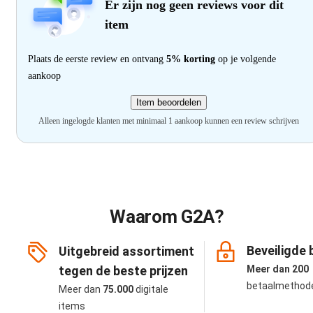
Er zijn nog geen reviews voor dit
item
Plaats de eerste review en ontvang
5% korting
op je volgende
aankoop
Item beoordelen
Alleen ingelogde klanten met minimaal 1 aankoop kunnen een review schrijven
Waarom G2A?
Beveiligde 
Uitgebreid assortiment
tegen de beste prijzen
Meer dan 200
betaalmethod
Meer dan
75.000
digitale
items