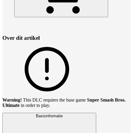
Over dit artikel
Warning!
This DLC requires the base game
Super Smash Bros.
Ultimate
in order to play.
Basisinformatie