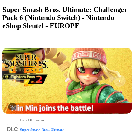
Super Smash Bros. Ultimate: Challenger
Pack 6 (Nintendo Switch) - Nintendo
eShop Sleutel - EUROPE
1
/
3
Deze DLC vereist
:
Super Smash Bros. Ultimate