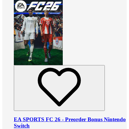
EA SPORTS FC 26 - Preorder Bonus Nintendo
Switch