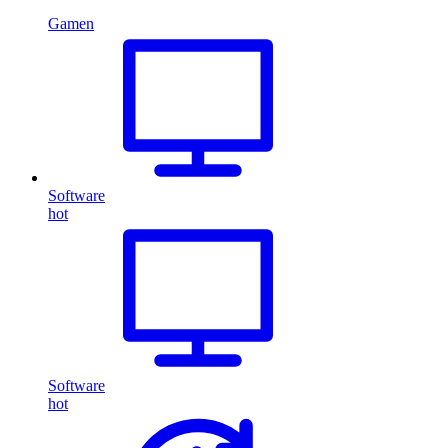
Gamen
Software
hot
Software
hot