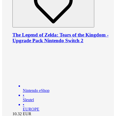
The Legend of Zelda: Tears of the Kingdom -
Upgrade Pack Nintendo Switch 2
Nintendo eShop
•
Sleutel
•
EUROPE
10.32
EUR