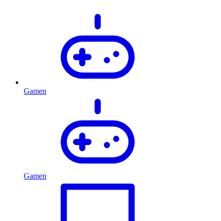
Gamen
Gamen