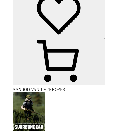
AANBOD VAN 1 VERKOPER