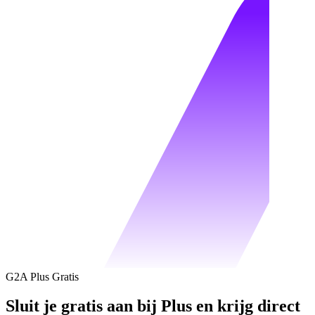
G2A Plus Gratis
Sluit je gratis aan bij Plus en krijg direct