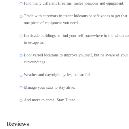
Find many different firearms, melee weapons and equipment.
Trade with survivors in trader hideouts or safe zones to get that
one piece of equipment you need.
Barricade buildings or find your self somewhere in the wilderne
to escape to.
Loot varied locations to improve yourself, but be aware of your
surroundings.
Weather and day/night cycles, be careful.
Manage your stats to stay alive.
And more to come. Stay Tuned.
Reviews