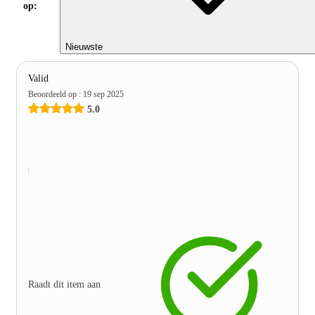
op:
Nieuwste
Valid
Beoordeeld op
:
19 sep 2025
5.0
Raadt dit item aan