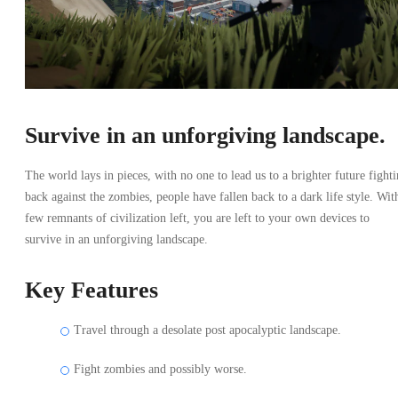
Survive in an unforgiving landscape.
The world lays in pieces, with no one to lead us to a brighter future fight
back against the zombies, people have fallen back to a dark life style. Wit
few remnants of civilization left, you are left to your own devices to
survive in an unforgiving landscape.
Key Features
Travel through a desolate post apocalyptic landscape.
Fight zombies and possibly worse.