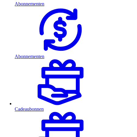
Abonnementen
Abonnementen
Cadeaubonnen