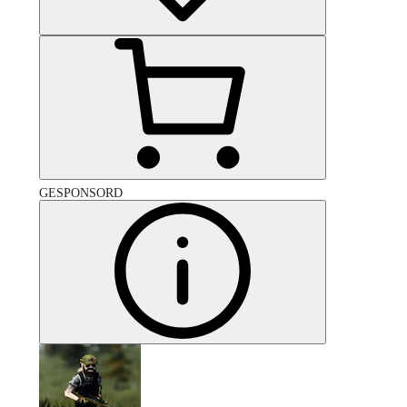
GESPONSORD