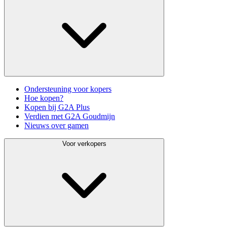
Ondersteuning voor kopers
Hoe kopen?
Kopen bij G2A Plus
Verdien met G2A Goudmijn
Nieuws over gamen
Voor verkopers