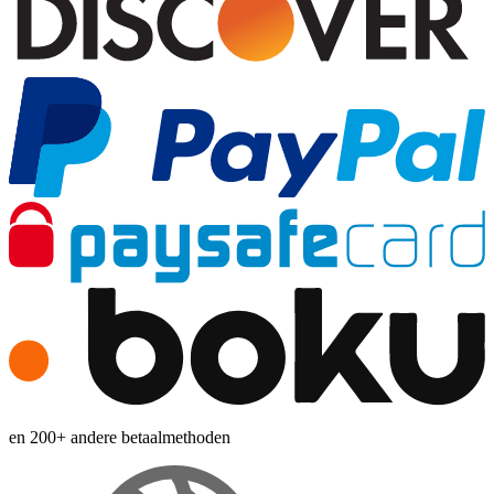
en 200+ andere betaalmethoden