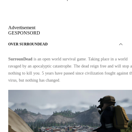
Advertisement
GESPONSORD
OVER SURROUNDEAD
SurrounDead
is an open world survival game. Taking place in a world
ravaged by an apocalyptic catastrophe. The dead reign free and will stop a
nothing to kill you. 5 years have passed since civilization fought against t
virus, but nothing has changed.