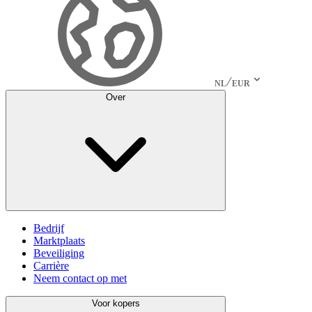
NL
EUR
Over
Bedrijf
Marktplaats
Beveiliging
Carrière
Neem contact op met
Voor kopers