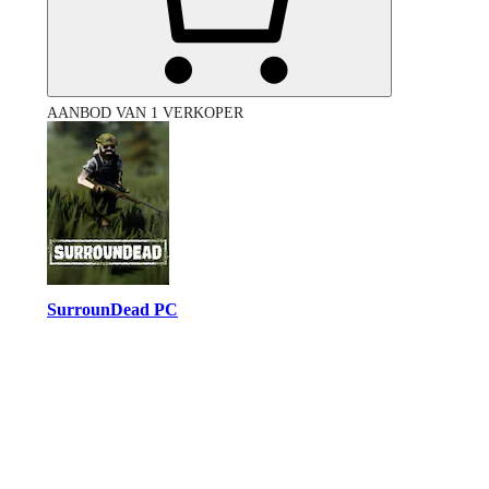
AANBOD VAN 1 VERKOPER
SurrounDead PC