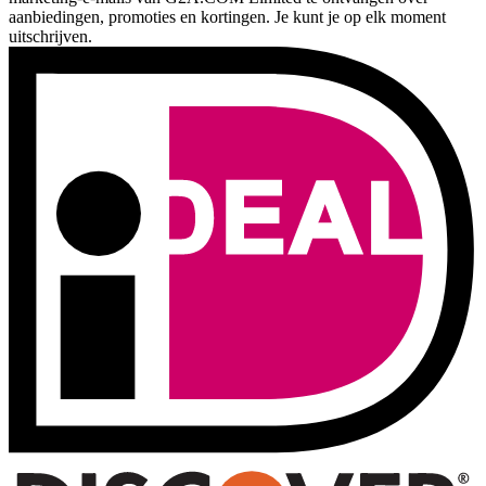
aanbiedingen, promoties en kortingen. Je kunt je op elk moment
uitschrijven.