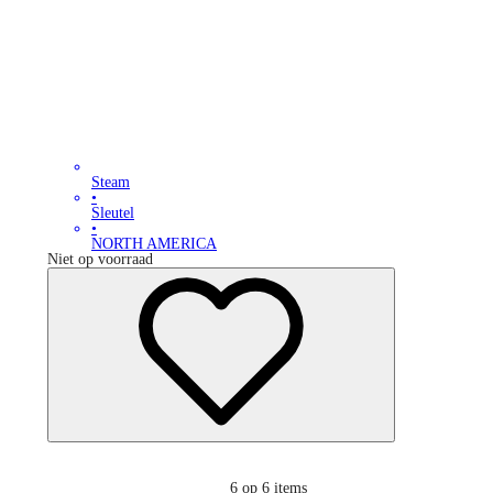
Steam
•
Sleutel
•
NORTH AMERICA
Niet op voorraad
6
op 6 items