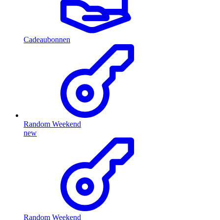
Cadeaubonnen
Random Weekend
new
Random Weekend