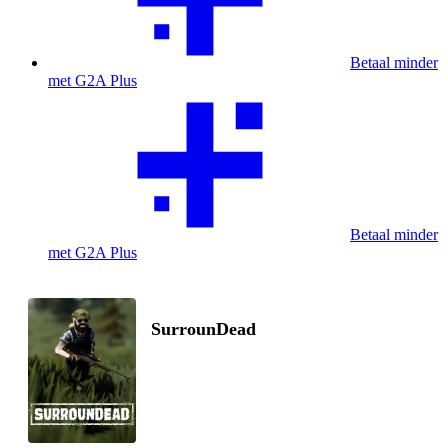
Betaal minder
met G2A Plus
Betaal minder
met G2A Plus
SurrounDead