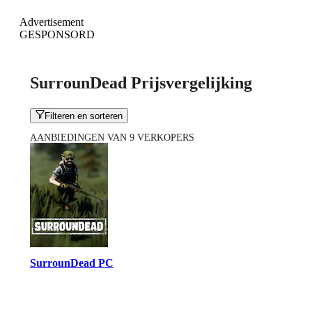
Advertisement
GESPONSORD
SurrounDead Prijsvergelijking
Filteren en sorteren
AANBIEDINGEN VAN 9 VERKOPERS
SurrounDead PC