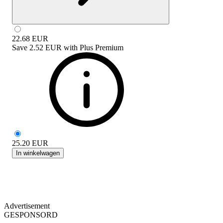
22.68
EUR
Save
2.52 EUR
with
Plus Premium
25.20
EUR
In winkelwagen
Advertisement
GESPONSORD