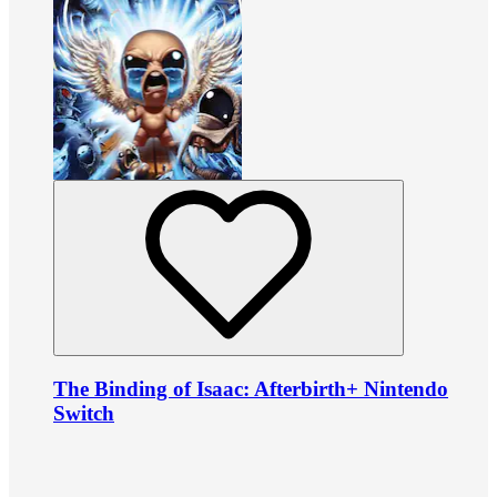
The Binding of Isaac: Afterbirth+ Nintendo
Switch