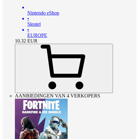
Nintendo eShop
•
Sleutel
•
EUROPE
10.32
EUR
AANBIEDINGEN VAN 4 VERKOPERS