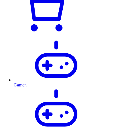
Gamen