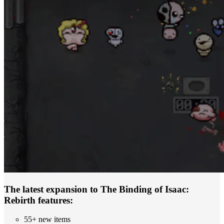
The latest expansion to The Binding of Isaac:
Rebirth features:
55+ new items