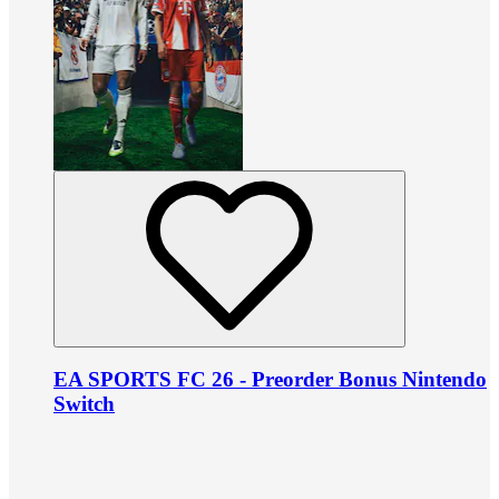
EA SPORTS FC 26 - Preorder Bonus Nintendo
Switch