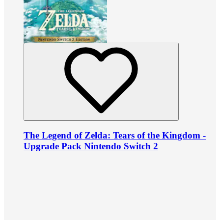
The Legend of Zelda: Tears of the Kingdom -
Upgrade Pack Nintendo Switch 2