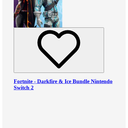
Fortnite - Darkfire & Ice Bundle Nintendo
Switch 2