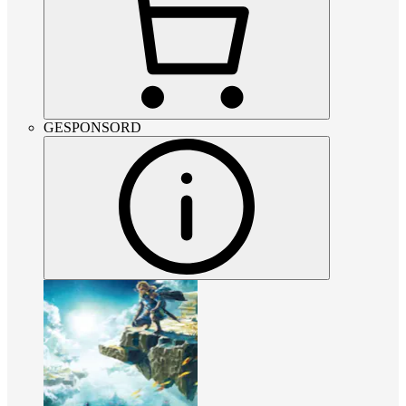
GESPONSORD