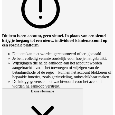
Dit item is een account, geen sleutel. In plaats van een sleutel
krijg je toegang tot een nieuw, individueel klantenaccount op
een speciale platform.
Dit item kan niet worden geretourneerd of terugbetaald.
Je bent volledig verantwoordelijk voor hoe je het gebruikt.
Wijzigingen die na de aankoop aan het account worden
aangebracht – zoals het toevoegen of wijzigen van de
betaalmethode of de regio – kunnen het account blokkeren of
bepaalde functies, zoals gezinsdeling, onbeschikbaar maken.
De inloggegevens en het wachtwoord voor het account
worden na aankoop verstrekt.
Basisinformatie