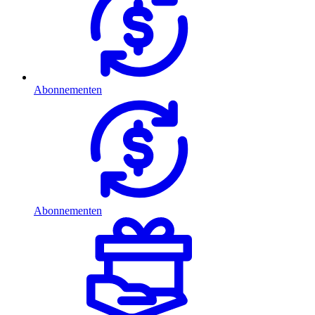
Abonnementen
Abonnementen