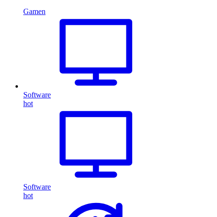
Gamen
Software
hot
Software
hot