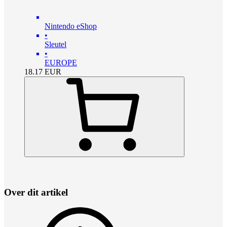
Nintendo eShop
•
Sleutel
•
EUROPE
18.17
EUR
Over dit artikel