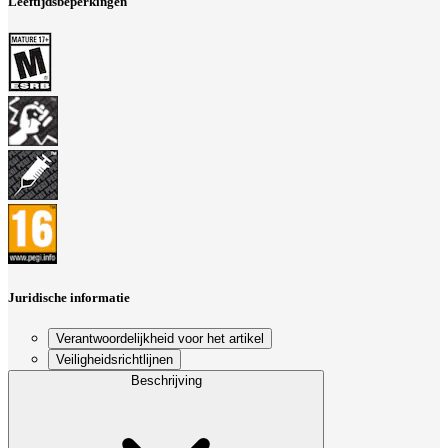
Leeftijdsbeperkingen
Juridische informatie
Verantwoordelijkheid voor het artikel
Veiligheidsrichtlijnen
Beschrijving