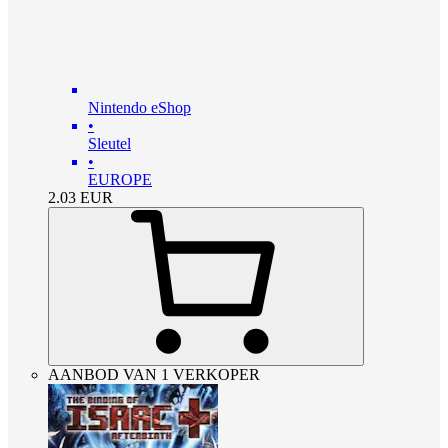
Nintendo eShop
•
Sleutel
•
EUROPE
2.03
EUR
AANBOD VAN 1 VERKOPER