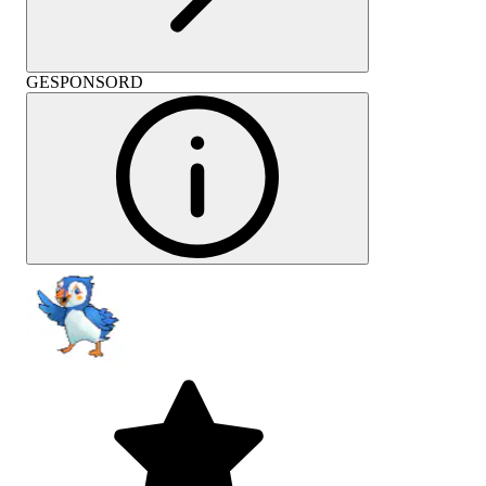
GESPONSORD