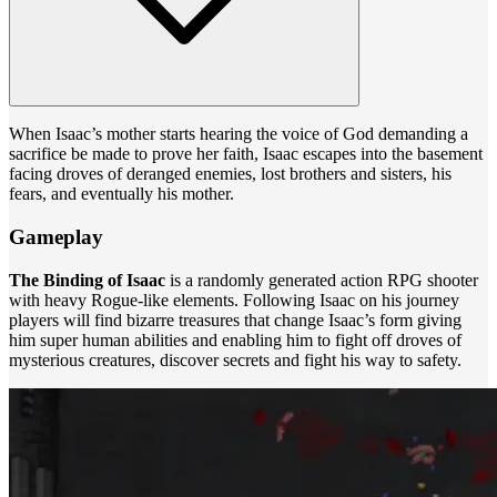
When Isaac’s mother starts hearing the voice of God demanding a
sacrifice be made to prove her faith, Isaac escapes into the basement
facing droves of deranged enemies, lost brothers and sisters, his
fears, and eventually his mother.
Gameplay
The Binding of Isaac
is a randomly generated action RPG shooter
with heavy Rogue-like elements. Following Isaac on his journey
players will find bizarre treasures that change Isaac’s form giving
him super human abilities and enabling him to fight off droves of
mysterious creatures, discover secrets and fight his way to safety.