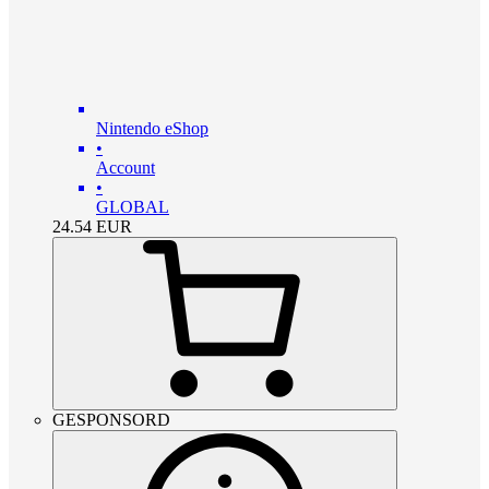
Nintendo eShop
•
Account
•
GLOBAL
24.54
EUR
GESPONSORD