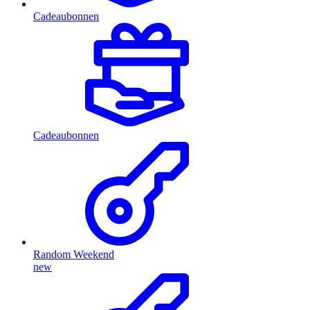
Cadeaubonnen
Cadeaubonnen
Random Weekend
new