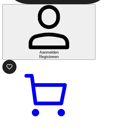
Aanmelden
Registreren