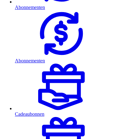
Abonnementen
Abonnementen
Cadeaubonnen