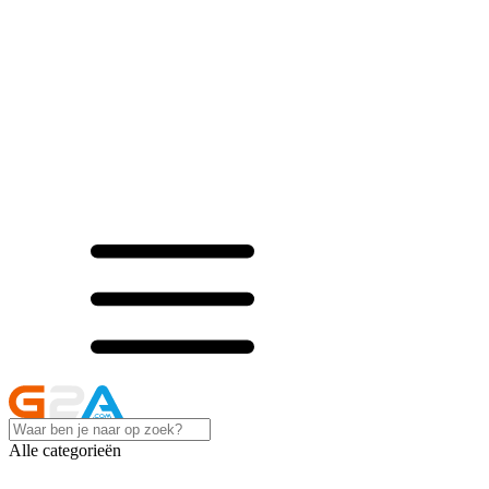
Alle categorieën