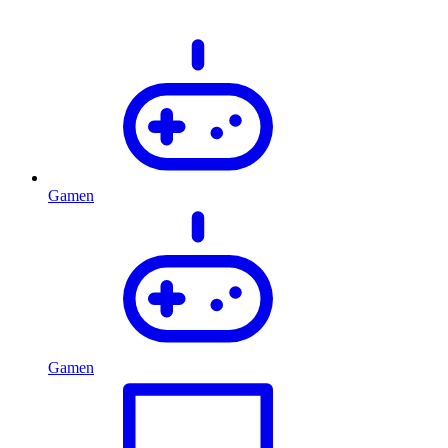
Gamen
Gamen