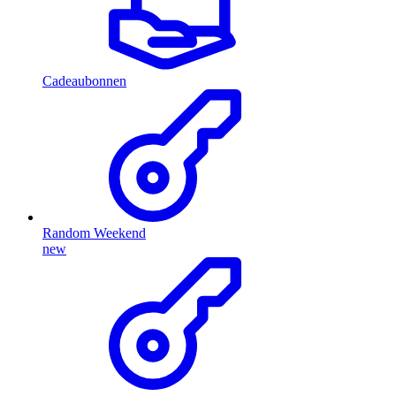
Cadeaubonnen
Random Weekend
new