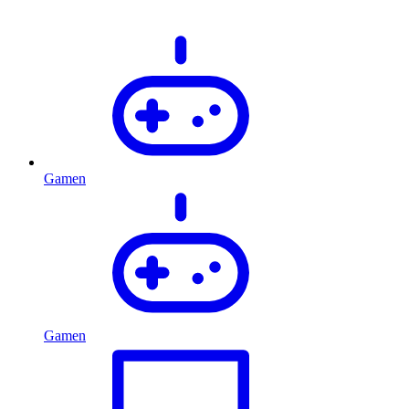
Gamen
Gamen