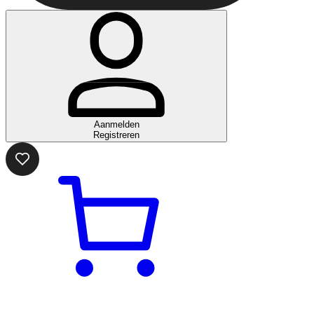
Aanmelden
Registreren