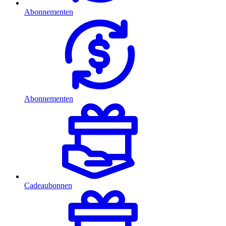
Abonnementen
Abonnementen
Cadeaubonnen