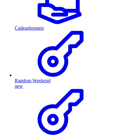
Cadeaubonnen
Random Weekend
new