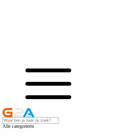
Alle categorieën