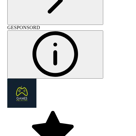
GESPONSORD