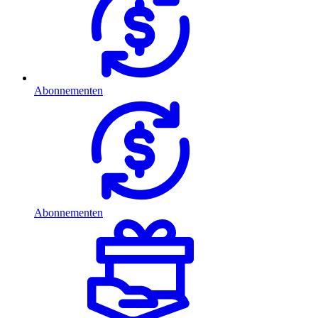
Abonnementen
Abonnementen