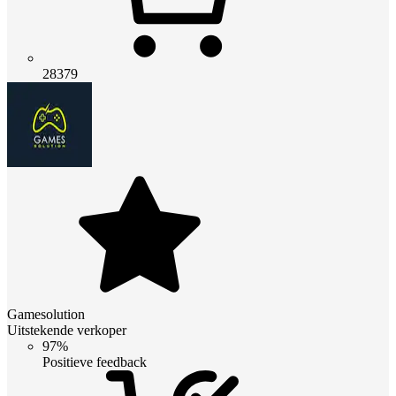
28379
Gamesolution
Uitstekende verkoper
97%
Positieve feedback