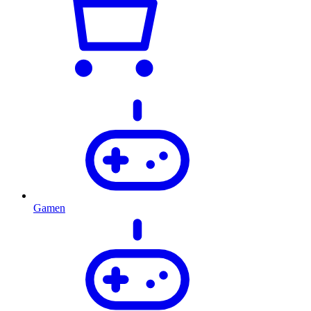
Gamen