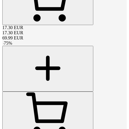
17.30
EUR
17.30
EUR
69.99
EUR
-
75
%