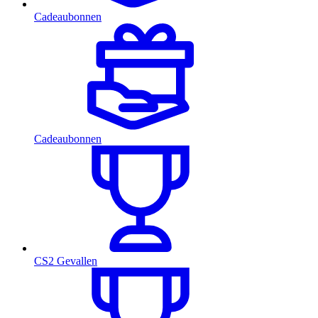
Cadeaubonnen
Cadeaubonnen
CS2 Gevallen