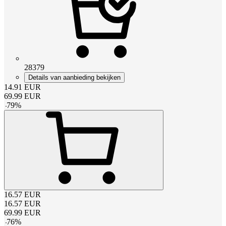
28379
Details van aanbieding bekijken
14.91
EUR
69.99
EUR
-
79
%
16.57
EUR
16.57
EUR
69.99
EUR
-
76
%