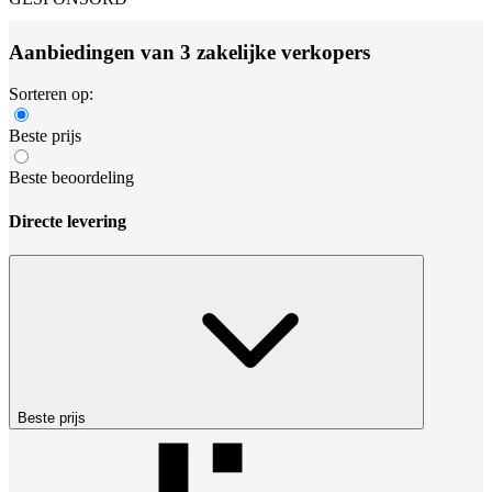
Aanbiedingen van 3 zakelijke verkopers
Sorteren op:
Beste prijs
Beste beoordeling
Directe levering
Beste prijs