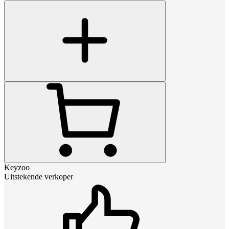
Keyzoo
Uitstekende verkoper