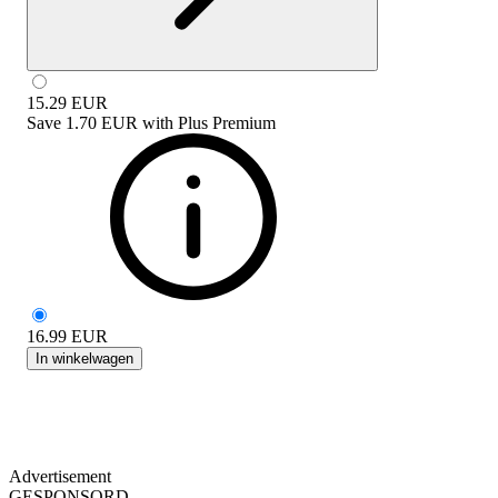
15.29
EUR
Save
1.70 EUR
with
Plus Premium
16.99
EUR
In winkelwagen
Advertisement
GESPONSORD