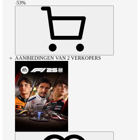
-
53
%
AANBIEDINGEN VAN 2 VERKOPERS