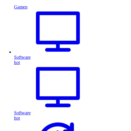
Gamen
Software
hot
Software
hot