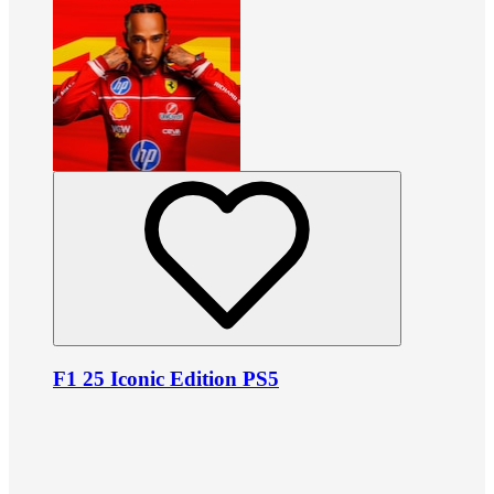
F1 25 Iconic Edition PS5