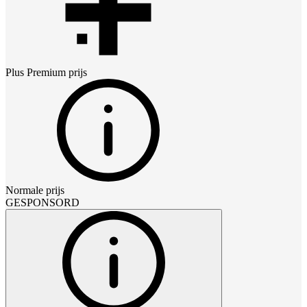
Plus Premium
prijs
Normale prijs
GESPONSORD