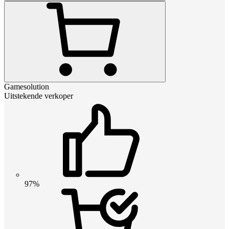
Gamesolution
Uitstekende verkoper
97%