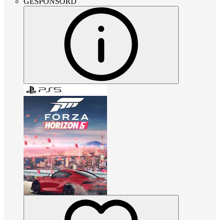
GESPONSORD