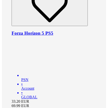
Forza Horizon 5 PS5
PSN
•
Account
•
GLOBAL
33.20
EUR
69.99
EUR