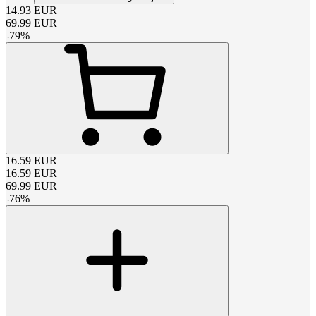
14.93
EUR
69.99
EUR
-
79
%
16.59
EUR
16.59
EUR
69.99
EUR
-
76
%