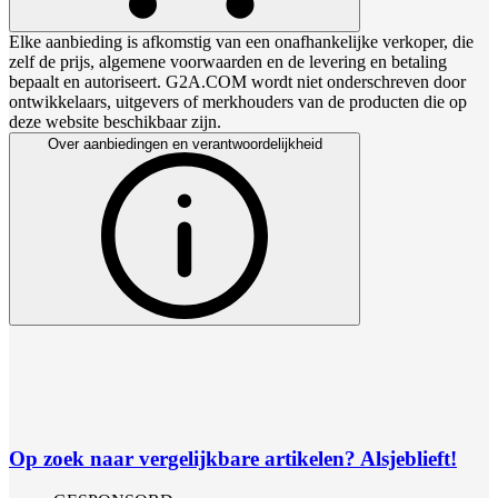
Elke aanbieding is afkomstig van een onafhankelijke verkoper, die
zelf de prijs, algemene voorwaarden en de levering en betaling
bepaalt en autoriseert. G2A.COM wordt niet onderschreven door
ontwikkelaars, uitgevers of merkhouders van de producten die op
deze website beschikbaar zijn.
Over aanbiedingen en verantwoordelijkheid
Op zoek naar vergelijkbare artikelen? Alsjeblieft!