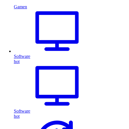
Gamen
Software
hot
Software
hot