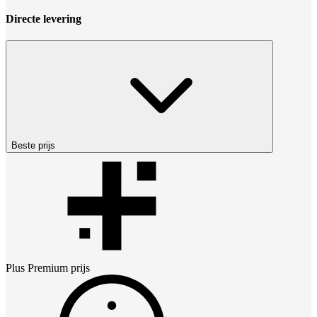
Directe levering
Beste prijs
Plus Premium
prijs