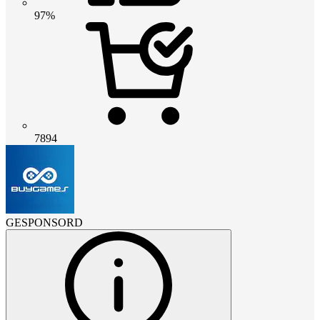
97%
7894
GESPONSORD