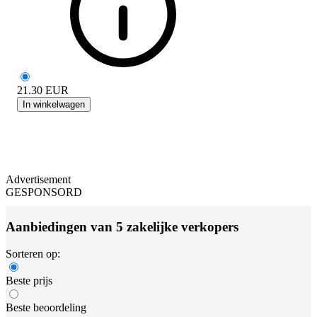
21.30
EUR
In winkelwagen
Advertisement
GESPONSORD
Aanbiedingen van 5 zakelijke verkopers
Sorteren op:
Beste prijs
Beste beoordeling