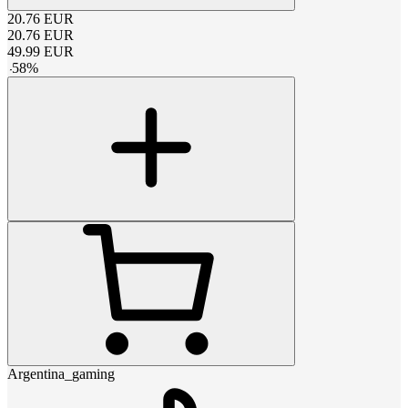
20.76
EUR
20.76
EUR
49.99
EUR
-
58
%
Argentina_gaming