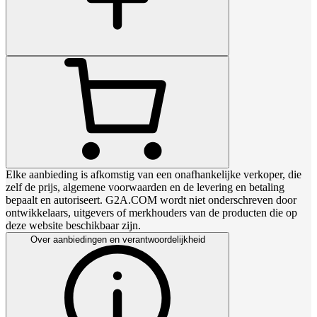
Elke aanbieding is afkomstig van een onafhankelijke verkoper, die
zelf de prijs, algemene voorwaarden en de levering en betaling
bepaalt en autoriseert. G2A.COM wordt niet onderschreven door
ontwikkelaars, uitgevers of merkhouders van de producten die op
deze website beschikbaar zijn.
Over aanbiedingen en verantwoordelijkheid