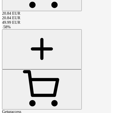
20.84
EUR
20.84
EUR
49.99
EUR
-
58
%
Geturaccess