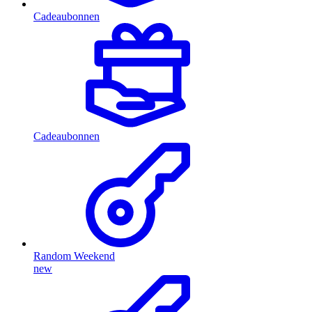
Cadeaubonnen
Cadeaubonnen
Random Weekend
new