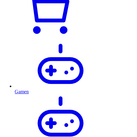
Gamen