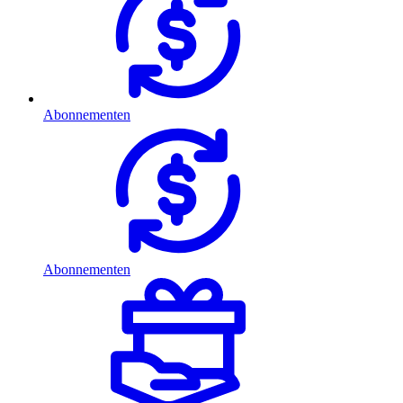
Abonnementen
Abonnementen