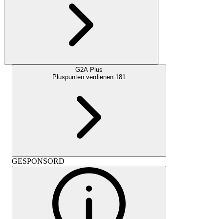
G2A Plus
Pluspunten verdienen:
181
GESPONSORD