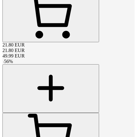
21.80
EUR
21.80
EUR
49.99
EUR
-
56
%