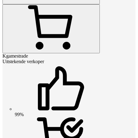
Kgamestrade
Uitstekende verkoper
99%