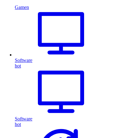
Gamen
Software
hot
Software
hot