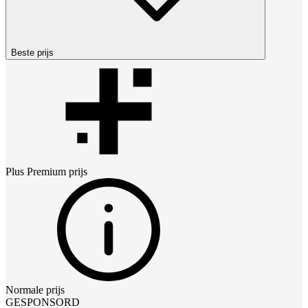
Beste prijs
Plus Premium
prijs
Normale prijs
GESPONSORD