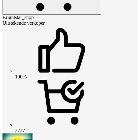
Brightstar_shop
Uitstekende verkoper
100%
2727