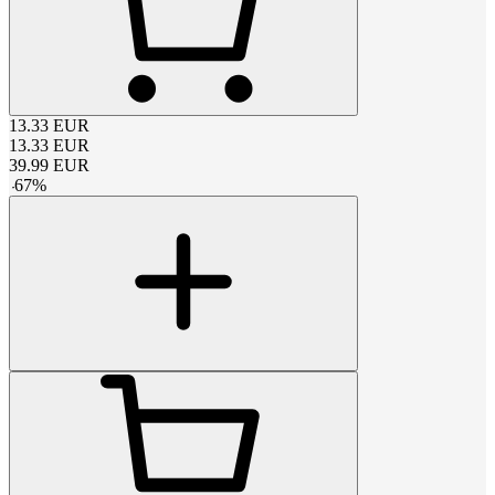
13.33
EUR
13.33
EUR
39.99
EUR
-
67
%