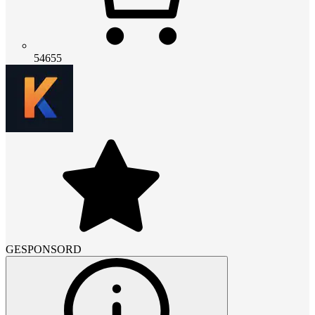
54655
GESPONSORD