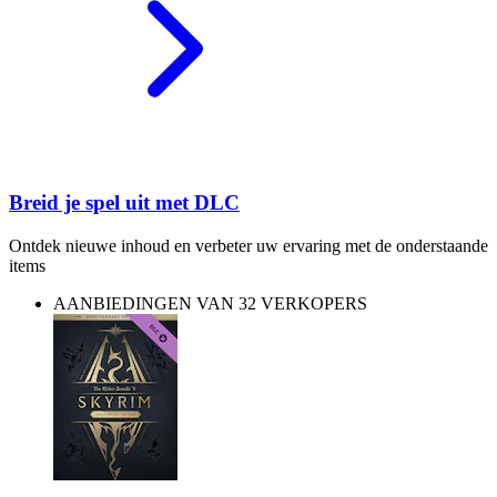
Breid je spel uit met DLC
Ontdek nieuwe inhoud en verbeter uw ervaring met de onderstaande
items
AANBIEDINGEN VAN 32 VERKOPERS