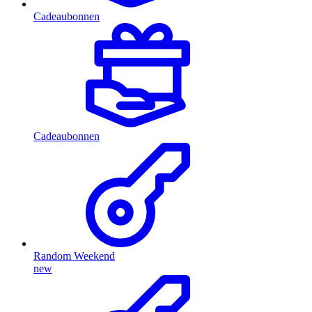
Cadeaubonnen
Cadeaubonnen
Random Weekend
new