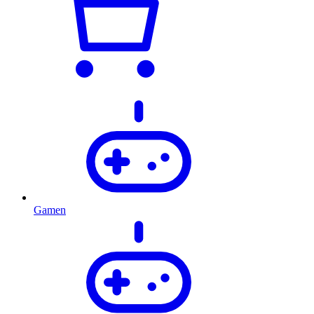
Gamen