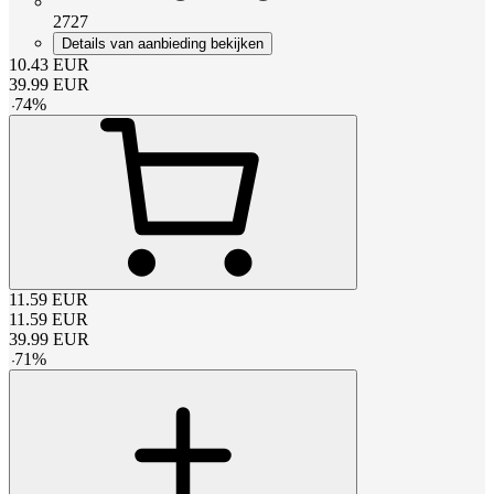
2727
Details van aanbieding bekijken
10.43
EUR
39.99
EUR
-
74
%
11.59
EUR
11.59
EUR
39.99
EUR
-
71
%