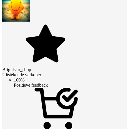
Brightstar_shop
Uitstekende verkoper
100%
Positieve feedback