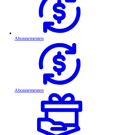
Abonnementen
Abonnementen