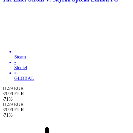
Steam
•
Sleutel
•
GLOBAL
11.59
EUR
39.99
EUR
-
71
%
11.59
EUR
39.99
EUR
-
71
%