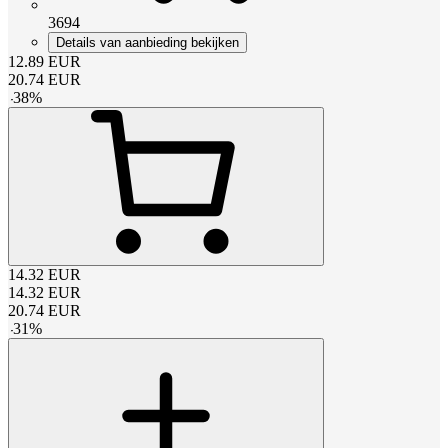
3694
Details van aanbieding bekijken
12.89
EUR
20.74
EUR
-
38
%
14.32
EUR
14.32
EUR
20.74
EUR
-
31
%