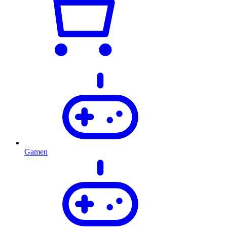
Gamen