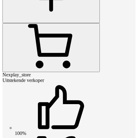
Nexplay_store
Uitstekende verkoper
100%