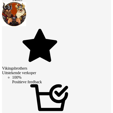
Vikingsbrothers
Uitstekende verkoper
100%
Positieve feedback