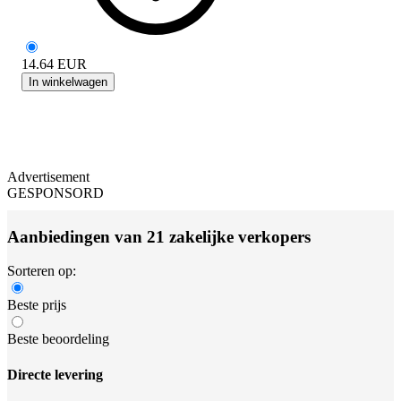
14.64
EUR
In winkelwagen
Advertisement
GESPONSORD
Aanbiedingen van 21 zakelijke verkopers
Sorteren op:
Beste prijs
Beste beoordeling
Directe levering