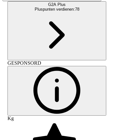
G2A Plus
Pluspunten verdienen:
78
GESPONSORD
Kg