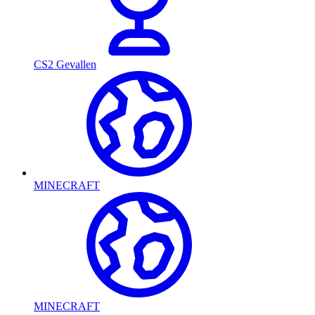
CS2 Gevallen
MINECRAFT
MINECRAFT