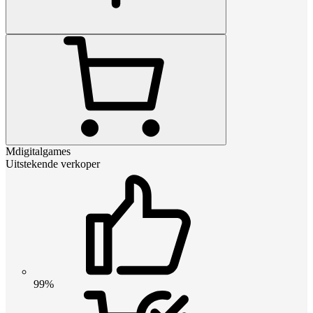
Mdigitalgames
Uitstekende verkoper
99%