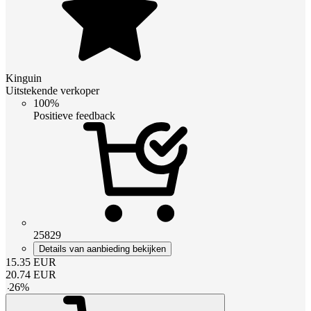
Kinguin
Uitstekende verkoper
100%
Positieve feedback
25829
Details van aanbieding bekijken
15.35
EUR
20.74
EUR
-
26
%