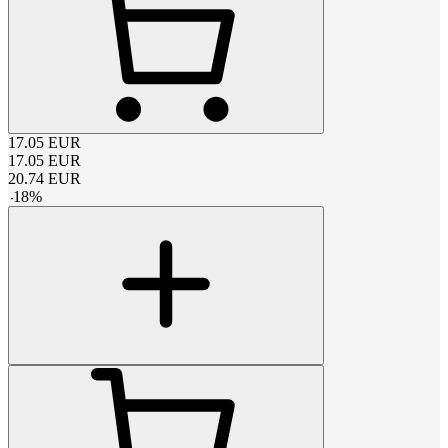
17.05
EUR
17.05
EUR
20.74
EUR
-
18
%