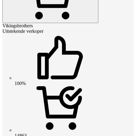
Vikingsbrothers
Uitstekende verkoper
100%
14863