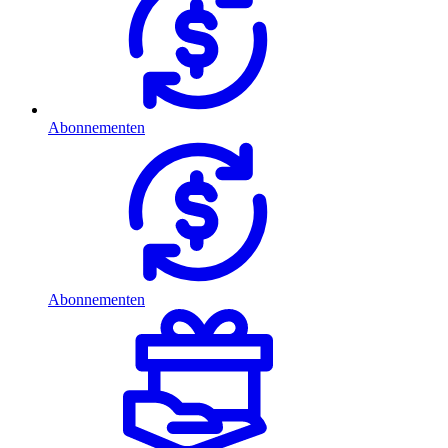
Abonnementen
Abonnementen