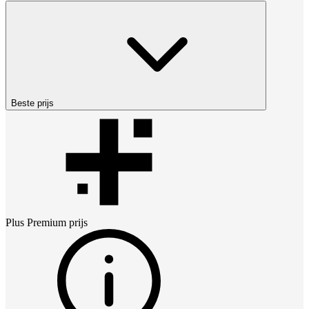
Beste prijs
Plus Premium
prijs