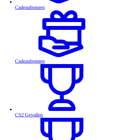
Cadeaubonnen
Cadeaubonnen
CS2 Gevallen