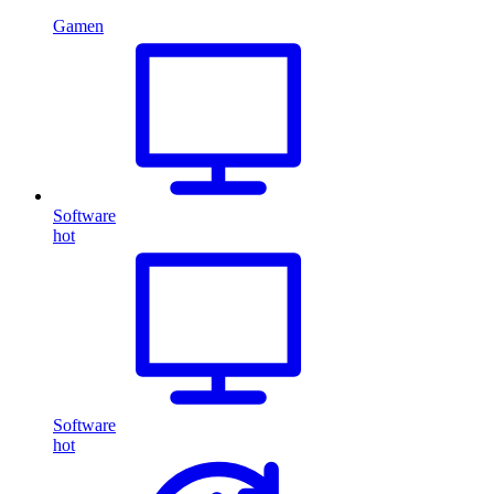
Gamen
Software
hot
Software
hot