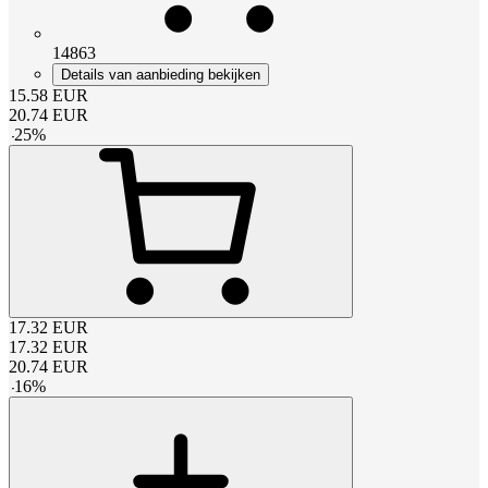
14863
Details van aanbieding bekijken
15.58
EUR
20.74
EUR
-
25
%
17.32
EUR
17.32
EUR
20.74
EUR
-
16
%