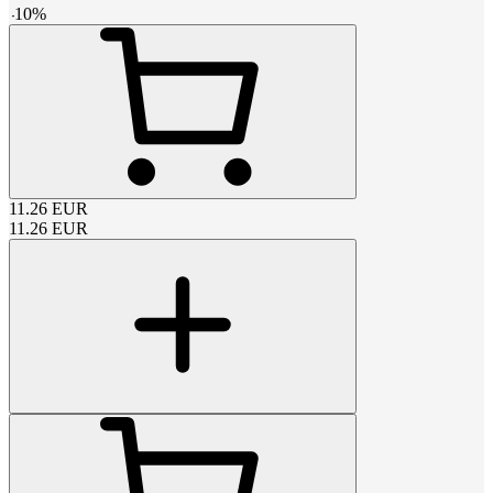
-
10
%
11.26
EUR
11.26
EUR