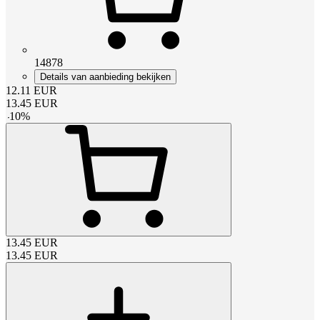
14878
Details van aanbieding bekijken
12.11
EUR
13.45
EUR
-
10
%
13.45
EUR
13.45
EUR