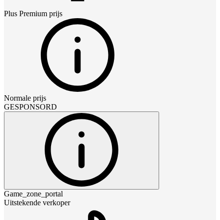
Plus Premium
prijs
Normale prijs
GESPONSORD
Game_zone_portal
Uitstekende verkoper