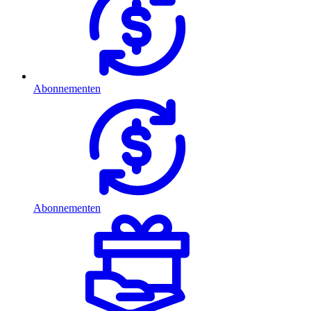
Abonnementen
Abonnementen