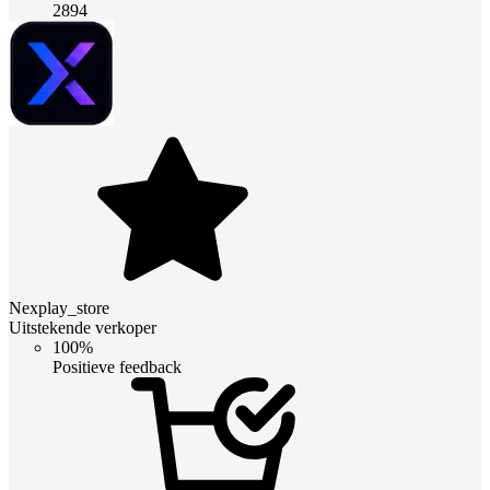
2894
Nexplay_store
Uitstekende verkoper
100%
Positieve feedback