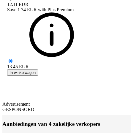
12.11
EUR
Save
1.34 EUR
with
Plus Premium
13.45
EUR
In winkelwagen
Advertisement
GESPONSORD
Aanbiedingen van 4 zakelijke verkopers