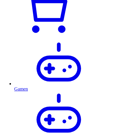
Gamen