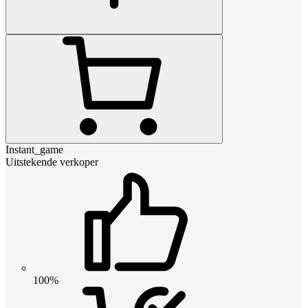
Instant_game
Uitstekende verkoper
100%