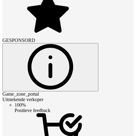
GESPONSORD
Game_zone_portal
Uitstekende verkoper
100%
Positieve feedback