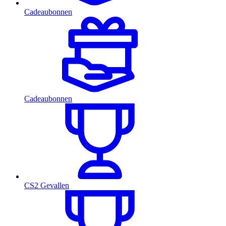
Cadeaubonnen
Cadeaubonnen
CS2 Gevallen