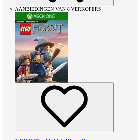
AANBIEDINGEN VAN 8 VERKOPERS