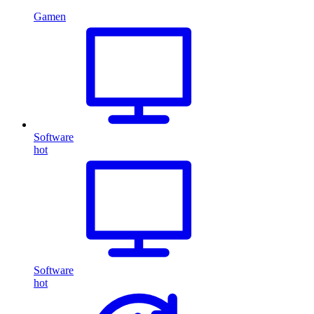
Gamen
Software
hot
Software
hot