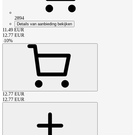
2894
Details van aanbieding bekijken
11.49
EUR
12.77
EUR
-
10
%
12.77
EUR
12.77
EUR