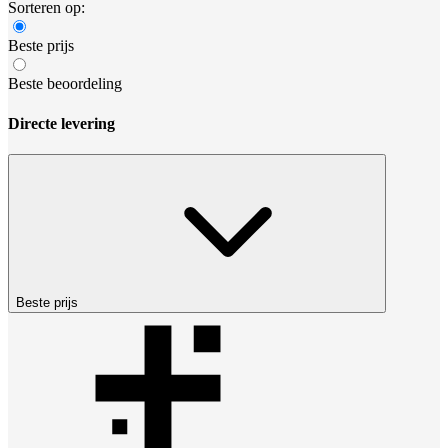
Sorteren op:
Beste prijs
Beste beoordeling
Directe levering
Beste prijs