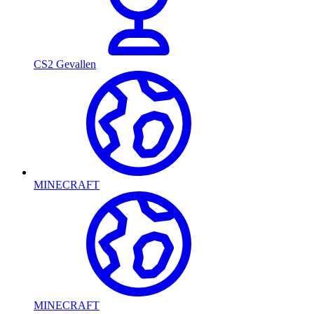
CS2 Gevallen
MINECRAFT
MINECRAFT