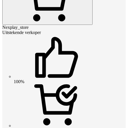
Nexplay_store
Uitstekende verkoper
100%