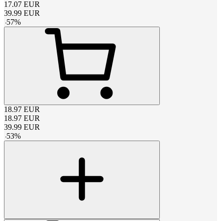
17.07
EUR
39.99
EUR
-
57
%
18.97
EUR
18.97
EUR
39.99
EUR
-
53
%