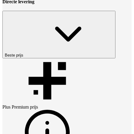
Directe levering
Beste prijs
Plus Premium
prijs