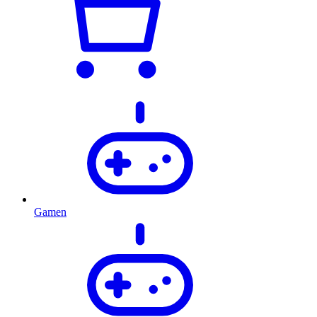
Gamen