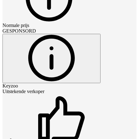
Normale prijs
GESPONSORD
Keyzoo
Uitstekende verkoper