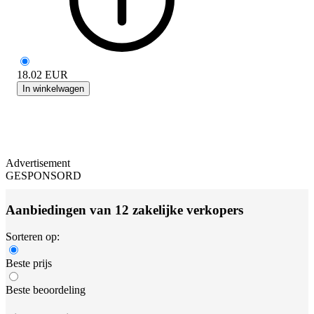
18.02
EUR
In winkelwagen
Advertisement
GESPONSORD
Aanbiedingen van 12 zakelijke verkopers
Sorteren op:
Beste prijs
Beste beoordeling