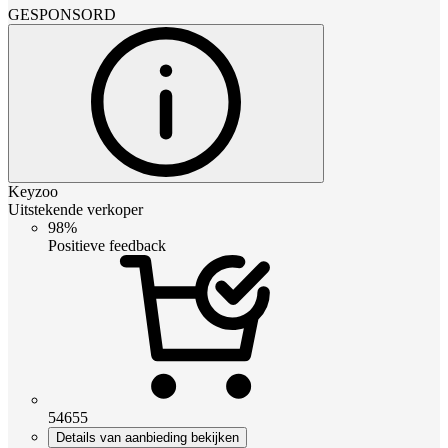
GESPONSORD
Keyzoo
Uitstekende verkoper
98%
Positieve feedback
54655
Details van aanbieding bekijken