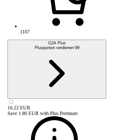
1107
G2A Plus
Pluspunten verdienen:
99
16.22
EUR
Save
1.80 EUR
with
Plus Premium