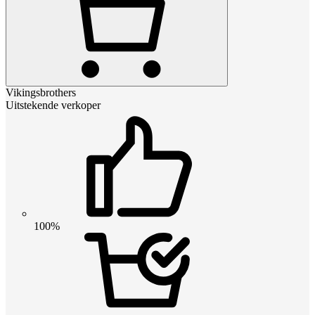
Vikingsbrothers
Uitstekende verkoper
100%