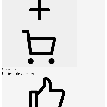
Codezilla
Uitstekende verkoper