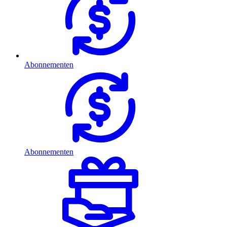
Abonnementen
Abonnementen