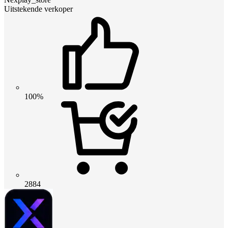
Uitstekende verkoper
100%
2884