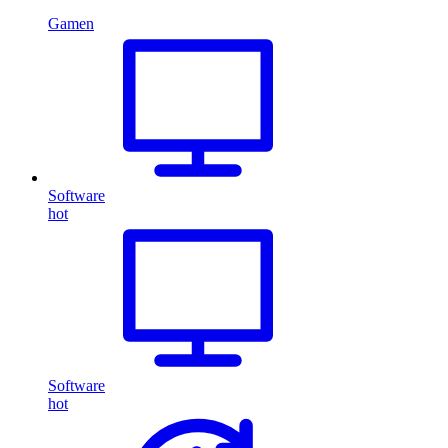
Gamen
Software
hot
Software
hot