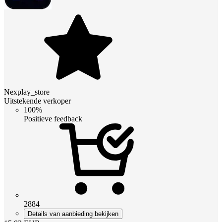
Nexplay_store
Uitstekende verkoper
100%
Positieve feedback
2884
Details van aanbieding bekijken