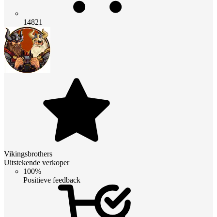
14821
Vikingsbrothers
Uitstekende verkoper
100%
Positieve feedback