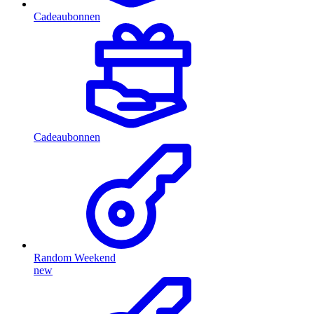
Cadeaubonnen
Cadeaubonnen
Random Weekend
new