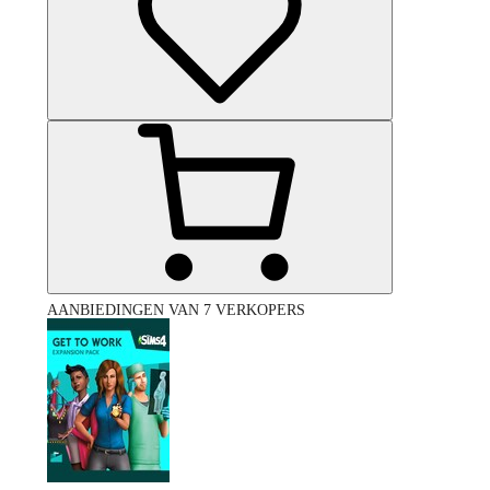
AANBIEDINGEN VAN 7 VERKOPERS