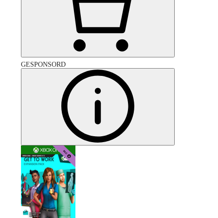
GESPONSORD