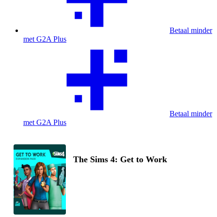
Betaal minder
met G2A Plus
Betaal minder
met G2A Plus
The Sims 4: Get to Work