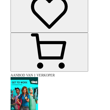
AANBOD VAN 1 VERKOPER