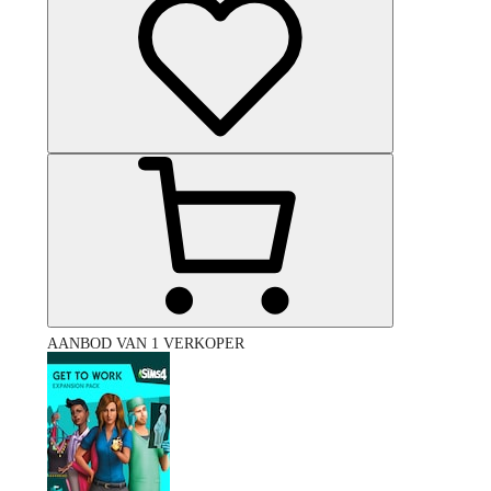
AANBOD VAN 1 VERKOPER