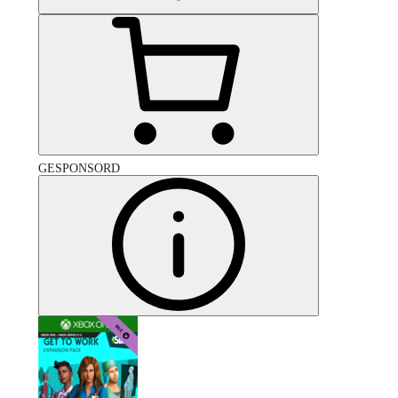
GESPONSORD