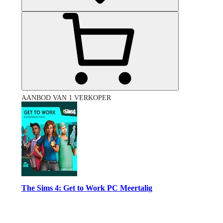
AANBOD VAN 1 VERKOPER
The Sims 4: Get to Work PC Meertalig