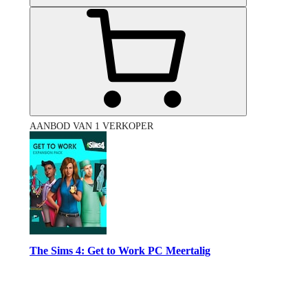
AANBOD VAN 1 VERKOPER
The Sims 4: Get to Work PC Meertalig