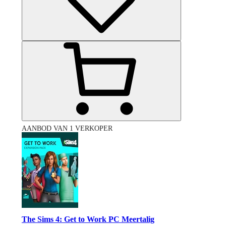
AANBOD VAN 1 VERKOPER
The Sims 4: Get to Work PC Meertalig