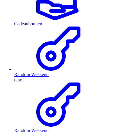
Cadeaubonnen
Random Weekend
new
Random Weekend