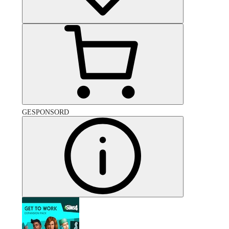
GESPONSORD