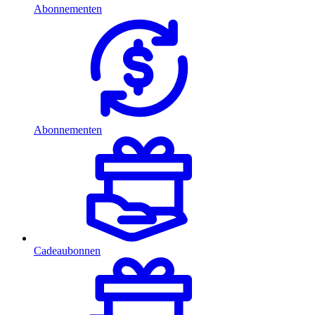
Abonnementen
Abonnementen
Cadeaubonnen