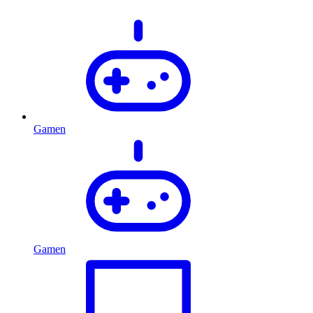
Gamen
Gamen