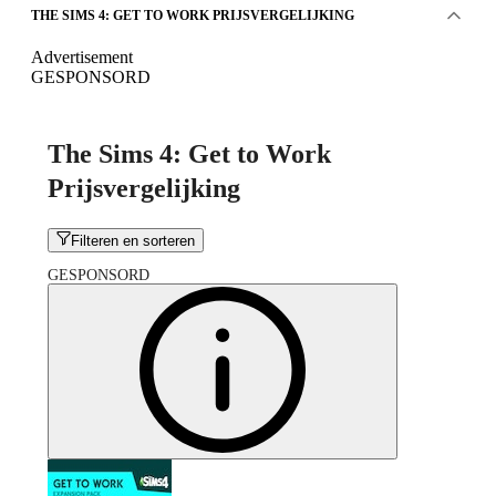
THE SIMS 4: GET TO WORK PRIJSVERGELIJKING
Advertisement
GESPONSORD
The Sims 4: Get to Work
Prijsvergelijking
Filteren en sorteren
GESPONSORD