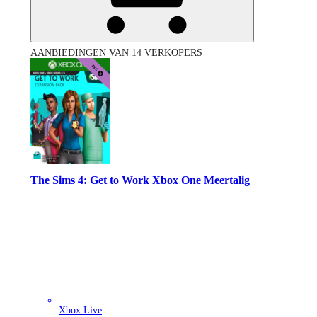
AANBIEDINGEN VAN 14 VERKOPERS
The Sims 4: Get to Work Xbox One Meertalig
Xbox Live