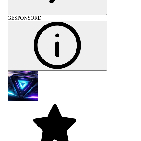
GESPONSORD