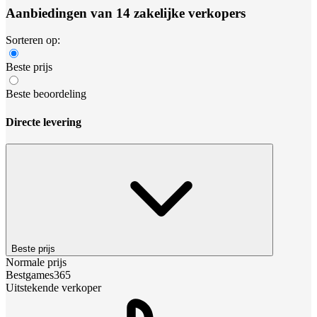
Aanbiedingen van 14 zakelijke verkopers
Sorteren op:
Beste prijs
Beste beoordeling
Directe levering
Beste prijs
Normale prijs
Bestgames365
Uitstekende verkoper