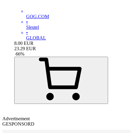
GOG.COM
•
Sleutel
•
GLOBAL
8.00
EUR
23.29
EUR
-
66
%
Advertisement
GESPONSORD