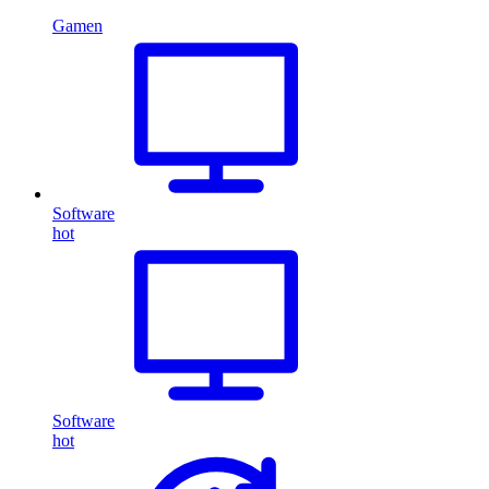
Gamen
Software
hot
Software
hot