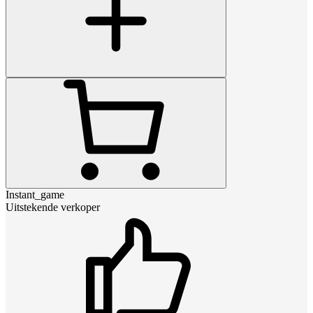
Instant_game
Uitstekende verkoper