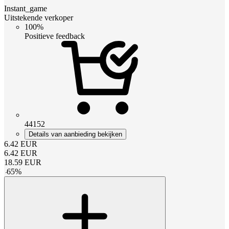
Instant_game
Uitstekende verkoper
100%
Positieve feedback
44152
Details van aanbieding bekijken
6.42
EUR
6.42
EUR
18.59
EUR
-
65
%