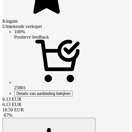
Kinguin
Uitstekende verkoper
100%
Positieve feedback
25801
Details van aanbieding bekijken
6.13
EUR
6.13
EUR
18.59
EUR
-
67
%