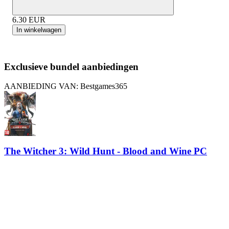
6.30
EUR
In winkelwagen
Exclusieve bundel aanbiedingen
AANBIEDING VAN: Bestgames365
The Witcher 3: Wild Hunt - Blood and Wine PC