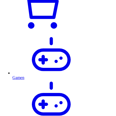
Gamen