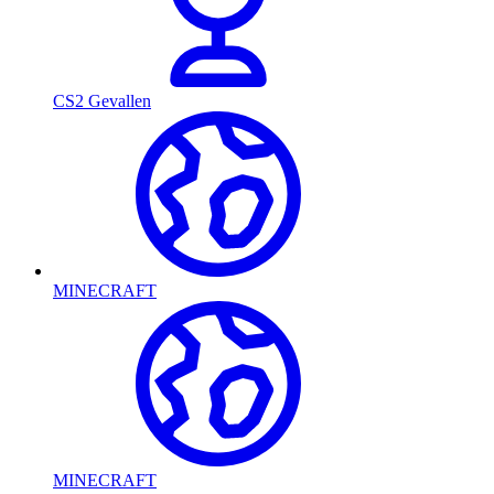
CS2 Gevallen
MINECRAFT
MINECRAFT