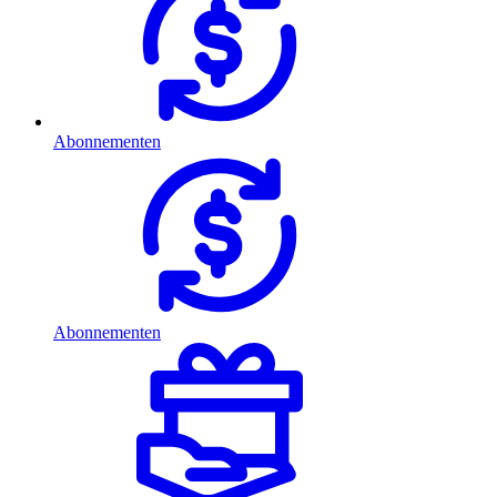
Abonnementen
Abonnementen