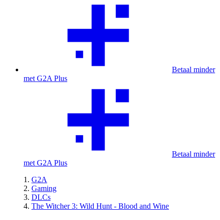
Betaal minder
met G2A Plus
Betaal minder
met G2A Plus
G2A
Gaming
DLCs
The Witcher 3: Wild Hunt - Blood and Wine