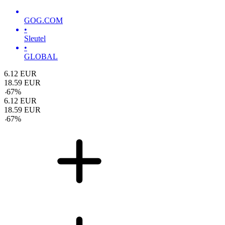
GOG.COM
•
Sleutel
•
GLOBAL
6.12
EUR
18.59
EUR
-
67
%
6.12
EUR
18.59
EUR
-
67
%