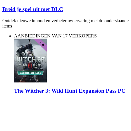
Breid je spel uit met DLC
Ontdek nieuwe inhoud en verbeter uw ervaring met de onderstaande
items
AANBIEDINGEN VAN 17 VERKOPERS
The Witcher 3: Wild Hunt Expansion Pass PC