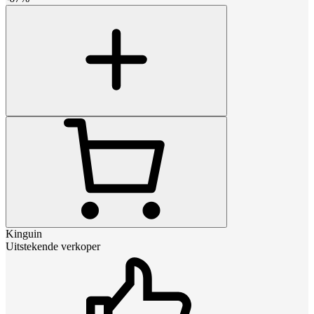
Kinguin
Uitstekende verkoper