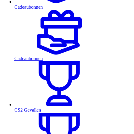
Cadeaubonnen
Cadeaubonnen
CS2 Gevallen