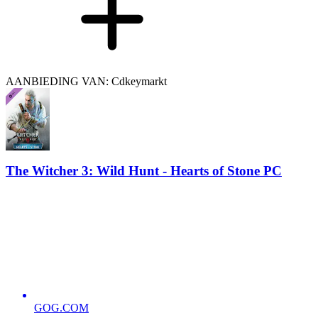
AANBIEDING VAN: Cdkeymarkt
The Witcher 3: Wild Hunt - Hearts of Stone PC
GOG.COM