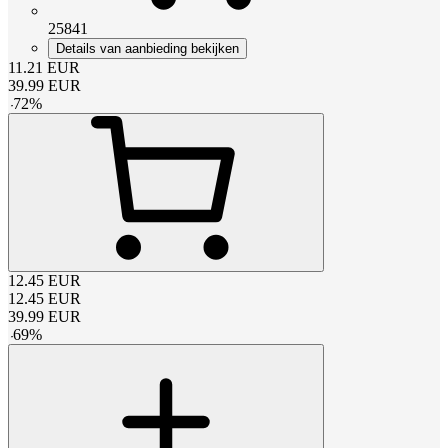
25841
Details van aanbieding bekijken
11.21
EUR
39.99
EUR
-
72
%
12.45
EUR
12.45
EUR
39.99
EUR
-
69
%