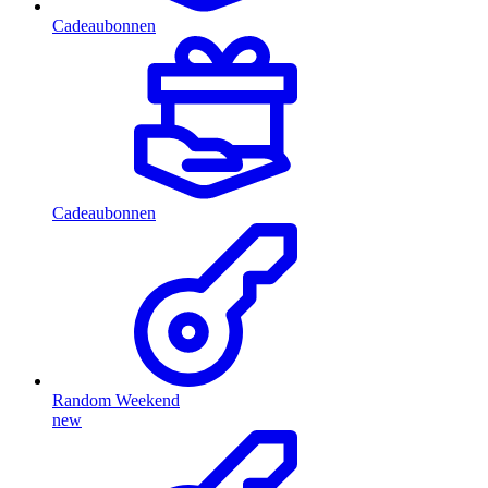
Cadeaubonnen
Cadeaubonnen
Random Weekend
new