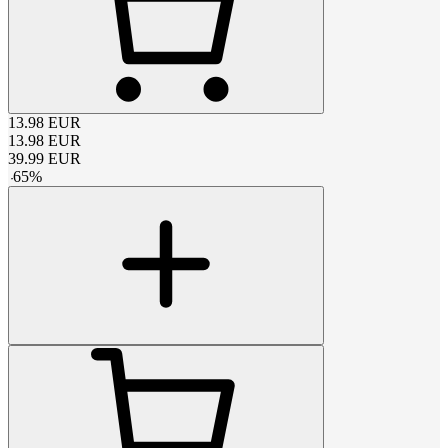
13.98
EUR
13.98
EUR
39.99
EUR
-
65
%