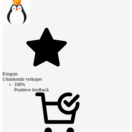
Kinguin
Uitstekende verkoper
100%
Positieve feedback