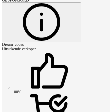
GESPONSORD
Dream_codes
Uitstekende verkoper
100%