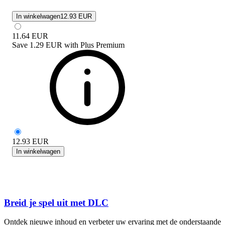
In winkelwagen
12.93 EUR
11.64
EUR
Save
1.29 EUR
with
Plus Premium
12.93
EUR
In winkelwagen
Breid je spel uit met DLC
Ontdek nieuwe inhoud en verbeter uw ervaring met de onderstaande