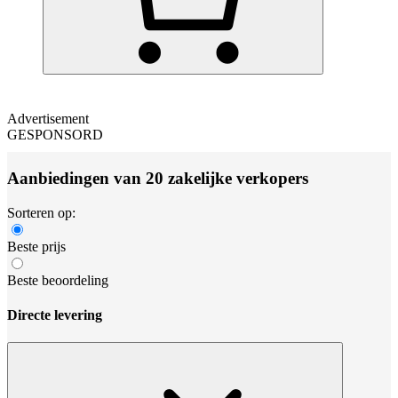
Advertisement
GESPONSORD
Aanbiedingen van 20 zakelijke verkopers
Sorteren op:
Beste prijs
Beste beoordeling
Directe levering