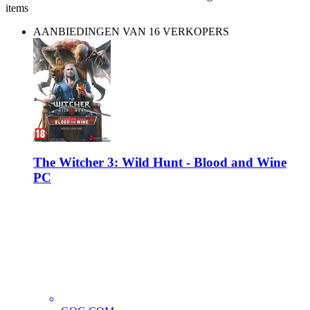
items
AANBIEDINGEN VAN 16 VERKOPERS
The Witcher 3: Wild Hunt - Blood and Wine
PC