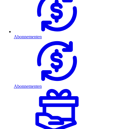
Abonnementen
Abonnementen