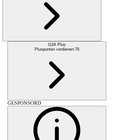
G2A Plus
Pluspunten verdienen:
76
GESPONSORD