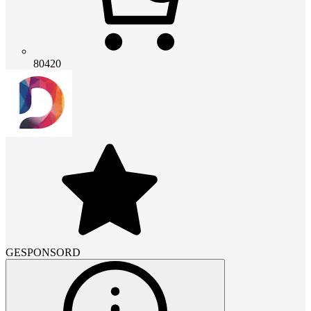
80420
GESPONSORD