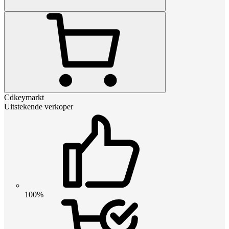
Cdkeymarkt
Uitstekende verkoper
100%