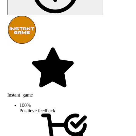
Instant_game
100
%
Positieve feedback