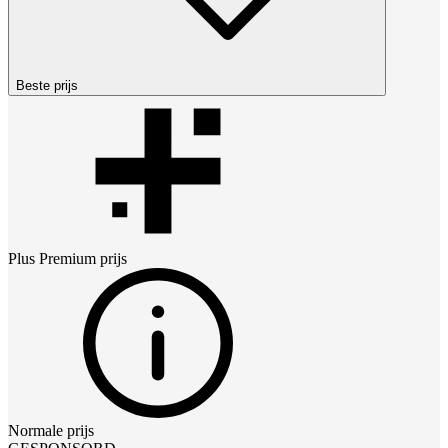
Beste prijs
Plus Premium
prijs
Normale prijs