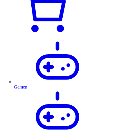
Gamen