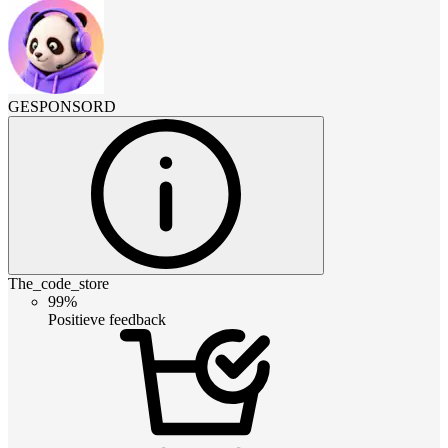
GESPONSORD
The_code_store
99%
Positieve feedback