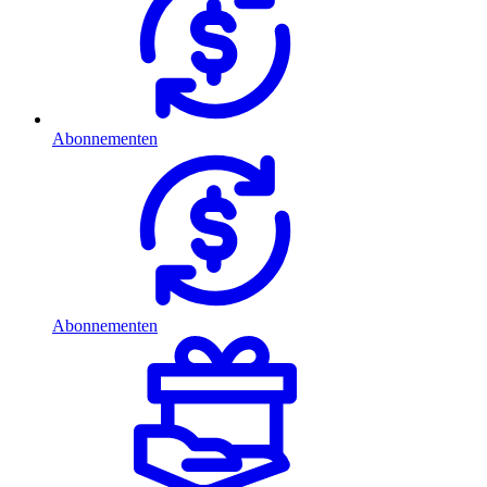
Abonnementen
Abonnementen