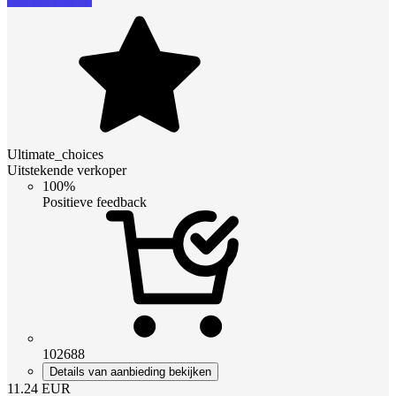
Ultimate_choices
Uitstekende verkoper
100%
Positieve feedback
102688
Details van aanbieding bekijken
11.24
EUR