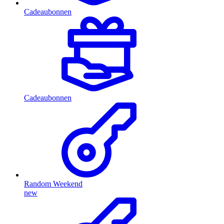
Cadeaubonnen
Cadeaubonnen
Random Weekend
new