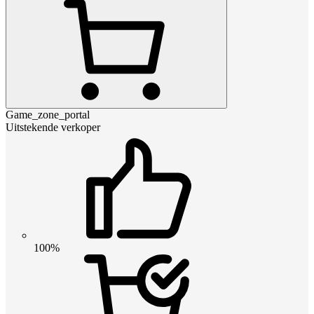
Game_zone_portal
Uitstekende verkoper
100%