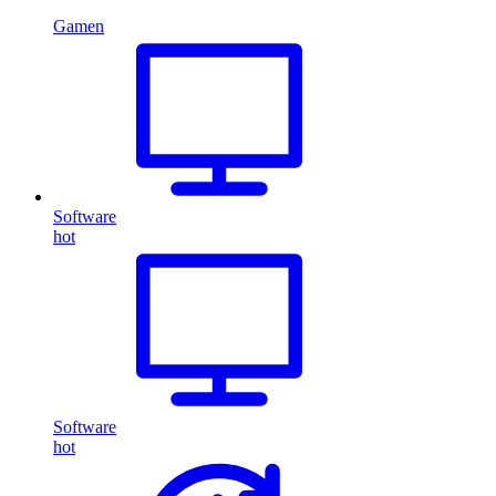
Gamen
Software
hot
Software
hot