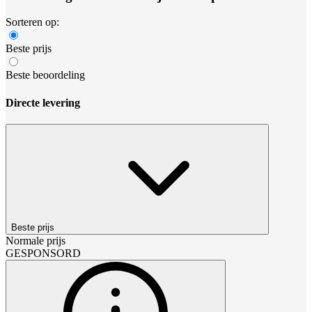
Sorteren op:
Beste prijs
Beste beoordeling
Directe levering
Beste prijs
Normale prijs
GESPONSORD