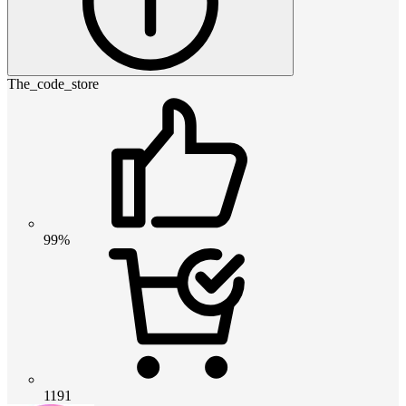
The_code_store
99%
1191