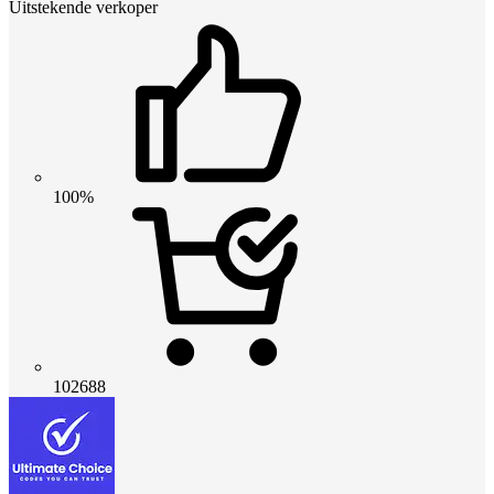
Uitstekende verkoper
100%
102688