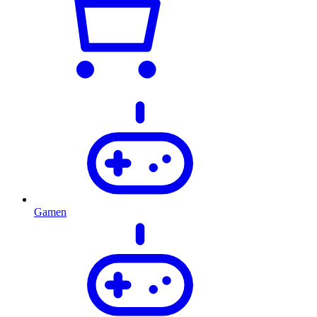
Gamen