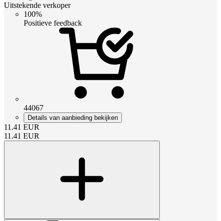
Uitstekende verkoper
100%
Positieve feedback
44067
Details van aanbieding bekijken
11.41
EUR
11.41
EUR