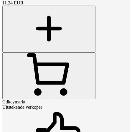
11.24
EUR
Cdkeymarkt
Uitstekende verkoper