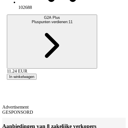
102688
G2A Plus
Pluspunten verdienen:
11
11.24
EUR
In winkelwagen
Advertisement
GESPONSORD
Aanbiedingen van 8 zakelijke verkopers