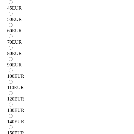
45
EUR
50
EUR
60
EUR
70
EUR
80
EUR
90
EUR
100
EUR
110
EUR
120
EUR
130
EUR
140
EUR
150
EUR