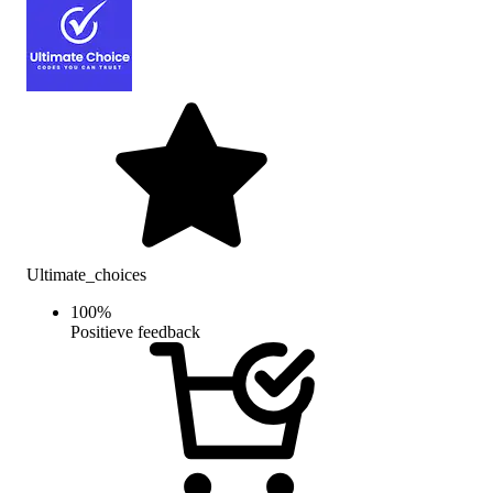
Ultimate_choices
100
%
Positieve feedback