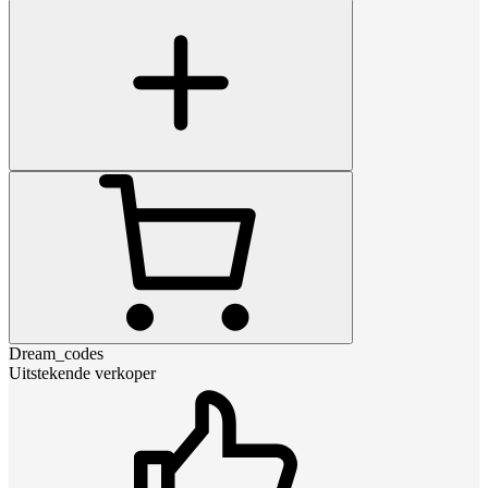
Dream_codes
Uitstekende verkoper