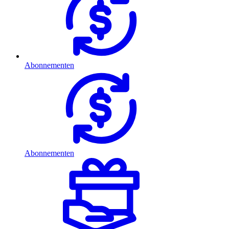
Abonnementen
Abonnementen