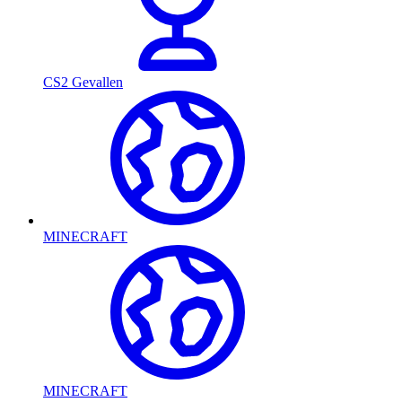
CS2 Gevallen
MINECRAFT
MINECRAFT