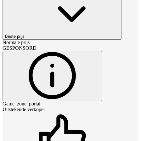
Beste prijs
Normale prijs
GESPONSORD
Game_zone_portal
Uitstekende verkoper