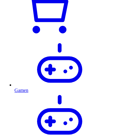
Gamen