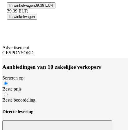
In winkelwagen
39.39 EUR
39.39
EUR
In winkelwagen
Advertisement
GESPONSORD
Aanbiedingen van 10 zakelijke verkopers
Sorteren op:
Beste prijs
Beste beoordeling
Directe levering