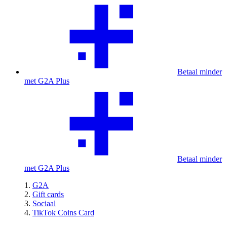
Betaal minder
met G2A Plus
Betaal minder
met G2A Plus
G2A
Gift cards
Sociaal
TikTok Coins Card