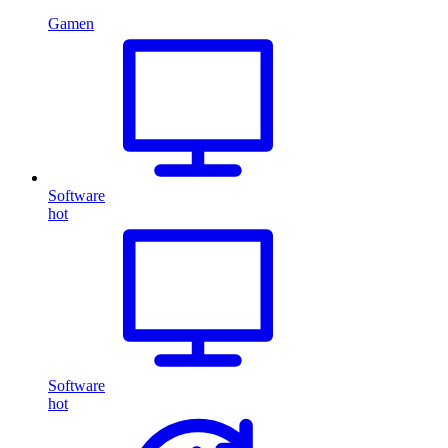
Gamen
Software
hot
Software
hot