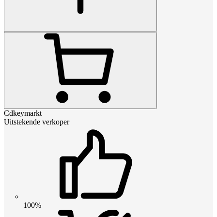
Cdkeymarkt
Uitstekende verkoper
100%