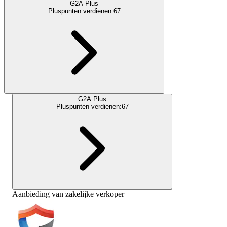
G2A Plus
Pluspunten verdienen:
67
G2A Plus
Pluspunten verdienen:
67
Aanbieding van zakelijke verkoper