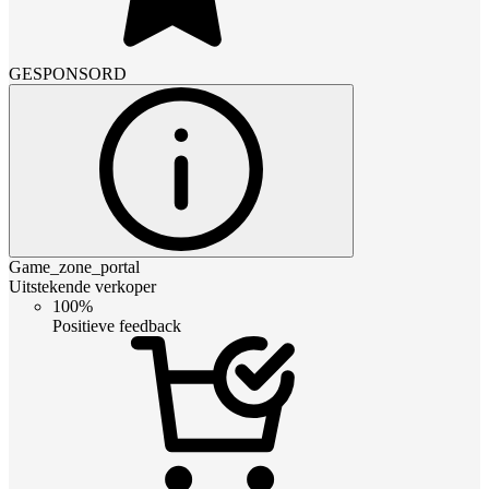
GESPONSORD
Game_zone_portal
Uitstekende verkoper
100%
Positieve feedback