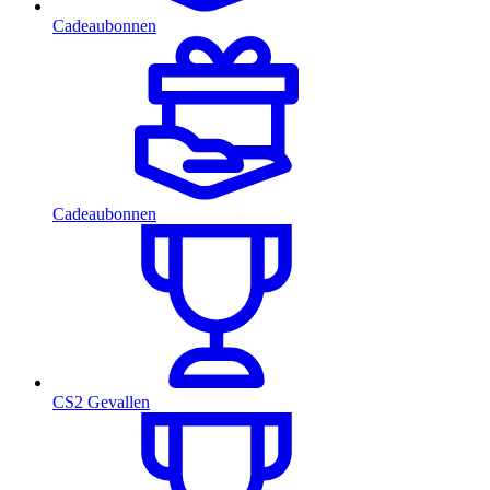
Cadeaubonnen
Cadeaubonnen
CS2 Gevallen