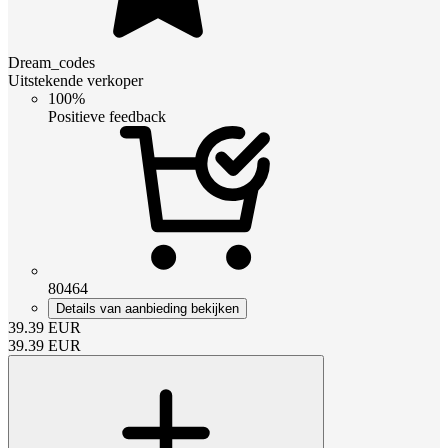
Dream_codes
Uitstekende verkoper
100%
Positieve feedback
80464
Details van aanbieding bekijken
39.39
EUR
39.39
EUR