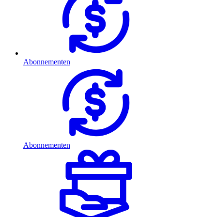
Abonnementen
Abonnementen