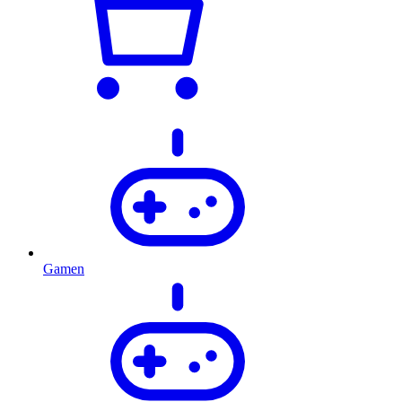
Gamen