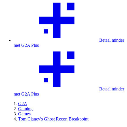
Betaal minder
met G2A Plus
Betaal minder
met G2A Plus
G2A
Gaming
Games
Tom Clancy's Ghost Recon Breakpoint