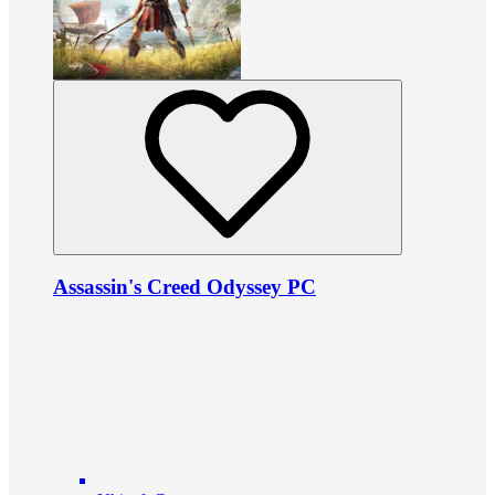
Assassin's Creed Odyssey PC