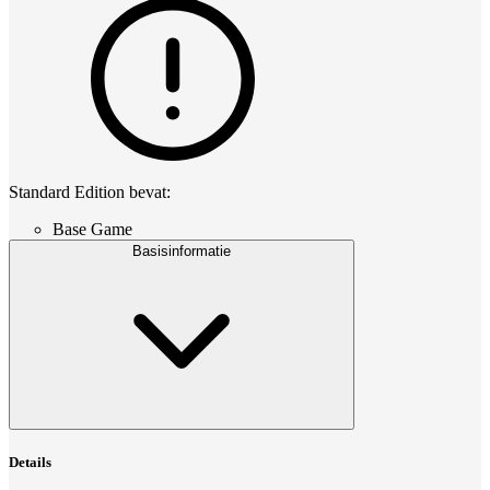
Standard Edition bevat:
Base Game
Basisinformatie
Details