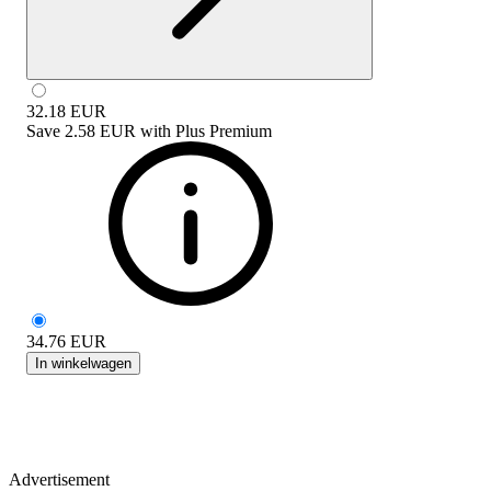
32.18
EUR
Save
2.58 EUR
with
Plus Premium
34.76
EUR
In winkelwagen
Advertisement