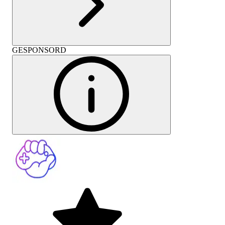
GESPONSORD