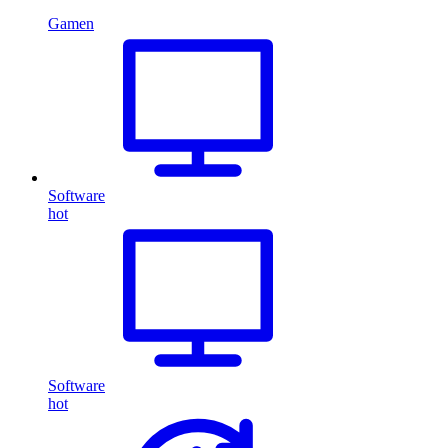
Gamen
Software
hot
Software
hot