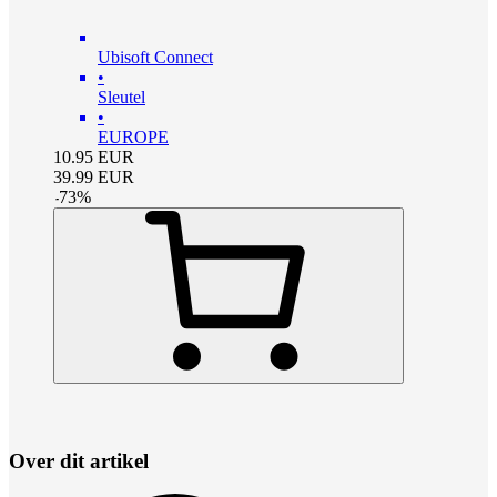
Ubisoft Connect
•
Sleutel
•
EUROPE
10.95
EUR
39.99
EUR
-
73
%
Over dit artikel