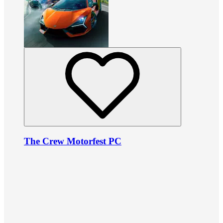
The Crew Motorfest PC