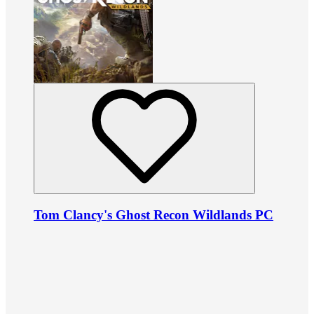
Tom Clancy's Ghost Recon Wildlands PC