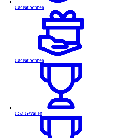
Cadeaubonnen
Cadeaubonnen
CS2 Gevallen