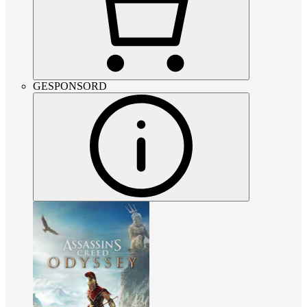
GESPONSORD