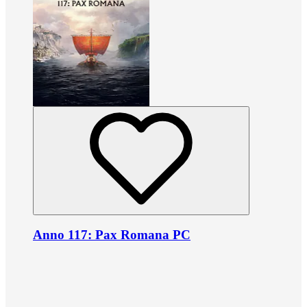
Anno 117: Pax Romana PC