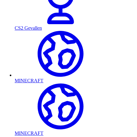
CS2 Gevallen
MINECRAFT
MINECRAFT