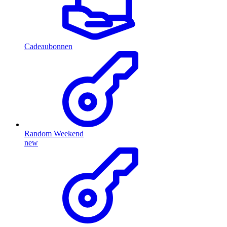
Cadeaubonnen
Random Weekend
new