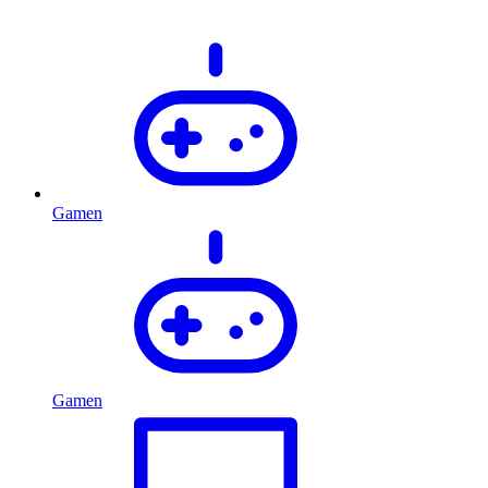
Gamen
Gamen