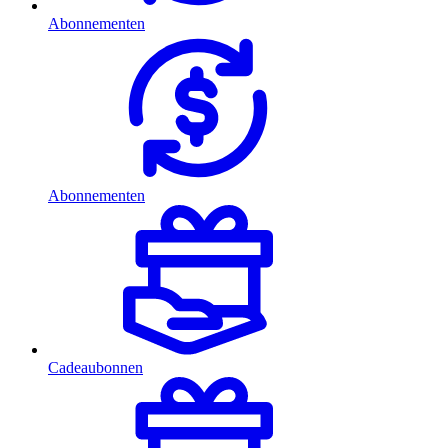
Abonnementen
Abonnementen
Cadeaubonnen