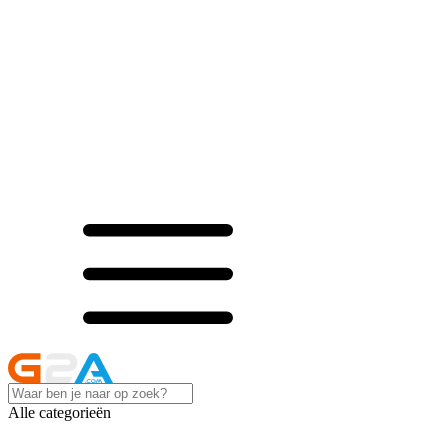
Alle categorieën