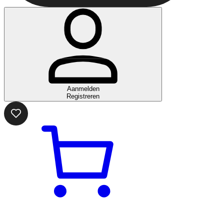
Aanmelden
Registreren