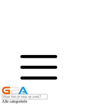
Alle categorieën