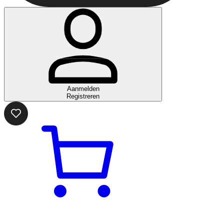
Aanmelden
Registreren