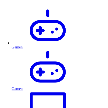
Gamen
Gamen