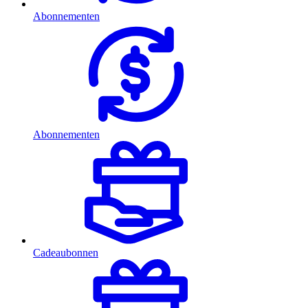
Abonnementen
Abonnementen
Cadeaubonnen