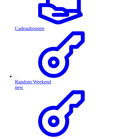
Cadeaubonnen
Random Weekend
new