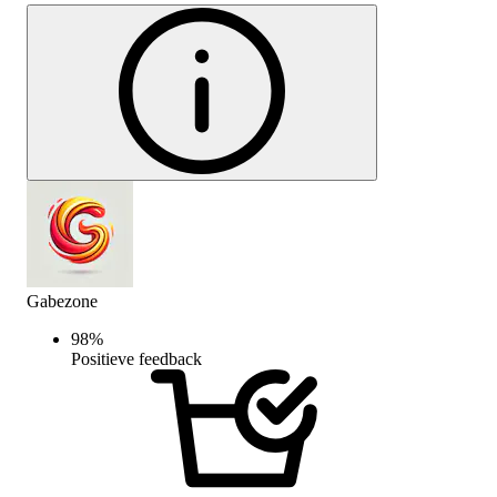
Gabezone
98
%
Positieve feedback