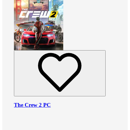
The Crew 2 PC