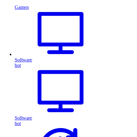
Gamen
Software
hot
Software
hot