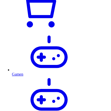
Gamen