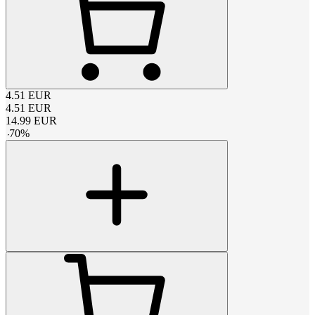
4.51
EUR
4.51
EUR
14.99
EUR
-
70
%