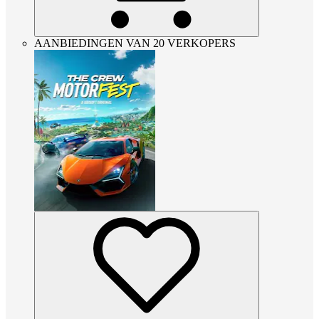
AANBIEDINGEN VAN 20 VERKOPERS