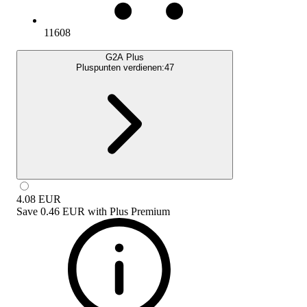
11608
G2A Plus
Pluspunten verdienen:
47
4.08
EUR
Save
0.46 EUR
with
Plus Premium