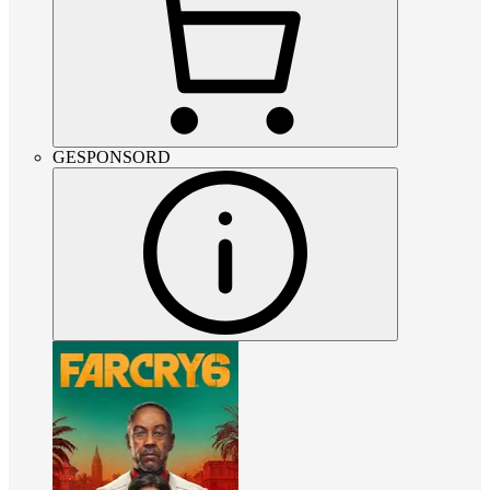
GESPONSORD