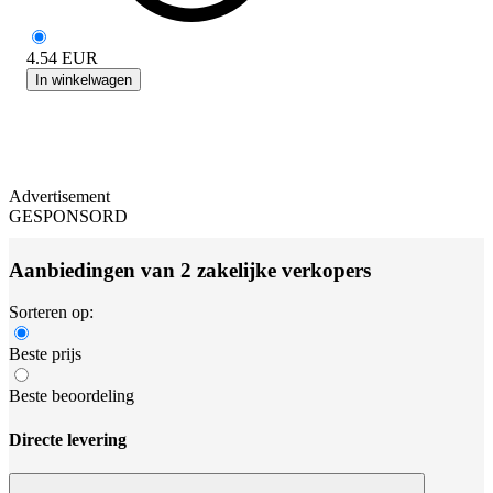
4.54
EUR
In winkelwagen
Advertisement
GESPONSORD
Aanbiedingen van 2 zakelijke verkopers
Sorteren op:
Beste prijs
Beste beoordeling
Directe levering