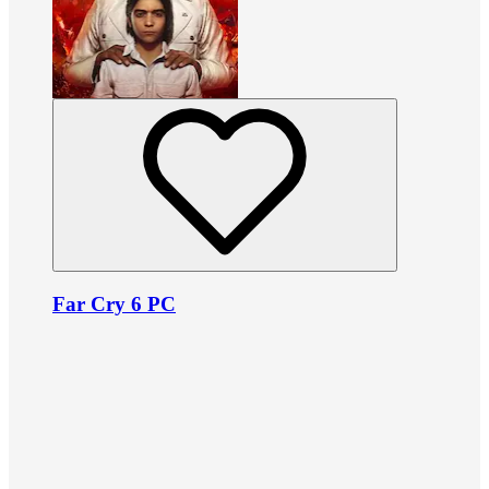
Far Cry 6 PC