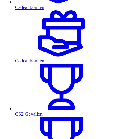
Cadeaubonnen
Cadeaubonnen
CS2 Gevallen