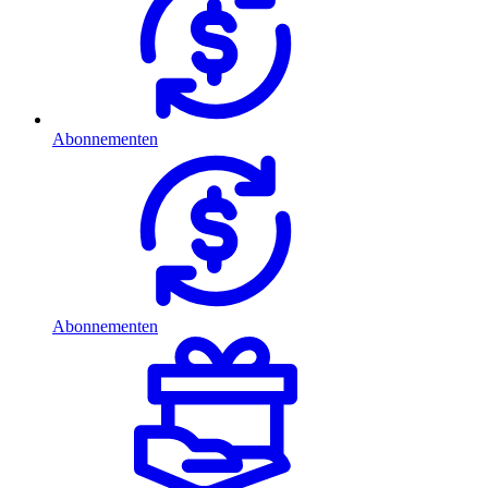
Abonnementen
Abonnementen