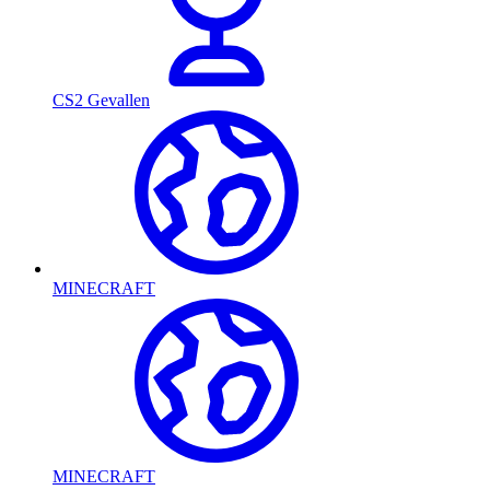
CS2 Gevallen
MINECRAFT
MINECRAFT