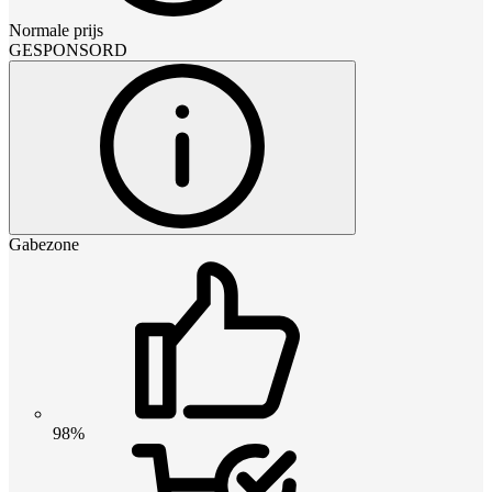
Normale prijs
GESPONSORD
Gabezone
98%