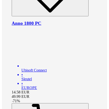
Anno 1800 PC
Ubisoft Connect
•
Sleutel
•
EUROPE
14.58
EUR
49.99
EUR
-
71
%