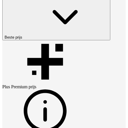
Beste prijs
Plus Premium
prijs