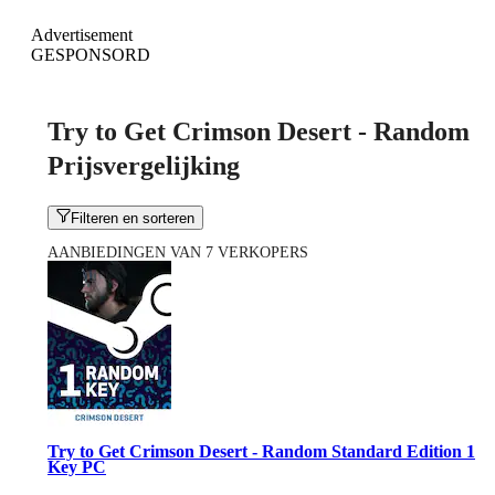
Advertisement
GESPONSORD
Try to Get Crimson Desert - Random
Prijsvergelijking
Filteren en sorteren
AANBIEDINGEN VAN 7 VERKOPERS
Try to Get Crimson Desert - Random Standard Edition 1
Key PC