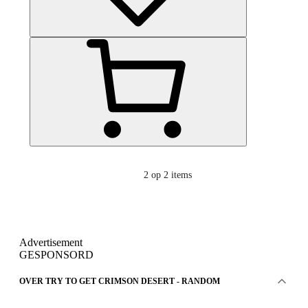
2
op 2 items
Advertisement
GESPONSORD
OVER TRY TO GET CRIMSON DESERT - RANDOM