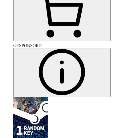
GESPONSORD