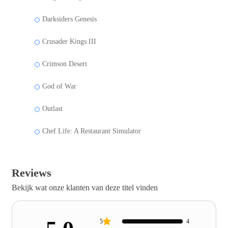
Darksiders Genesis
Crusader Kings III
Crimson Desert
God of War
Outlast
Chef Life: A Restaurant Simulator
Reviews
Bekijk wat onze klanten van deze titel vinden
5
4