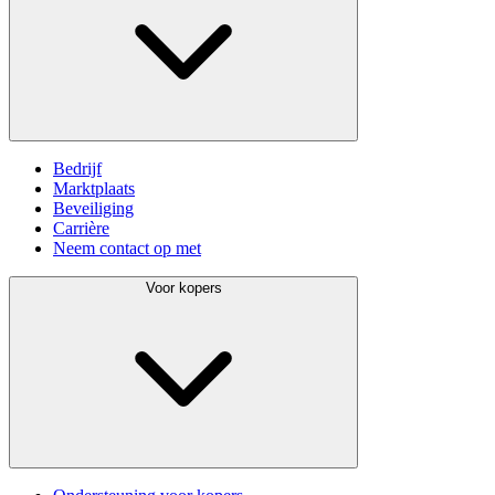
Bedrijf
Marktplaats
Beveiliging
Carrière
Neem contact op met
Voor kopers