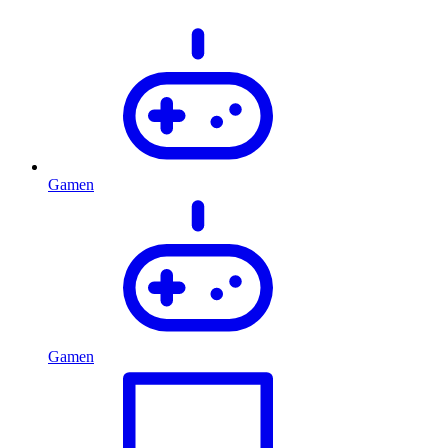
Gamen
Gamen