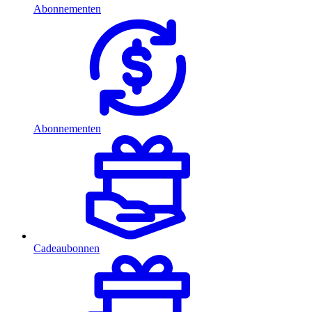
Abonnementen
Abonnementen
Cadeaubonnen