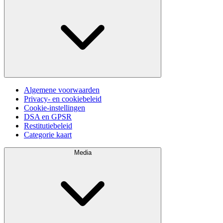
Algemene voorwaarden
Privacy- en cookiebeleid
Cookie-instellingen
DSA en GPSR
Restitutiebeleid
Categorie kaart
Media