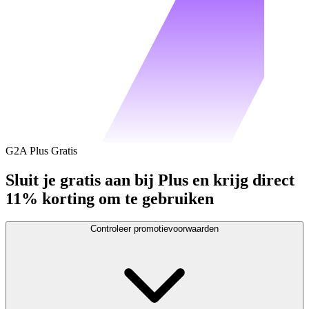
G2A Plus Gratis
Sluit je gratis aan bij Plus en krijg direct
11% korting om te gebruiken
Controleer promotievoorwaarden