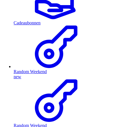
Cadeaubonnen
Random Weekend
new
Random Weekend