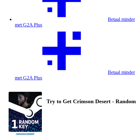
Betaal minder
met G2A Plus
Betaal minder
met G2A Plus
Try to Get Crimson Desert - Random