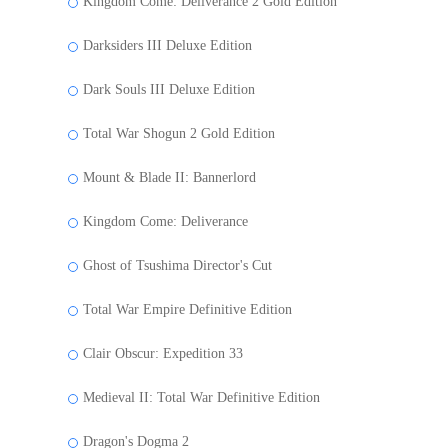
Kingdom Come: Deliverance 2 Gold Edition
Darksiders III Deluxe Edition
Dark Souls III Deluxe Edition
Total War Shogun 2 Gold Edition
Mount & Blade II: Bannerlord
Kingdom Come: Deliverance
Ghost of Tsushima Director's Cut
Total War Empire Definitive Edition
Clair Obscur: Expedition 33
Medieval II: Total War Definitive Edition
Dragon's Dogma 2